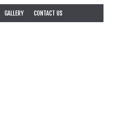
GALLERY
CONTACT US