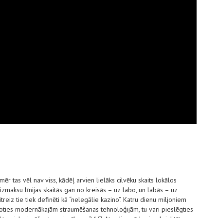
omēr tas vēl nav viss, kādēļ arvien lielāks cilvēku skaits lokālos
izmaksu līnijas skaitās gan no kreisās – uz labo, un labās – uz
itreiz tie tiek definēti kā “nelegālie kazino”. Katru dienu miljoniem
icoties modernākajām straumēšanas tehnoloģijām, tu vari pieslēgties