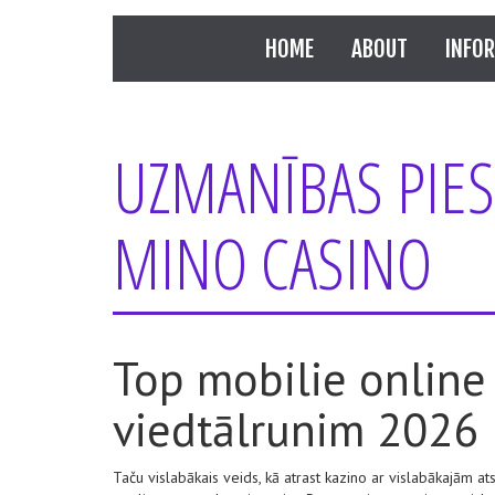
HOME
ABOUT
INFO
UZMANĪBAS PIES
MINO CASINO
Top mobilie online
viedtālrunim 2026
Taču vislabākais veids, kā atrast kazino ar vislabākajām ats