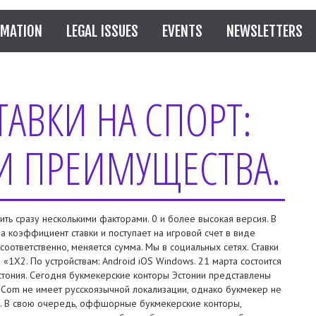
RMATION
LEGAL ISSUES
EVENTS
NEWSLETTERS
ТАВКИ НА СПОРТ:
И ПРЕИМУЩЕСТВА.
ть сразу несколькими факторами. 0 и более высокая версия. В
а коэффициент ставки и поступает на игровой счет в виде
соответственно, меняется сумма. Мы в социальных сетях. Ставки
 «1X2. По устройствам: Android iOS Windows. 21 марта состоится
тония. Сегодня букмекерские конторы Эстонии представлены
. Com не имеет русскоязычной локализации, однако букмекер не
НГ. В свою очередь, оффшорные букмекерские конторы,