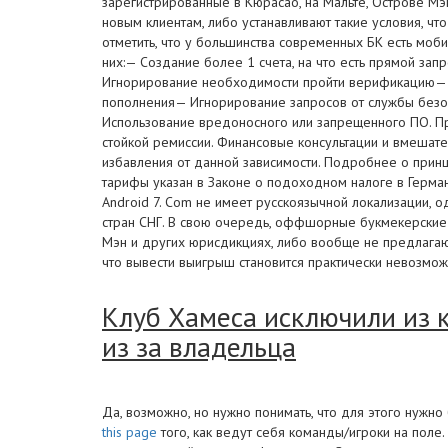
зарегистрированные в Кюрасао, на Мальте, Острове М
новым клиентам, либо устанавливают такие условия, чт
отметить, что у большинства современных БК есть моб
них:— Создание более 1 счета, на что есть прямой за
Игнорирование необходимости пройти верификацию— З
пополнения— Игнорирование запросов от службы без
Использование вредоносного или запрещенного ПО. Пр
стойкой ремиссии. Финансовые консультации и вмешате
избавления от данной зависимости. Подробнее о принц
тарифы указан в Законе о подоходном налоге в Германи
Android 7. Com не имеет русскоязычной локализации, о
стран СНГ. В свою очередь, оффшорные букмекерские 
Мэн и других юрисдикциях, либо вообще не предлагают
что вывести выигрыш становится практически невозмож
Клуб Хамеса исключили из 
из за владельца
Да, возможно, но нужно понимать, что для этого нужно 
this page
того, как ведут себя команды/игроки на поле