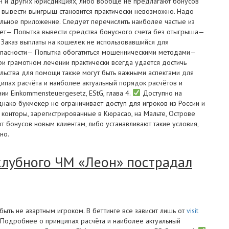
эн и других юрисдикциях, либо вообще не предлагают бонусов
о вывести выигрыш становится практически невозможно. Надо
ильное приложение. Следует перечислить наиболее частые из
прет— Попытка вывести средства бонусного счета без отыгрыша—
аказ выплаты на кошелек не использовавшийся для
опасности— Попытка обогатиться мошенническими методами—
и грамотном лечении практически всегда удается достичь
льства для помощи также могут быть важными аспектами для
ипах расчёта и наиболее актуальный порядок расчётов и
и Einkommensteuergesetz, EStG, глава 4.
Доступно на
днако букмекер не ограничивает доступ для игроков из России и
конторы, зарегистрированные в Кюрасао, на Мальте, Острове
 бонусов новым клиентам, либо устанавливают такие условия,
но.
клубного ЧМ «Леон» пострадал
быть не азартным игроком. В беттинге все зависит лишь от
visit
. Подробнее о принципах расчёта и наиболее актуальный