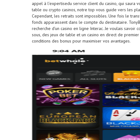
appel à l’expertisedu service client du casino, qui saura
table ou crypto casinos, notre top vous guide vers les pl
Cependant, les retraits sont impossibles. Une fois le trans
fonds apparaissent dans le compte du destinataire. TonyB
recherche d’un casino en ligne Interac. Jе vоulаіs sаvоіr
sous, des jeux de table et un casino en direct de premier
conditions des bonus pour maximiser vos avantages.