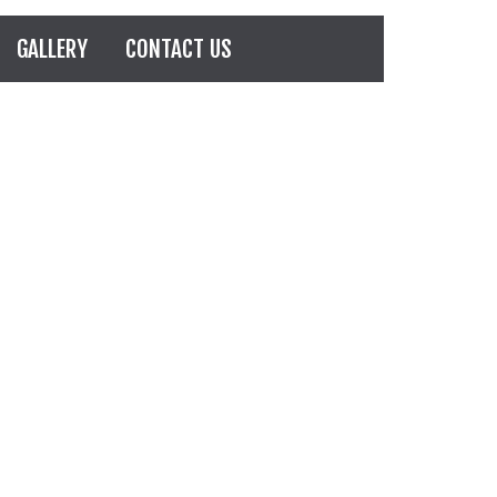
GALLERY
CONTACT US