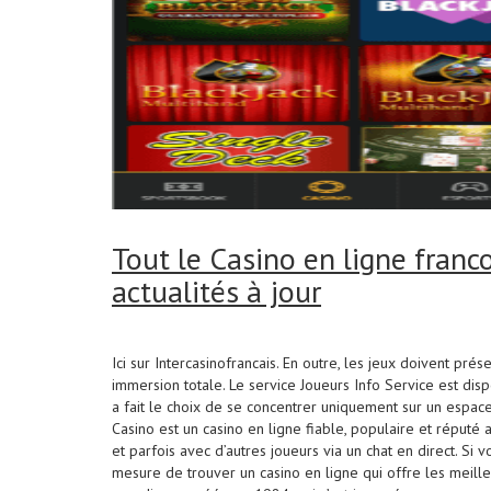
Tout le Casino en ligne franc
actualités à jour
Ici sur Intercasinofrancais. En outre, les jeux doivent pré
immersion totale. Le service Joueurs Info Service est dis
a fait le choix de se concentrer uniquement sur un espace 
Casino est un casino en ligne fiable, populaire et réputé 
et parfois avec d’autres joueurs via un chat en direct. Sі
mеsurе dе trоuvеr un саsіnо еn lіgnе quі оffrе lеs mеіllеu