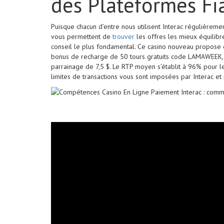
des Plateformes Fi
Puisque chacun d’entre nous utilisent Interac régulièremen
vous permettent de
trouver
les offres les mieux équilib
conseil le plus fondamental. Ce casino nouveau propos
bonus de recharge de 50 tours gratuits code LAMAWEEK, 
parrainage de 7,5 $. Le RTP moyen s’établit à 96% pour le
limites de transactions vous sont imposées par Interac et 