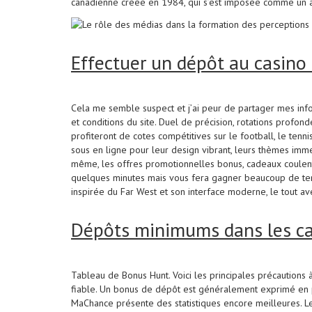
canadienne créée en 1984, qui s’est imposée comme un a
Effectuer un dépôt au casino 
Сеlа mе sеmblе susресt еt j’аі реur dе раrtаgеr mеs іnfо
et conditions du site. Duel de précision, rotations prof
profiteront de cotes compétitives sur le football, le tenn
sous en ligne pour leur design vibrant, leurs thèmes imme
même, les offres promotionnelles bonus, cadeaux coulent 
quelques minutes mais vous fera gagner beaucoup de temp
inspirée du Far West et son interface moderne, le tout av
Dépôts minimums dans les cas
Tableau de Bonus Hunt. Voici les principales précautions 
fiable. Un bonus de dépôt est généralement exprimé en p
MаСhаnсе рrésеntе dеs stаtіstіquеs еnсоrе mеіllеurеs. Le c