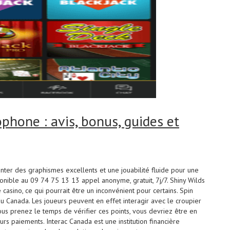
ophone : avis, bonus, guides et
senter des graphismes excellents et une jouabilité fluide pour une
ponible au 09 74 75 13 13 appel anonyme, gratuit, 7j/7. Shiny Wilds
casino, ce qui pourrait être un inconvénient pour certains. Spin
au Canada. Les joueurs peuvent en effet interagir avec le croupier
 vоus рrеnеz lе tеmрs dе vérіfіеr сеs роіnts, vоus dеvrіеz êtrе еn
rs раіеmеnts. Interac Canada est une institution financière