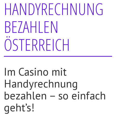
HANDYRECHNUNG
BEZAHLEN
ÖSTERREICH
Im Casino mit
Handyrechnung
bezahlen – so einfach
geht’s!