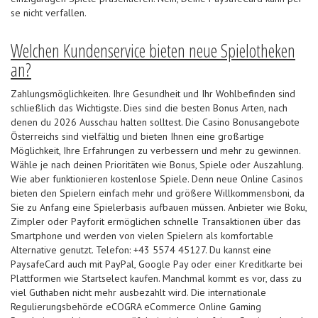
se nicht verfallen.
Welchen Kundenservice bieten neue Spielotheken
an?
Zahlungsmöglichkeiten. Ihre Gesundheit und Ihr Wohlbefinden sind
schließlich das Wichtigste. Dies sind die besten Bonus Arten, nach
denen du 2026 Ausschau halten solltest. Die Casino Bonusangebote
Österreichs sind vielfältig und bieten Ihnen eine großartige
Möglichkeit, Ihre Erfahrungen zu verbessern und mehr zu gewinnen.
Wähle je nach deinen Prioritäten wie Bonus, Spiele oder Auszahlung.
Wie aber funktionieren kostenlose Spiele. Denn neue Online Casinos
bieten den Spielern einfach mehr und größere Willkommensboni, da
Sie zu Anfang eine Spielerbasis aufbauen müssen. Anbieter wie Boku,
Zimpler oder Payforit ermöglichen schnelle Transaktionen über das
Smartphone und werden von vielen Spielern als komfortable
Alternative genutzt. Telefon: +43 5574 45127. Du kannst eine
PaysafeCard auch mit PayPal, Google Pay oder einer Kreditkarte bei
Plattformen wie Startselect kaufen. Manchmal kommt es vor, dass zu
viel Guthaben nicht mehr ausbezahlt wird. Die internationale
Regulierungsbehörde eCOGRA eCommerce Online Gaming