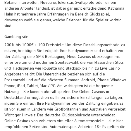
Betano, Interwetten, Novoline, Jokerstar, Swiftspiele oder einem
anderen Anbieter landest, ist dabei gar nicht entscheidend. Katharina
Hahn hat mehrere Jahre Erfahrungen im Bereich Glücksspiel,
deswegen weiß sie genau, welche Faktoren für die Spieler wichtig
sind.
Gambling site
200% bis 1000€ + 100 Freispiele. Um diese Einzahlungsmethode zu
nutzen, benötigen Sie lediglich Ihre Handynummer und erhalten vor
der Zahlung eine SMS Bestätigung. Neue Casinos überzeugen mit
einer breiten und modernen Spielauswahl, die von klassischen Slots
und Tischspielen wie Roulette und Blackjack bis hin zu Live Casino
Angeboten reicht. Die Unterschiede beziehen sich auf die
Prozentzahl und auf die höchsten Summen. Android, iPhone, Windows
Phone, iPad, Tablet, Mac / PC. Am wichtigsten ist die bequeme
Nutzung – Sie können überall spielen. Die Online Casinos in
Deutschland ermöglichen es Ihnen, sichere Einzahlungen zu tätigen,
indem Sie einfach Ihre Handynummer bei der Zahlung eingeben. Es
ist vor allem in Ländern wie Großbritannien und Australien verbreitet.
Wichtiger Hinweis: Das deutsche Glücksspielrecht unterscheidet
Online Casinos von Anbietern virtueller Automatenspiele – alle hier
empfohlenen Seiten sind Automatenspiel Anbieter. 18+ Es gelten die