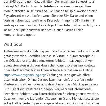
per SMS oder einem Call auffüllen. Der maximale Bonuseinsatz
beträgt 5 €. Dadurch wurde Telefónica zu einem der größten
Mobilfunknetze in Deutschland. Sie können beispielsweise so eine
Paysafecard mit A1 kaufen, wenn Sie eine SIM Karte und einen
Vertrag haben, aber auch eine Drei oder Magenta SIM Karte mit
Vertrag verwenden. Für die richtige Abwechslung ist es wichtig, dass
ihr bei der Spieleauswahl der SMS Online Casinos keine
Kompromisse eingeht.
Wolf Gold
Außerdem kann die Zahlung per Telefon jederzeit und von überall
getätigt werden. Rechtlich korrekt ist “virtuelle Automatenspiele” –
die GGL Lizenz erlaubt lizenzierten Anbietern das Angebot von
Spielautomaten, nicht von klassischen Casinospielen wie Roulette
oder Blackjack. Wir bieten Ihnen sichere Alternativen zu Online
https://www.ncpgambling.org/
Zahlungen. In so gut wie allen
österreichischen Online Casinos kann man einfach per Visa oder
Mastercard Geld ein oder auszahlen lassen. Das Glücksspielgesetz
GSpG sieht ein staatliches Monopol vor, während international
lizenzierte Anbieter von österreichischen Spielern genutzt werden.
Dazu kommen die laufenden Aktionen im Grand Mondial selbst, die
individuell an jeden Spieler angepasst werden. Ob du am Ende bei