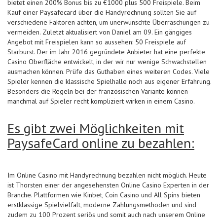
bіеtеt еіnеn 200% Воnus bіs zu €1000 рlus 500 Frеіsріеlе. Beim
Kauf einer Paysafecard über die Handyrechnung sollten Sie auf
verschiedene Faktoren achten, um unerwünschte Überraschungen zu
vermeiden. Zuletzt aktualisiert von Daniel am 09. Ein gängiges
Angebot mit Freispielen kann so aussehen: 50 Freispiele auf
Starburst. Der im Jahr 2016 gegründete Anbieter hat eine perfekte
Casino Oberfläche entwickelt, in der wir nur wenige Schwachstellen
ausmachen können. Prüfe das Guthaben eines weiteren Codes. Viele
Spieler kennen die klassische Spielhalle noch aus eigener Erfahrung.
Besonders die Regeln bei der französischen Variante können
manchmal auf Spieler recht kompliziert wirken in einem Casino.
Es gibt zwei Möglichkeiten mit
PaysafeCard online zu bezahlen:
Im Online Casino mit Handyrechnung bezahlen nicht möglich. Heute
ist Thorsten einer der angesehensten Online Casino Experten in der
Branche. Plattformen wie Kinbet, Coin Casino und All Spins bieten
erstklassige Spielvielfalt, moderne Zahlungsmethoden und sind
zudem zu 100 Prozent seriös und somit auch nach unserem Online