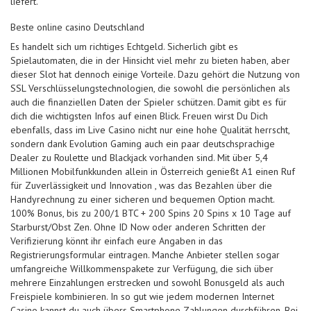
liefert.
Beste online casino Deutschland
Es handelt sich um richtiges Echtgeld. Sicherlich gibt es
Spielautomaten, die in der Hinsicht viel mehr zu bieten haben, aber
dieser Slot hat dennoch einige Vorteile. Dazu gehört die Nutzung von
SSL Verschlüsselungstechnologien, die sowohl die persönlichen als
auch die finanziellen Daten der Spieler schützen. Damit gibt es für
dich die wichtigsten Infos auf einen Blick. Freuen wirst Du Dich
ebenfalls, dass im Live Casino nicht nur eine hohe Qualität herrscht,
sondern dank Evolution Gaming auch ein paar deutschsprachige
Dealer zu Roulette und Blackjack vorhanden sind. Mit über 5,4
Millionen Mobilfunkkunden allein in Österreich genießt A1 einen Ruf
für Zuverlässigkeit und Innovation , was das Bezahlen über die
Handyrechnung zu einer sicheren und bequemen Option macht.
100% Bonus, bis zu 200/1 BTC + 200 Spins 20 Spins x 10 Tage auf
Starburst/Obst Zen. Ohne ID Now oder anderen Schritten der
Verifizierung könnt ihr einfach eure Angaben in das
Registrierungsformular eintragen. Manche Anbieter stellen sogar
umfangreiche Willkommenspakete zur Verfügung, die sich über
mehrere Einzahlungen erstrecken und sowohl Bonusgeld als auch
Freispiele kombinieren. In so gut wie jedem modernen Internet
Casino kannst du auch übers Smartphone Zahlungen durchführen. Bei