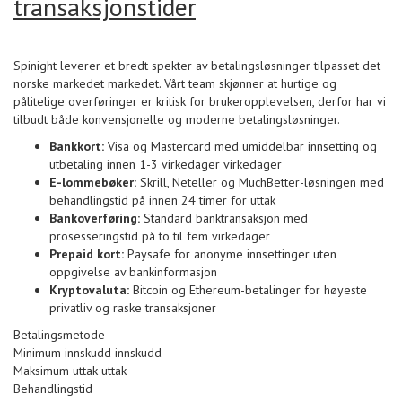
transaksjonstider
Spinight leverer et bredt spekter av betalingsløsninger tilpasset det
norske markedet markedet. Vårt team skjønner at hurtige og
pålitelige overføringer er kritisk for brukeropplevelsen, derfor har vi
tilbudt både konvensjonelle og moderne betalingsløsninger.
Bankkort:
Visa og Mastercard med umiddelbar innsetting og
utbetaling innen 1-3 virkedager virkedager
E-lommebøker:
Skrill, Neteller og MuchBetter-løsningen med
behandlingstid på innen 24 timer for uttak
Bankoverføring:
Standard banktransaksjon med
prosesseringstid på to til fem virkedager
Prepaid kort:
Paysafe for anonyme innsettinger uten
oppgivelse av bankinformasjon
Kryptovaluta:
Bitcoin og Ethereum-betalinger for høyeste
privatliv og raske transaksjoner
Betalingsmetode
Minimum innskudd innskudd
Maksimum uttak uttak
Behandlingstid