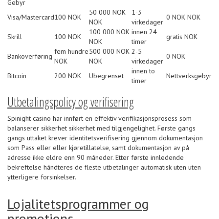
Gebyr
50 000 NOK
1-3
Visa/Mastercard
100 NOK
0 NOK NOK
NOK
virkedager
100 000 NOK
innen 24
Skrill
100 NOK
gratis NOK
NOK
timer
fem hundre
500 000 NOK
2-5
Bankoverføring
0 NOK
NOK
NOK
virkedager
innen to
Bitcoin
200 NOK
Ubegrenset
Nettverksgebyr
timer
Utbetalingspolicy og verifisering
Spinight casino har innført en effektiv verifikasjonsprosess som
balanserer sikkerhet sikkerhet med tilgjengelighet. Første gangs
gangs uttaket krever identitetsverifisering gjennom dokumentasjon
som Pass eller eller kjøretillatelse, samt dokumentasjon av på
adresse ikke eldre enn 90 måneder. Etter første innledende
bekreftelse håndteres de fleste utbetalinger automatisk uten uten
ytterligere forsinkelser.
Lojalitetsprogrammer og
promotions