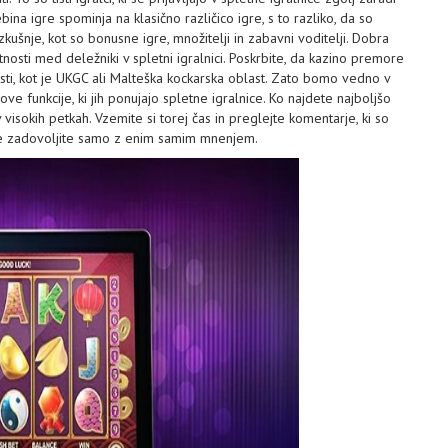
na igre spominja na klasično različico igre, s to razliko, da so
kušnje, kot so bonusne igre, množitelji in zabavni voditelji. Dobra
ti med deležniki v spletni igralnici. Poskrbite, da kazino premore
sti, kot je UKGC ali Malteška kockarska oblast. Zato bomo vedno v
e funkcije, ki jih ponujajo spletne igralnice. Ko najdete najboljšo
 visokih petkah. Vzemite si torej čas in preglejte komentarje, ki so
se ne zadovoljite samo z enim samim mnenjem.