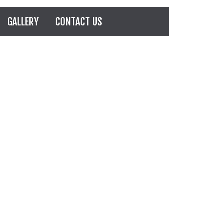
GALLERY
CONTACT US