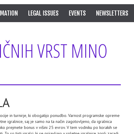
RMATION
LEGAL ISSUES
EVENTS
NEWSLETTERS
IČNIH VRST MINO
LA
ocije in turnirje, ki obogatijo ponudbo. Varnost programske opreme
etne igralnice, saj je samo na ta način zagotovljeno, da igralnica
lahko prejmete bonus v višini 25 evrov. V tem vodniku po korakih se
. To so tisti igralci, ki se prijavljajo v spletne igralnice zgolj zaradi