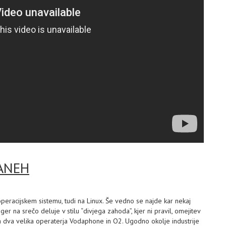
RANEH
operacijskem sistemu, tudi na Linux. Še vedno se najde kar nekaj
 iger na srečo deluje v stilu “divjega zahoda”, kjer ni pravil, omejitev
avila dva velika operaterja Vodaphone in O2. Ugodno okolje industrije