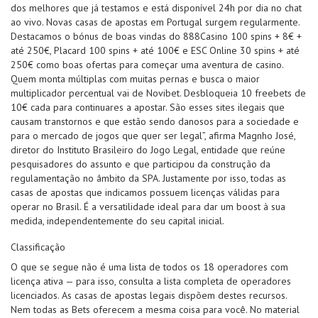
dos melhores que já testamos e está disponível 24h por dia no chat
ao vivo. Novas casas de apostas em Portugal surgem regularmente.
Destacamos o bónus de boas vindas do 888Casino 100 spins + 8€ +
até 250€, Placard 100 spins + até 100€ e ESC Online 30 spins + até
250€ como boas ofertas para começar uma aventura de casino.
Quem monta múltiplas com muitas pernas e busca o maior
multiplicador percentual vai de Novibet. Desbloqueia 10 freebets de
10€ cada para continuares a apostar. São esses sites ilegais que
causam transtornos e que estão sendo danosos para a sociedade e
para o mercado de jogos que quer ser legal”, afirma Magnho José,
diretor do Instituto Brasileiro do Jogo Legal, entidade que reúne
pesquisadores do assunto e que participou da construção da
regulamentação no âmbito da SPA. Justamente por isso, todas as
casas de apostas que indicamos possuem licenças válidas para
operar no Brasil. É a versatilidade ideal para dar um boost à sua
medida, independentemente do seu capital inicial.
Classificação
O que se segue não é uma lista de todos os 18 operadores com
licença ativa — para isso, consulta a lista completa de operadores
licenciados. As casas de apostas legais dispõem destes recursos.
Nem todas as Bets oferecem a mesma coisa para você. No material