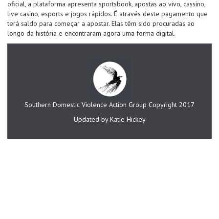
oficial, a plataforma apresenta sportsbook, apostas ao vivo, cassino,
live casino, esports e jogos rápidos. É através deste pagamento que
terá saldo para começar a apostar. Elas têm sido procuradas ao
longo da história e encontraram agora uma forma digital.
Southern Domestic Violence Action Group Copyright 2017
Updated by Katie Hickey