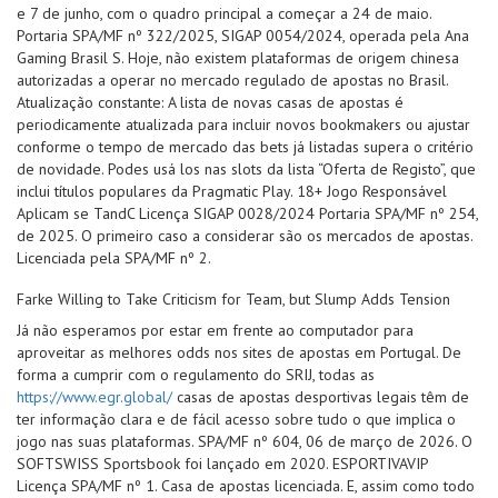
e 7 de junho, com o quadro principal a começar a 24 de maio.
Portaria SPA/MF nº 322/2025, SIGAP 0054/2024, operada pela Ana
Gaming Brasil S. Hoje, não existem plataformas de origem chinesa
autorizadas a operar no mercado regulado de apostas no Brasil.
Atualização constante: A lista de novas casas de apostas é
periodicamente atualizada para incluir novos bookmakers ou ajustar
conforme o tempo de mercado das bets já listadas supera o critério
de novidade. Podes usá los nas slots da lista “Oferta de Registo”, que
inclui títulos populares da Pragmatic Play. 18+ Jogo Responsável
Aplicam se TandC Licença SIGAP 0028/2024 Portaria SPA/MF nº 254,
de 2025. O primeiro caso a considerar são os mercados de apostas.
Licenciada pela SPA/MF nº 2.
Farke Willing to Take Criticism for Team, but Slump Adds Tension
Já não esperamos por estar em frente ao computador para
aproveitar as melhores odds nos sites de apostas em Portugal. De
forma a cumprir com o regulamento do SRIJ, todas as
https://www.egr.global/
casas de apostas desportivas legais têm de
ter informação clara e de fácil acesso sobre tudo o que implica o
jogo nas suas plataformas. SPA/MF nº 604, 06 de março de 2026. O
SOFTSWISS Sportsbook foi lançado em 2020. ESPORTIVAVIP
Licença SPA/MF nº 1. Casa de apostas licenciada. E, assim como todo