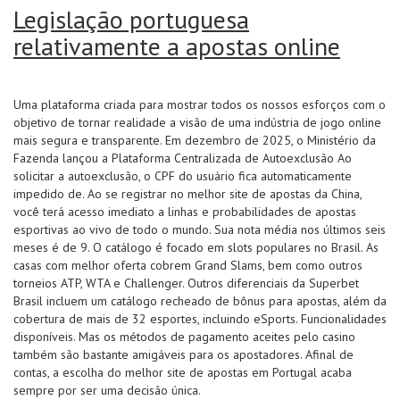
Legislação portuguesa
relativamente a apostas online
Uma plataforma criada para mostrar todos os nossos esforços com o
objetivo de tornar realidade a visão de uma indústria de jogo online
mais segura e transparente. Em dezembro de 2025, o Ministério da
Fazenda lançou a Plataforma Centralizada de Autoexclusão Ao
solicitar a autoexclusão, o CPF do usuário fica automaticamente
impedido de. Ao se registrar no melhor site de apostas da China,
você terá acesso imediato a linhas e probabilidades de apostas
esportivas ao vivo de todo o mundo. Sua nota média nos últimos seis
meses é de 9. O catálogo é focado em slots populares no Brasil. As
casas com melhor oferta cobrem Grand Slams, bem como outros
torneios ATP, WTA e Challenger. Outros diferenciais da Superbet
Brasil incluem um catálogo recheado de bônus para apostas, além da
cobertura de mais de 32 esportes, incluindo eSports. Funcionalidades
disponíveis. Mas os métodos de pagamento aceites pelo casino
também são bastante amigáveis para os apostadores. Afinal de
contas, a escolha do melhor site de apostas em Portugal acaba
sempre por ser uma decisão única.