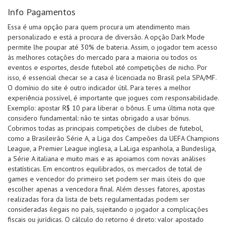
Info Pagamentos
Essa é uma opção para quem procura um atendimento mais
personalizado e está a procura de diversão. A opção Dark Mode
permite lhe poupar até 30% de bateria. Assim, o jogador tem acesso
às melhores cotações do mercado para a maioria ou todos os
eventos e esportes, desde futebol até competições de nicho. Por
isso, é essencial checar se a casa é licenciada no Brasil pela SPA/MF.
O domínio do site é outro indicador útil. Para teres a melhor
experiência possível, é importante que jogues com responsabilidade.
Exemplo: apostar R$ 10 para liberar o bônus. E uma última nota que
considero fundamental: não te sintas obrigado a usar bónus.
Cobrimos todas as principais competições de clubes de futebol,
como a Brasileirão Série A, a Liga dos Campeões da UEFA Champions
League, a Premier League inglesa, a LaLiga espanhola, a Bundesliga,
a Série A italiana e muito mais e as apoiamos com novas análises
estatísticas. Em encontros equilibrados, os mercados de total de
games e vencedor do primeiro set podem ser mais úteis do que
escolher apenas a vencedora final. Além desses fatores, apostas
realizadas fora da lista de bets regulamentadas podem ser
consideradas ilegais no país, sujeitando o jogador a complicações
fiscais ou jurídicas. O cálculo do retorno é direto: valor apostado