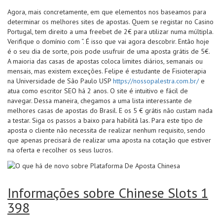
Agora, mais concretamente, em que elementos nos baseamos para
determinar os melhores sites de apostas. Quem se registar no Casino
Portugal, tem direito a uma freebet de 2€ para utilizar numa múltipla.
Verifique o domínio com “. É isso que vai agora descobrir. Então hoje
é o seu dia de sorte, pois pode usufruir de uma aposta grátis de 5€.
A maioria das casas de apostas coloca limites diários, semanais ou
mensais, mas existem exceções. Felipe é estudante de Fisioterapia
na Universidade de São Paulo USP
https://nossopalestra.com.br/
e
atua como escritor SEO há 2 anos. O site é intuitivo e fácil de
navegar. Dessa maneira, chegamos a uma lista interessante de
melhores casas de apostas do Brasil. E os 5 € grátis não custam nada
a testar. Siga os passos a baixo para habilitá las. Para este tipo de
aposta o cliente não necessita de realizar nenhum requisito, sendo
que apenas precisará de realizar uma aposta na cotação que estiver
na oferta e recolher os seus lucros.
Informações sobre Chinese Slots 1
398