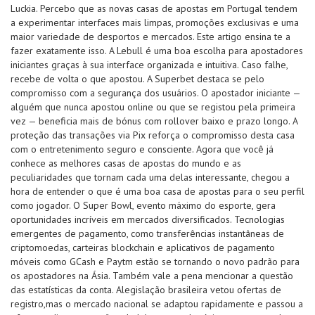
Luckia. Percebo que as novas casas de apostas em Portugal tendem
a experimentar interfaces mais limpas, promoções exclusivas e uma
maior variedade de desportos e mercados. Este artigo ensina te a
fazer exatamente isso. A Lebull é uma boa escolha para apostadores
iniciantes graças à sua interface organizada e intuitiva. Caso falhe,
recebe de volta o que apostou. A Superbet destaca se pelo
compromisso com a segurança dos usuários. O apostador iniciante —
alguém que nunca apostou online ou que se registou pela primeira
vez — beneficia mais de bónus com rollover baixo e prazo longo. A
proteção das transações via Pix reforça o compromisso desta casa
com o entretenimento seguro e consciente. Agora que você já
conhece as melhores casas de apostas do mundo e as
peculiaridades que tornam cada uma delas interessante, chegou a
hora de entender o que é uma boa casa de apostas para o seu perfil
como jogador. O Super Bowl, evento máximo do esporte, gera
oportunidades incríveis em mercados diversificados. Tecnologias
emergentes de pagamento, como transferências instantâneas de
criptomoedas, carteiras blockchain e aplicativos de pagamento
móveis como GCash e Paytm estão se tornando o novo padrão para
os apostadores na Ásia. Também vale a pena mencionar a questão
das estatísticas da conta. Alegislação brasileira vetou ofertas de
registro,mas o mercado nacional se adaptou rapidamente e passou a