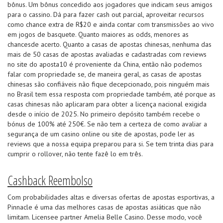
bônus. Um bônus concedido aos jogadores que indicam seus amigos
para o cassino. Dá para fazer cash out parcial, aproveitar recursos
como chance extra de R$20 e ainda contar com transmissões ao vivo
em jogos de basquete. Quanto maiores as odds, menores as
chancesde acerto. Quanto a casas de apostas chinesas, nenhuma das
mais de 50 casas de apostas avaliadas e cadastradas com reviews
no site do aposta10 é proveniente da China, então não podemos
falar com propriedade se, de maneira geral, as casas de apostas
chinesas são confiáveis não fique decepcionado, pois ninguém mais
no Brasil tem essa resposta com propriedade também, até porque as
casas chinesas não aplicaram para obter a licença nacional exigida
desde o início de 2025. No primeiro depósito também recebe o
bónus de 100% até 250€. Se não tem a certeza de como avaliar a
segurança de um casino online ou site de apostas, pode ler as
reviews que a nossa equipa preparou para si. Se tem trinta dias para
cumprir o rollover, não tente fazê lo em três.
Cashback Reembolso
Com probabilidades altas e diversas ofertas de apostas esportivas, a
Pinnacle é uma das melhores casas de apostas asiáticas que não
limitam. Licensee partner Amelia Belle Casino. Desse modo, você