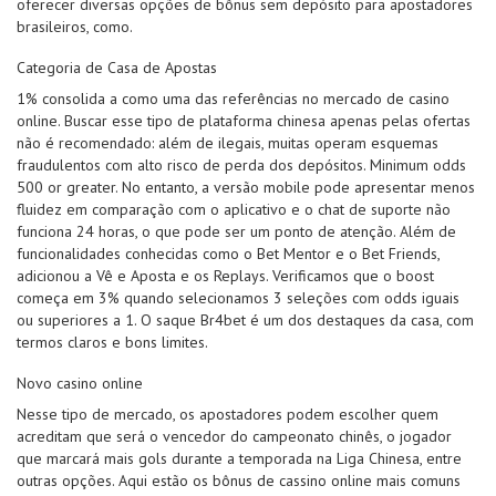
oferecer diversas opções de bônus sem depósito para apostadores
brasileiros, como.
Categoria de Casa de Apostas
1% consolida a como uma das referências no mercado de casino
online. Buscar esse tipo de plataforma chinesa apenas pelas ofertas
não é recomendado: além de ilegais, muitas operam esquemas
fraudulentos com alto risco de perda dos depósitos. Minimum odds
500 or greater. No entanto, a versão mobile pode apresentar menos
fluidez em comparação com o aplicativo e o chat de suporte não
funciona 24 horas, o que pode ser um ponto de atenção. Além de
funcionalidades conhecidas como o Bet Mentor e o Bet Friends,
adicionou a Vê e Aposta e os Replays. Verificamos que o boost
começa em 3% quando selecionamos 3 seleções com odds iguais
ou superiores a 1. O saque Br4bet é um dos destaques da casa, com
termos claros e bons limites.
Novo casino online
Nesse tipo de mercado, os apostadores podem escolher quem
acreditam que será o vencedor do campeonato chinês, o jogador
que marcará mais gols durante a temporada na Liga Chinesa, entre
outras opções. Aqui estão os bônus de cassino online mais comuns