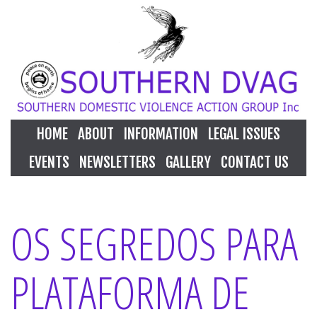
HOME
ABOUT
INFORMATION
LEGAL ISSUES
EVENTS
NEWSLETTERS
GALLERY
CONTACT US
OS SEGREDOS PARA
PLATAFORMA DE