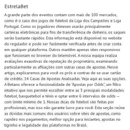
EstrelaBet
A grande parte dos eventos contam com mais de 100 mercados,
como é o caso dos jogos de futebol da Liga dos Campeões e Liga
Portugal. Como os jogadores chineses usarão principalmente
carteiras eletrônicas para fins de transferência de dinheiro, os saques
serão bastante rápidos. Esta informação está disponível no website
do regulador e pode ser facilmente verificada antes de criar conta
em qualquer plataforma. Outros mantêm apenas sites responsivos
que funcionam no browser do telemóvel. A nossa equipa realiza
avaliações exaustivas da reputação do proprietário, examinando
particularmente as afiliações com outras casas de apostas. Nesse
artigo, explicaremos para você os prós e contras de se usar cartão
de crédito. 14 Casas de Apostas Analisadas. Veja aqui as suas opções.
A Betano oferece a funcionalidade de “Apostas por Odds”, um filtro
intuitivo que nos permite escolher entre as 3 principais modalidades
futebol, basquetebol e ténis e optar entre 6 intervalos de odds —
com limite mínimo de 1. Nossas dicas de futebol são feitas por
profissionais, mas isso não garante lucro para você. Esta seção reúne
as dúvidas mais comuns dos usuários sobre sites de apostas, como
rapidez nos pagamentos, melhor opção para iniciantes, apostas no
tigrinho e legalidade das plataformas no Brasil.