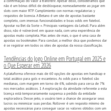
a confirmação do valor a transferir. Apesar disso, consideramos que
não é um bónus difícil de desbloquear, nomeadamente ao jogar em
slots com maior RTP. Cumplimiento con normas regulatorias y
requisitos de licencia. A Betano é um site de apostas bastante
completo, com imensas funcionalidades e boas odds em futebol.
Apostar na Bet da Sorte ». Principais vantagens da Lebull. Para além
disso, não é vulnerável em quase nada, com uma experiência de
apostas muito completa. Mas antes de mais, o que é uma casa de
apostas ou bookmaker. Para concluir, a melhor dica que podemos dar
é se registrar em todos os sites de apostas da nossa classificação.
Tendências do Jogo Online em Portugal em 2025 e
o Que Esperar em 2026
A plataforma oferece mais de 60 opções de apostas em handicap e
total asiático para gols e escanteios. As odds para o futebol são
medianas, com margem em torno de 6%, subindo para cerca de 7%
nos mercados asiáticos. 1 A exploração da atividade referente a esta
licença está temporariamente suspensa a pedido da entidade
exploradora. Desse jeito, o usuário tem a chance de assegurar seus
lucros ou minimizar suas perdas. Rollover é um requisito mínimo de
apostas necessárias para conseguir sacar os valores obtidos com um