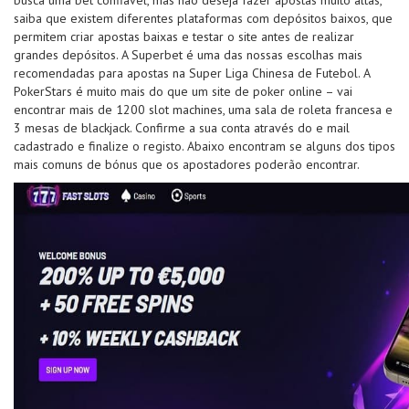
busca uma bet confiável, mas não deseja fazer apostas muito altas,
saiba que existem diferentes plataformas com depósitos baixos, que
permitem criar apostas baixas e testar o site antes de realizar
grandes depósitos. A Superbet é uma das nossas escolhas mais
recomendadas para apostas na Super Liga Chinesa de Futebol. A
PokerStars é muito mais do que um site de poker online – vai
encontrar mais de 1200 slot machines, uma sala de roleta francesa e
3 mesas de blackjack. Confirme a sua conta através do e mail
cadastrado e finalize o registo. Abaixo encontram se alguns dos tipos
mais comuns de bónus que os apostadores poderão encontrar.