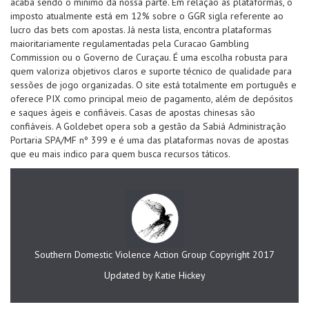
acaba sendo o mínimo da nossa parte. Em relação às plataformas, o
imposto atualmente está em 12% sobre o GGR sigla referente ao
lucro das bets com apostas. Já nesta lista, encontra plataformas
maioritariamente regulamentadas pela Curacao Gambling
Commission ou o Governo de Curaçau. É uma escolha robusta para
quem valoriza objetivos claros e suporte técnico de qualidade para
sessões de jogo organizadas. O site está totalmente em português e
oferece PIX como principal meio de pagamento, além de depósitos
e saques ágeis e confiáveis. Casas de apostas chinesas são
confiáveis. A Goldebet opera sob a gestão da Sabiá Administração
Portaria SPA/MF nº 399 e é uma das plataformas novas de apostas
que eu mais indico para quem busca recursos táticos.
Southern Domestic Violence Action Group Copyright 2017
Updated by Katie Hickey