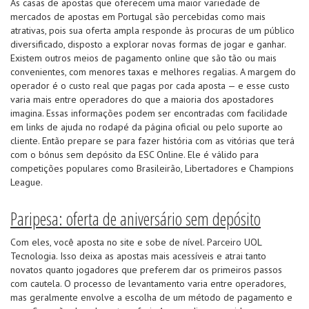
As casas de apostas que oferecem uma maior variedade de
mercados de apostas em Portugal são percebidas como mais
atrativas, pois sua oferta ampla responde às procuras de um público
diversificado, disposto a explorar novas formas de jogar e ganhar.
Existem outros meios de pagamento online que são tão ou mais
convenientes, com menores taxas e melhores regalias. A margem do
operador é o custo real que pagas por cada aposta — e esse custo
varia mais entre operadores do que a maioria dos apostadores
imagina. Essas informações podem ser encontradas com facilidade
em links de ajuda no rodapé da página oficial ou pelo suporte ao
cliente. Então prepare se para fazer história com as vitórias que terá
com o bónus sem depósito da ESC Online. Ele é válido para
competições populares como Brasileirão, Libertadores e Champions
League.
Paripesa: oferta de aniversário sem depósito
Com eles, você aposta no site e sobe de nível. Parceiro UOL
Tecnologia. Isso deixa as apostas mais acessíveis e atrai tanto
novatos quanto jogadores que preferem dar os primeiros passos
com cautela. O processo de levantamento varia entre operadores,
mas geralmente envolve a escolha de um método de pagamento e