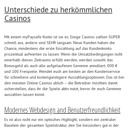
Unterschiede zu herkömmlichen
Casinos
Mit einem myPaysafe Konto ist sie es. Einige Casinos zahlen SUPER
schnell aus, andere sind SEHR langsam. Neue Kunden haben die
Chance, mindestens die erste Einzahlung auf das Kundenkonto
prozentual aufwerten zu lassen. Wenn die Umsatzbedingungen nicht
innerhalb dieses Zeitraums erfüllt werden, werden sowohl das
Bonusgeld als auch alle aufgelaufenen Gewinne annulliert. 000 €
und 100 Freispiele. Wendet euch am besten an den Kundenservice
für schnellere und kostengünstigere Auszahlungsoptionen. Das ist bei
den meisten Online Casinos üblich – die Betreiber möchten damit
sicherstellen, dass ihr die Spiele aktiv nutzt, bevor ihr euch Gewinne
auszahlen lassen könnt.
Modernes Webdesign and Benutzerfreundlichkeit
Es ist also nicht nur ein optisches Highlight, sondern ein zentraler
Baustein der gesamten Spielstruktur, den Sie besonders gut in der