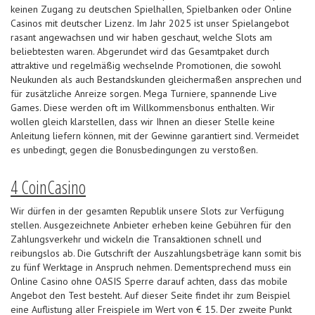
keinen Zugang zu deutschen Spielhallen, Spielbanken oder Online
Casinos mit deutscher Lizenz. Im Jahr 2025 ist unser Spielangebot
rasant angewachsen und wir haben geschaut, welche Slots am
beliebtesten waren. Abgerundet wird das Gesamtpaket durch
attraktive und regelmäßig wechselnde Promotionen, die sowohl
Neukunden als auch Bestandskunden gleichermaßen ansprechen und
für zusätzliche Anreize sorgen. Mega Turniere, spannende Live
Games. Diese werden oft im Willkommensbonus enthalten. Wir
wollen gleich klarstellen, dass wir Ihnen an dieser Stelle keine
Anleitung liefern können, mit der Gewinne garantiert sind. Vermeidet
es unbedingt, gegen die Bonusbedingungen zu verstoßen.
4 CoinCasino
Wir dürfen in der gesamten Republik unsere Slots zur Verfügung
stellen. Ausgezeichnete Anbieter erheben keine Gebühren für den
Zahlungsverkehr und wickeln die Transaktionen schnell und
reibungslos ab. Die Gutschrift der Auszahlungsbeträge kann somit bis
zu fünf Werktage in Anspruch nehmen. Dementsprechend muss ein
Online Casino ohne OASIS Sperre darauf achten, dass das mobile
Angebot den Test besteht. Auf dieser Seite findet ihr zum Beispiel
eine Auflistung aller Freispiele im Wert von € 15. Der zweite Punkt