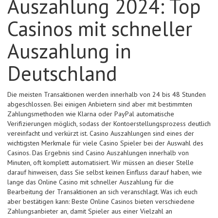
Auszahlung 2024: Top
Casinos mit schneller
Auszahlung in
Deutschland
Die meisten Transaktionen werden innerhalb von 24 bis 48 Stunden
abgeschlossen. Bei einigen Anbietern sind aber mit bestimmten
Zahlungsmethoden wie Klarna oder PayPal automatische
Verifizierungen möglich, sodass der Kontoerstellungsprozess deutlich
vereinfacht und verkürzt ist. Casino Auszahlungen sind eines der
wichtigsten Merkmale für viele Casino Spieler bei der Auswahl des
Casinos. Das Ergebnis sind Casino Auszahlungen innerhalb von
Minuten, oft komplett automatisiert. Wir müssen an dieser Stelle
darauf hinweisen, dass Sie selbst keinen Einfluss darauf haben, wie
lange das Online Casino mit schneller Auszahlung für die
Bearbeitung der Transaktionen an sich veranschlagt. Was ich euch
aber bestätigen kann: Beste Online Casinos bieten verschiedene
Zahlungsanbieter an, damit Spieler aus einer Vielzahl an