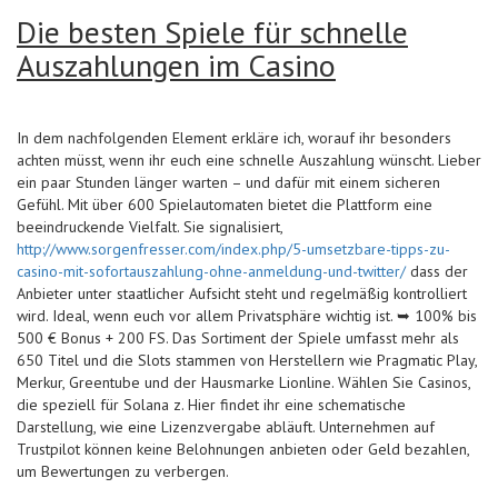
Die besten Spiele für schnelle
Auszahlungen im Casino
In dem nachfolgenden Element erkläre ich, worauf ihr besonders
achten müsst, wenn ihr euch eine schnelle Auszahlung wünscht. Lieber
ein paar Stunden länger warten – und dafür mit einem sicheren
Gefühl. Mit über 600 Spielautomaten bietet die Plattform eine
beeindruckende Vielfalt. Sie signalisiert,
http://www.sorgenfresser.com/index.php/5-umsetzbare-tipps-zu-
casino-mit-sofortauszahlung-ohne-anmeldung-und-twitter/
dass der
Anbieter unter staatlicher Aufsicht steht und regelmäßig kontrolliert
wird. Ideal, wenn euch vor allem Privatsphäre wichtig ist. ➥ 100% bis
500 € Bonus + 200 FS. Das Sortiment der Spiele umfasst mehr als
650 Titel und die Slots stammen von Herstellern wie Pragmatic Play,
Merkur, Greentube und der Hausmarke Lionline. Wählen Sie Casinos,
die speziell für Solana z. Hier findet ihr eine schematische
Darstellung, wie eine Lizenzvergabe abläuft. Unternehmen auf
Trustpilot können keine Belohnungen anbieten oder Geld bezahlen,
um Bewertungen zu verbergen.