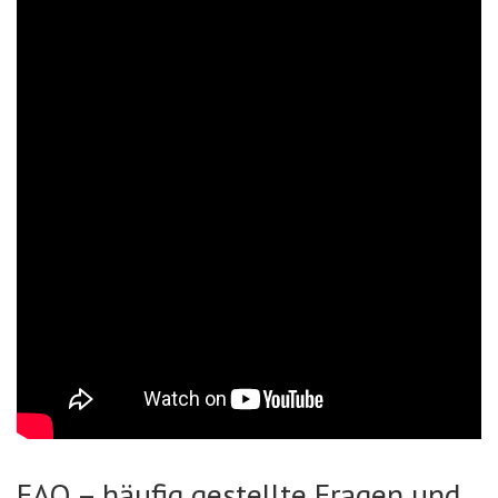
FAQ – häufig gestellte Fragen und