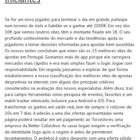
Se for um novo jogador, para terminar o dia em grande, participe
num torneio de slots e habilite se a ganhar até 2000€. Em vez dos
10€ que vemos noutros sites, têm o montante fixado em 1€. O seu
profundo conhecimento do mercado e das tendências ajuda os
jogadores a tomar decisões informadas para apostas bem sucedidas.
Os nossos testes concluíram que estes são os 15 melhores sites de
apostas em Portugal. Gostamos mais do app porque ele carregava
mercados mais rápidos e era mais simples fazer o login. Jogue com
responsabilidade. Em seguida, passamos a explicar de que forma
estabelecemos a nossa classificação dos melhores sites de apostas
desportivas na internet, com alguns dos principais critérios
considerados na avaliação dos nossos especialistas. Além disso, traz
para campo ferramentas como pesquisa de eventos, favoritos e um
match tracker otimizado, inclusive para Android e iOS. Para
transformar os ganhos em saldo real, tem de cumprir o rollover de
10x em 7 dias. A adesão a uma das ofertas apresentadas nesta
página poderá resultar em um pagamento ao Torcedores, uma
empresa da Better Collective. As casas legais exigem a verificação
de identidade logo após o registo e antes de permitirem
levantamentos. O andebol é outro desporto com uma oferta sólida