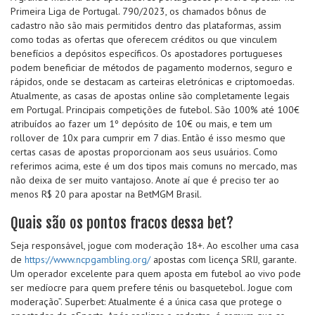
Primeira Liga de Portugal. 790/2023, os chamados bônus de
cadastro não são mais permitidos dentro das plataformas, assim
como todas as ofertas que oferecem créditos ou que vinculem
benefícios a depósitos específicos. Os apostadores portugueses
podem beneficiar de métodos de pagamento modernos, seguro e
rápidos, onde se destacam as carteiras eletrónicas e criptomoedas.
Atualmente, as casas de apostas online são completamente legais
em Portugal. Principais competições de futebol. São 100% até 100€
atribuídos ao fazer um 1º depósito de 10€ ou mais, e tem um
rollover de 10x para cumprir em 7 dias. Então é isso mesmo que
certas casas de apostas proporcionam aos seus usuários. Como
referimos acima, este é um dos tipos mais comuns no mercado, mas
não deixa de ser muito vantajoso. Anote aí que é preciso ter ao
menos R$ 20 para apostar na BetMGM Brasil.
Quais são os pontos fracos dessa bet?
Seja responsável, jogue com moderação 18+. Ao escolher uma casa
de
https://www.ncpgambling.org/
apostas com licença SRIJ, garante.
Um operador excelente para quem aposta em futebol ao vivo pode
ser medíocre para quem prefere ténis ou basquetebol. Jogue com
moderação”. Superbet: Atualmente é a única casa que protege o