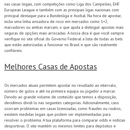
nas casas legais, com competições como Liga dos Campeões, EHF
European League e também com as principais ligas nacionais com
principal destaque para a Bundesliga e Asobal. Na hora de apostar,
inclui uma linha avisadora de risco em mercados como 1×2,
marcadores ou ambas marcam, o que ajuda a distinguir apostas mais
seguras de opções mais arriscadas. A nossa dica é que você sempre
verifique no site oficial do Governo Federal a lista de todas as bets
que estão autorizadas a funcionar no Brasil e que são realmente
confiáveis.
Melhores Casas de Apostas
Os mercados atuais permitem apostar no resultado ao intervalo,
número de golos e até na primeira equipa ou jogador a marcar.
Devido ao grande volume de conteúdo que temos a disposição,
decidimos dividi lo nas seguintes categorias. Adicionalmente, caso
ocorram problemas em casas licenciadas, como fraudes ou roubos,
existem medidas legais que podem ser implementadas para
resolver o problema. A tua plataforma para comparar odds e notícias
desportivas. O site mantém os mesmos limites para depósitos e