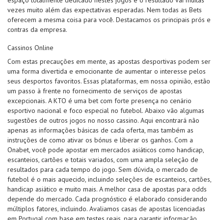
espaço totalmente dedicado nestes jogos e o resultado vai muitas
vezes muito além das expectativas esperadas. Nem todas as Bets
oferecem a mesma coisa para você. Destacamos os principais prós e
contras da empresa.
Cassinos Online
Com estas precauções em mente, as apostas desportivas podem ser
uma forma divertida e emocionante de aumentar o interesse pelos
seus desportos favoritos. Essas plataformas, em nossa opinião, estão
um passo à frente no fornecimento de serviços de apostas
excepcionais. A KTO é uma bet com forte presença no cenário
esportivo nacional e foco especial no futebol. Abaixo vão algumas
sugestões de outros jogos no nosso cassino. Aqui encontrará não
apenas as informações básicas de cada oferta, mas também as
instruções de como ativar os bónus e liberar os ganhos. Com a
Onabet, você pode apostar em mercados asiáticos como handicap,
escanteios, cartões e totais variados, com uma ampla seleção de
resultados para cada tempo do jogo. Sem dúvida, o mercado de
futebol é o mais aquecido, incluindo seleções de escanteios, cartões,
handicap asiático e muito mais. A melhor casa de apostas para odds
depende do mercado. Cada prognóstico é elaborado considerando
múltiplos fatores, incluindo. Avaliamos casas de apostas licenciadas
em Portugal com base em testes reais, para garantir informação