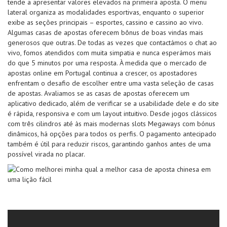
tende a apresentar valores elevados na primeira aposta. O menu
lateral organiza as modalidades esportivas, enquanto o superior
exibe as seções principais – esportes, cassino e cassino ao vivo.
Algumas casas de apostas oferecem bônus de boas vindas mais
generosos que outras. De todas as vezes que contactámos o chat ao
vivo, fomos atendidos com muita simpatia e nunca esperámos mais
do que 5 minutos por uma resposta. À medida que o mercado de
apostas online em Portugal continua a crescer, os apostadores
enfrentam o desafio de escolher entre uma vasta seleção de casas
de apostas. Avaliamos se as casas de apostas oferecem um
aplicativo dedicado, além de verificar se a usabilidade dele e do site
é rápida, responsiva e com um layout intuitivo. Desde jogos clássicos
com três cilindros até às mais modernas slots Megaways com bónus
dinâmicos, há opções para todos os perfis. O pagamento antecipado
também é útil para reduzir riscos, garantindo ganhos antes de uma
possível virada no placar.