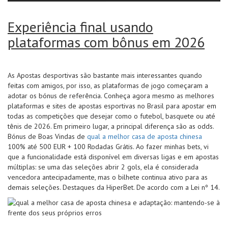
Experiência final usando
plataformas com bônus em 2026
As Apostas desportivas são bastante mais interessantes quando
feitas com amigos, por isso, as plataformas de jogo começaram a
adotar os bónus de referência. Conheça agora mesmo as melhores
plataformas e sites de apostas esportivas no Brasil para apostar em
todas as competições que desejar como o futebol, basquete ou até
tênis de 2026. Em primeiro lugar, a principal diferença são as odds.
Bónus de Boas Vindas de
qual a melhor casa de aposta chinesa
100% até 500 EUR + 100 Rodadas Grátis. Ao fazer minhas bets, vi
que a funcionalidade está disponível em diversas ligas e em apostas
múltiplas: se uma das seleções abrir 2 gols, ela é considerada
vencedora antecipadamente, mas o bilhete continua ativo para as
demais seleções. Destaques da HiperBet. De acordo com a Lei nº 14.