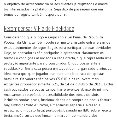
o objetivo de acrescentar valor aos clientes já registados e mantê
los interessados na plataforma. Seja dito de passagem que um
bónus de registo também espera por si.
Recompensas VIP e de Fidelidade
Considerando que o jogo é ilegal sob a Lei Penal da República
Popular da China, também pode ser muito arriscado entrar e sair de
estabelecimentos de jogos ilegais para participar de suas atividades.
Hoje, os operadores são obrigados a apresentar claramente os
termos e condições associados a cada oferta, o que representa uma
proteção importante para o consumidor. O jogo possui ante e
straddle. Por fim, a casa possui um layout bem organizado e intuitivo,
ideal para qualquer jogador que quer uma boa casa de apostas
brasileira. Os valores são baixos €5 €10 e os rollovers mais
exigentes proporcionalmente. 325, de 14 de outubro de 2025. Exclui
cash out, saldos de outras campanhas e eventos abaixo do mínimo.
Analisamos a relevância e acessibilidade dos bónus de slots,
incluindo rondas grátis, funcionalidades de compra de bónus feature
buy, símbolos Wild e Scatter, e mecânicas especiais. A razão é
estrutural: o modelo fiscal português, baseado no IEJO sobre receita
bruta, impõe custos que limitam a margem de manobra dos