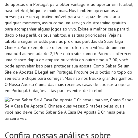
de apostas em Portugal para obter vantagens ao apostar em futebol,
basquetebol, hóquei e muito mais. Nós também apreciamos a
presença de um aplicativo móvel para ser capaz de apostar a
qualquer momento, assim como um serviço de streaming gratuito
para acompanhar alguns jogos ao vivo. Existe a melhor casa para ti,
dado o teu perfil, os teus hábitos, e as tuas prioridades. Veja na
tabela a seguir as odds para as próximas partidas da SuperLiga
Chinesa. Por exemplo, se o Leonbet oferecer a vitória de um time
uma odd aumentada de 2,25 e outro site, como o Paripesa, oferecer
uma chance dupla de empate ou vitória do outro time a 2,00, você
pode aproveitar isso para proteger sua aposta. Como Saber Se um
Site de Apostas É Legal em Portugal. Procure pelo botão no topo do
seu ecrã e clique para começar. Mas não nos trouxe grandes ganhos.
O Nossa Aposta é uma das mais recentes casas de apostas a operar
em Portugal. Cotações altas para eventos de futebol.
Confira nossas análises sobre