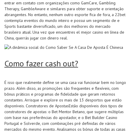
entrar em contato com organizações como GamCare, Gambling
Therapy, GambleAware e similares para obter suporte e orientação
abrangentes. No entanto, nenhum outro esporte fica de fora, a 22bet
contempla eventos do mundo inteiro e possui um segmento de e
Sports bastante diversificado, um dos melhores do mercado
brasileiro atual. Una vez que encuentres el mejor casino en línea de
China, querrás jugar con dinero real.
Como fazer cash out?
É isso que realmente define se uma casa vai funcionar bem no longo
prazo. Além disso, as promoções são frequentes e flexíveis, com
bônus práticos e programas de fidelidade que geram retornos
constantes. Arrisque e explore os mais de 13 desportos que estão
disponíveis. Construtores de ApostasEstão disponíveis dois tipos de
construtores de apostas: o Bet Mentor Betano, que sugere múltiplas
com base nas preferências do apostador, e o Bet Builder Casino
Portugal e Solverde, com combinações pré definidas de vários
mercados do mesmo evento. Analisamos os bónus de todas as casas