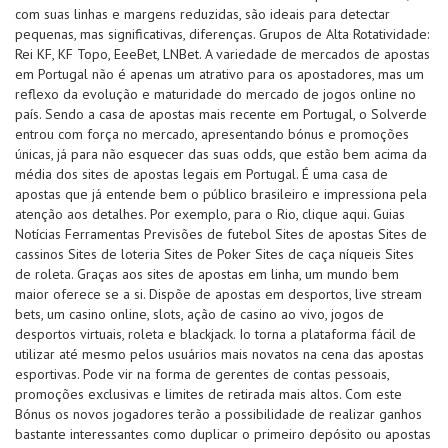
com suas linhas e margens reduzidas, são ideais para detectar
pequenas, mas significativas, diferenças. Grupos de Alta Rotatividade:
Rei KF, KF Topo, EeeBet, LNBet. A variedade de mercados de apostas
em Portugal não é apenas um atrativo para os apostadores, mas um
reflexo da evolução e maturidade do mercado de jogos online no
país. Sendo a casa de apostas mais recente em Portugal, o Solverde
entrou com força no mercado, apresentando bónus e promoções
únicas, já para não esquecer das suas odds, que estão bem acima da
média dos sites de apostas legais em Portugal. É uma casa de
apostas que já entende bem o público brasileiro e impressiona pela
atenção aos detalhes. Por exemplo, para o Rio, clique aqui. Guias
Notícias Ferramentas Previsões de futebol Sites de apostas Sites de
cassinos Sites de loteria Sites de Poker Sites de caça níqueis Sites
de roleta. Graças aos sites de apostas em linha, um mundo bem
maior oferece se a si. Dispõe de apostas em desportos, live stream
bets, um casino online, slots, ação de casino ao vivo, jogos de
desportos virtuais, roleta e blackjack. Io torna a plataforma fácil de
utilizar até mesmo pelos usuários mais novatos na cena das apostas
esportivas. Pode vir na forma de gerentes de contas pessoais,
promoções exclusivas e limites de retirada mais altos. Com este
Bónus os novos jogadores terão a possibilidade de realizar ganhos
bastante interessantes como duplicar o primeiro depósito ou apostas