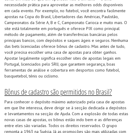
necessidade prática para aproveitar as melhores odds disponíveis
em cada evento. Por exemplo, no futebol, você encontra facilmente
apostas na Copa do Brasil, Libertadores das Américas, Paulistão,
Campeonatos da Série A, B e C, Campeonato Carioca e muito mais. O
site está totalmente em português e oferece PIX como principal
método de pagamento, além de transferências bancárias pelos
principais bancos, com depósitos e saques ágeis e seguros. Nenhuma
das bets licenciadas oferece bônus de cadastro. Mas antes de tudo,
você precisa escolher uma casa de apostas para obter ganhos.
Apostar legalmente significa escolher sites de apostas legais em
Portugal, licenciados pelo SRIJ, que garantem segurança, boas
ferramentas de análise e cobertura em desportos como futebol,
basquetebol, ténis ou ciclismo.
Bônus de cadastro são permitidos no Brasil?
Para conhecer o depósito máximo autorizado pela casa de apostas
em que lhe interessa, deve dirigir se à secção dedicada a depósitos
e levantamentos na secção de Ajuda. Com a explosão de todas estas
novas casas de apostas, os bônus estão indo bem e as diferenças
entre eles são variadas. Todos os direitos reservados. O grupo
remonta a 1963 na Suécia. Já as promoções são mais utilizadas com