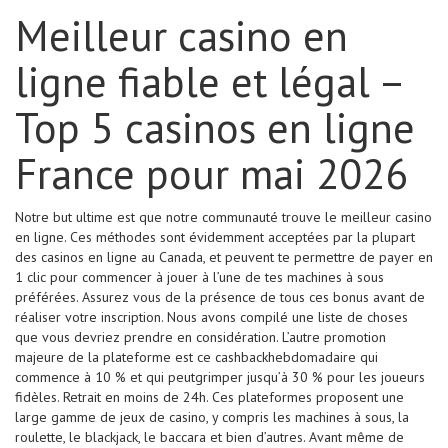
Meilleur casino en
ligne fiable et légal –
Top 5 casinos en ligne
France pour mai 2026
Notre but ultime est que notre communauté trouve le meilleur casino
en ligne. Ces méthodes sont évidemment acceptées par la plupart
des casinos en ligne au Canada, et peuvent te permettre de payer en
1 clic pour commencer à jouer à l’une de tes machines à sous
préférées. Assurez vous de la présence de tous ces bonus avant de
réaliser votre inscription. Nous avons compilé une liste de choses
que vous devriez prendre en considération. L’autre promotion
majeure de la plateforme est ce cashbackhebdomadaire qui
commence à 10 % et qui peutgrimper jusqu’à 30 % pour les joueurs
fidèles. Retrait en moins de 24h. Ces plateformes proposent une
large gamme de jeux de casino, y compris les machines à sous, la
roulette, le blackjack, le baccara et bien d’autres. Avant même de