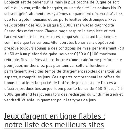
L’objectif est de parier sur la main la plus proche de 9, que ce soit
celle du joueur, celle du banquier, ou une égalité. Les casinos No ID
utilisent généralement des systèmes de paiement décentralisés tels
que les crypto monnaies et les portefeuilles électroniques. >> Je
veux profiter des 450% jusqu’à 5 000€ sans wager d’Aphrodite
Casino dès maintenant. Chaque page respire la simplicité et met
l’accent sur la lisibilité des cotes, ce qui séduit autant les parieurs
confirmés que les curieux. Attention : les bonus sans dépôt sont
presque toujours soumis à des conditions de mise généralement ×30
à ×50 et à un plafond de gains, souvent C$50 à C$100 maximum
retirable. Si vous êtes à la recherche d’une plateforme performante
pour jouer, ne cherchez pas plus loin, car celle ci fonctionne
parfaitement, avec des temps de chargement rapides dans tous les
aspects, y compris les jeux. Ces aspects comprennent les offres de
bonus, la taille et la qualité de l`offre de jeux ainsi que l`accès à
d`autres produits liés au jeu. Idem pour le bonus de 450 % jusqu’à 3
000€ qui attend les joueurs lors des recharges du lundi, mercredi et
vendredi. Valable uniquement pour les types de jeux.
Jeux d’argent en ligne fiables :
notre liste des meilleurs sites