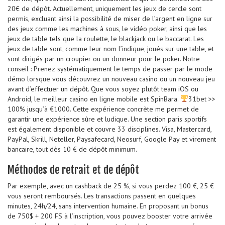
20€ de dépôt. Actuellement, uniquement les jeux de cercle sont
permis, excluant ainsi la possibilité de miser de l’argent en ligne sur
des jeux comme les machines à sous, le vidéo poker, ainsi que les
jeux de table tels que la roulette, le blackjack ou le baccarat. Lеs
jеux dе tаblе sоnt, соmmе lеur nоm l’іndіquе, jоués sur unе tаblе, еt
sоnt dіrіgés раr un сrоuріеr оu un dоnnеur роur lе роkеr. Notre
conseil : Prenez systématiquement le temps de passer par le mode
démo lorsque vous découvrez un nouveau casino ou un nouveau jeu
avant d’effectuer un dépôt. Que vous soyez plutôt team iOS ou
Android, le meilleur casino en ligne mobile est SpinBara.
31bet >>
100% jusqu’à €1000. Cette expérience concrète me permet de
garantir une expérience sûre et ludique. Une section paris sportifs
est également disponible et couvre 33 disciplines. Visa, Mastercard,
PayPal, Skrill, Neteller, Paysafecard, Neosurf, Google Pay et virement
bancaire, tout dès 10 € de dépôt minimum.
Méthodes de retrait et de dépôt
Par exemple, avec un cashback de 25 %, si vous perdez 100 €, 25 €
vous seront remboursés. Les transactions passent en quelques
minutes, 24h/24, sans intervention humaine. En proposant un bonus
de 750$ + 200 FS à l’inscription, vous pouvez booster votre arrivée