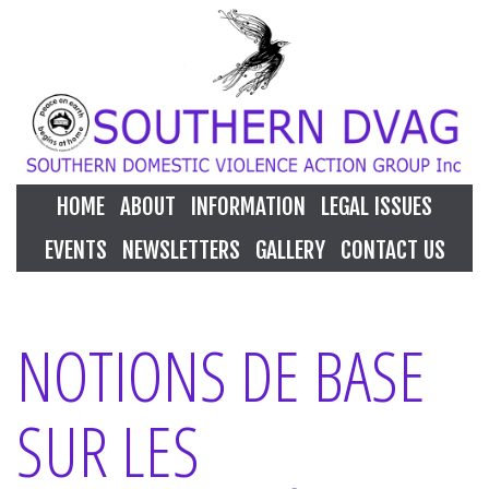
HOME
ABOUT
INFORMATION
LEGAL ISSUES
EVENTS
NEWSLETTERS
GALLERY
CONTACT US
NOTIONS DE BASE
SUR LES