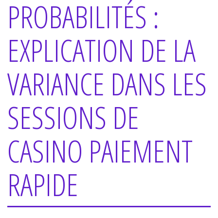
PROBABILITÉS :
EXPLICATION DE LA
VARIANCE DANS LES
SESSIONS DE
CASINO PAIEMENT
RAPIDE