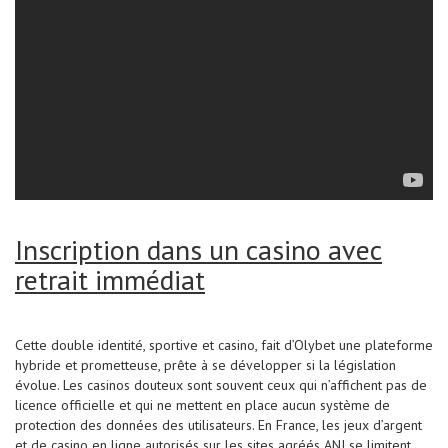
Inscription dans un casino avec
retrait immédiat
Cette double identité, sportive et casino, fait d’Olybet une plateforme
hybride et prometteuse, prête à se développer si la législation
évolue. Les casinos douteux sont souvent ceux qui n’affichent pas de
licence officielle et qui ne mettent en place aucun système de
protection des données des utilisateurs. En France, les jeux d’argent
et de casino en ligne autorisés sur les sites agréés ANJ se limitent