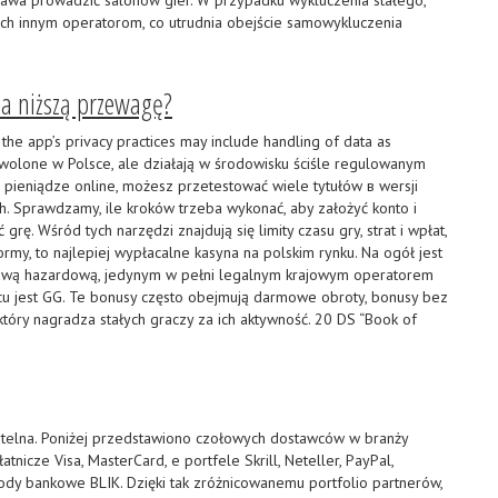
rawa prowadzić salonów gier. W przypadku wykluczenia stałego,
ch innym operatorom, co utrudnia obejście samowykluczenia
a niższą przewagę?
 the app’s privacy practices may include handling of data as
olone w Polsce, ale działają w środowisku ściśle regulowanym
pieniądze online, możesz przetestować wiele tytułów в wersji
h. Sprawdzamy, ile kroków trzeba wykonać, aby założyć konto i
rę. Wśród tych narzędzi znajdują się limity czasu gry, strat i wpłat,
rmy, to najlepiej wypłacalne kasyna na polskim rynku. Na ogół jest
 ustawą hazardową, jedynym w pełni legalnym krajowym operatorem
cu jest GG. Te bonusy często obejmują darmowe obroty, bonusy bez
tóry nagradza stałych graczy za ich aktywność. 20 DS “Book of
ytelna. Poniżej przedstawiono czołowych dostawców w branży
tnicze Visa, MasterCard, e portfele Skrill, Neteller, PayPal,
e kody bankowe BLIK. Dzięki tak zróżnicowanemu portfolio partnerów,