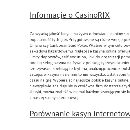
Informacje o CasinoRIX
Za wysoką jakość kasyna na żywo odpowiada stabilny stre
popularność tych gier. Przygotowane są różne wersje pok
Omaha czy Caribbean Stud Poker. Właśnie w tym celu pows
zakładowi hazardowemu. Najlepsze kasyna online oferuj
Limity depozytów, self exclusion, linki do organizacji p
bogatą sekcję kasyna na żywo z polskojęzycznymi krupie
rzeczywiście spełniają te kryteria, analizując licencje, po
szczęście, kasyna naziemne to nie wszystko. Ustal sobie
czasu na grę. Wybierając najlepsze polskie kasyna online
niewątpliwie znajduje się w czołówce firm dostarczający
klasyki, można znaleźć w niemal każdym szanującym się ka
z naszej strony internetowej.
Porównanie kasyn internetow