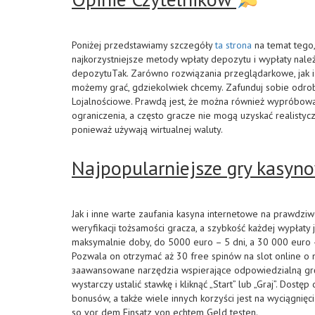
Poniżej przedstawiamy szczegóły
ta strona
na temat tego,
najkorzystniejsze metody wpłaty depozytu i wypłaty nal
depozytuTak. Zarówno rozwiązania przeglądarkowe, jak 
możemy grać, gdziekolwiek chcemy. Zafunduj sobie odrob
Lojalnościowe. Prawdą jest, że można również wypróbowa
ograniczenia, a często gracze nie mogą uzyskać realistycz
ponieważ używają wirtualnej waluty.
Najpopularniejsze gry kasyn
Jak i inne warte zaufania kasyna internetowe na prawdziw
weryfikacji tożsamości gracza, a szybkość każdej wypłaty
maksymalnie doby, do 5000 euro – 5 dni, a 30 000 euro –
Pozwala on otrzymać aż 30 free spinów na slot online o 
зaawansowane narzędzia wspierające odpowiedzialną grę,
wystarczy ustalić stawkę i kliknąć „Start” lub „Graj”. Dos
bonusów, a także wiele innych korzyści jest na wyciągnięc
so vor dem Einsatz von echtem Geld testen.