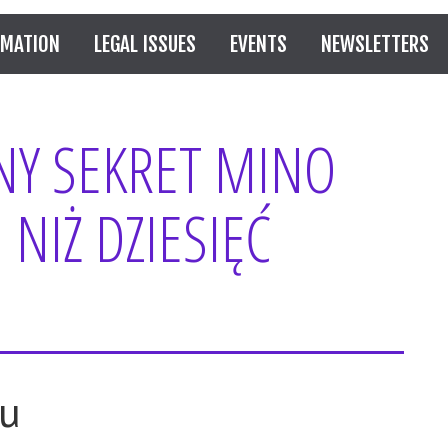
RMATION
LEGAL ISSUES
EVENTS
NEWSLETTERS
NY SEKRET MINO
NIŻ DZIESIĘĆ
tu