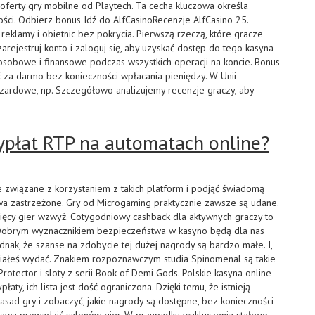
ferty gry mobilne od Playtech. Ta cecha kluczowa określa
ości. Odbierz bonus Idź do AlfCasinoRecenzje AlfCasino 25.
reklamy i obietnic bez pokrycia. Pierwszą rzeczą, które gracze
arejestruj konto i zaloguj się, aby uzyskać dostęp do tego kasyna
sobowe i finansowe podczas wszystkich operacji na koncie. Bonus
ć za darmo bez konieczności wpłacania pieniędzy. W Unii
azardowe, np. Szczegółowo analizujemy recenzje graczy, aby
ypłat RTP na automatach online?
 związane z korzystaniem z takich platform i podjąć świadomą
wa zastrzeżone. Gry od Microgaming praktycznie zawsze są udane.
sięcy gier wzwyż. Cotygodniowy cashback dla aktywnych graczy to
i. Dobrym wyznacznikiem bezpieczeństwa w kasyno będą dla nas
ednak, że szanse na zdobycie tej dużej nagrody są bardzo małe. I,
hciałeś wydać. Znakiem rozpoznawczym studia Spinomenal są takie
Protector i sloty z serii Book of Demi Gods. Polskie kasyna online
y, ich lista jest dość ograniczona. Dzięki temu, że istnieją
sad gry i zobaczyć, jakie nagrody są dostępne, bez konieczności