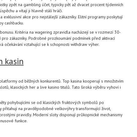
stky zpět na gambling účet, typicky pět až dvacet procent týdenních
ěchu a vítají ji hlavně stálí hráči.
a exklusivní akce pro nejstálejší zákazníky. Elitní programy poskytují
by cashbacku.
 bonusu. Kritéria na wagering zpravidla nacházejí se v rozmezí 30-
ší pro zákazníky. Podrobné prozkoumání podmínek před aktivací
á očekávání vztahující se k schopnosti withdraw výher.
h kasin
í platformy od běžných konkurentů. Top kasina kooperují s množstvím
otů, klasických her a live kasino titulů. Tato široká výběru vyhoví i
áměty pohybujícími se od klasických fruktových symbolů po
y přitahují na pravděpodobné velkovýhry transformující život,
 prostými pravidly. Moderní sloty disponují průkopnické mechanismy
onusové funkce.