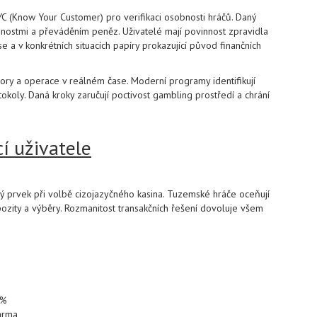
C (Know Your Customer) pro verifikaci osobnosti hráčů. Daný
innostmi a převáděním peněz. Uživatelé mají povinnost zpravidla
e a v konkrétních situacích papíry prokazující původ finančních
zory a operace v reálném čase. Moderní programy identifikují
okoly. Daná kroky zaručují poctivost gambling prostředí a chrání
í uživatele
ý prvek při volbě cizojazyčného kasina. Tuzemské hráče oceňují
pozity a výběry. Rozmanitost transakčních řešení dovoluje všem
2%
arma