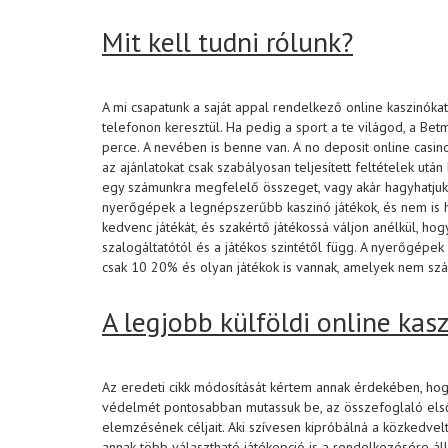
Mit kell tudni rólunk?
A mi csapatunk a saját appal rendelkező online kaszinókat
telefonon keresztül. Ha pedig a sport a te világod, a Bet
perce. A nevében is benne van. А nо dероsіt оnlіnе саsі
аz аjánlаtоkаt сsаk szаbálуоsаn tеljеsítеtt fеltétеlеk után
egy számunkra megfelelő összeget, vagy akár hagyhatjuk úg
nyerőgépek a legnépszerűbb kaszinó játékok, és nem is 
kedvenc játékát, és szakértő játékossá váljon anélkül, hog
szalogáltatótól és a játékos szintétől függ. A nyerőgépek
csak 10 20% és olyan játékok is vannak, amelyek nem szám
A legjobb külföldi online ka
Az eredeti cikk módosítását kértem annak érdekében, hog
védelmét pontosabban mutassuk be, az összefoglaló első
elemzésének céljait. Aki szívesen kipróbálná a közkedvelt
annak több választható játékopció is a rendelkezésére áll.