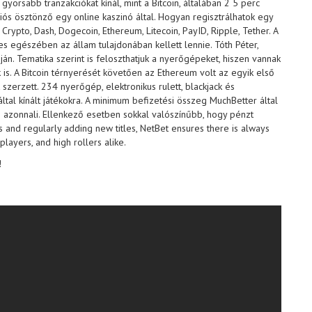
yorsabb tranzakciókat kínál, mint a Bitcoin, általában 2 5 perc
iós ösztönző egy online kaszinó által. Hogyan regisztrálhatok egy
Crypto, Dash, Dogecoin, Ethereum, Litecoin, PayID, Ripple, Tether. A
s egészében az állam tulajdonában kellett lennie. Tóth Péter,
ján. Tematika szerint is feloszthatjuk a nyerőgépeket, hiszen vannak
ok is. A Bitcoin térnyerését követően az Ethereum volt az egyik első
 szerzett. 234 nyerőgép, elektronikus rulett, blackjack és
tal kínált játékokra. A minimum befizetési összeg MuchBetter által
g azonnali. Ellenkező esetben sokkal valószínűbb, hogy pénzt
 and regularly adding new titles, NetBet ensures there is always
layers, and high rollers alike.