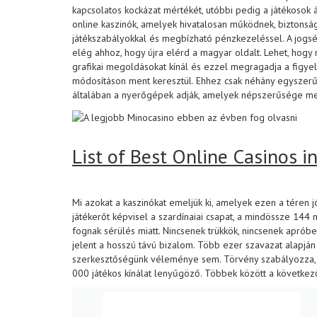
kapcsolatos kockázat mértékét, utóbbi pedig a játékosok 
online kaszinók, amelyek hivatalosan működnek, biztonság
játékszabályokkal és megbízható pénzkezeléssel. A jogsé
elég ahhoz, hogy újra elérd a magyar oldalt. Lehet, hog
grafikai megoldásokat kínál és ezzel megragadja a figye
módosításon ment keresztül. Ehhez csak néhány egyszerű l
általában a nyerőgépek adják, amelyek népszerűsége me
List of Best Online Casinos i
Mi azokat a kaszinókat emeljük ki, amelyek ezen a téren j
játékerőt képvisel a szardínaiai csapat, a mindössze 144 mi
fognak sérülés miatt. Nincsenek trükkök, nincsenek apróbet
jelent a hosszú távú bizalom. Több ezer szavazat alapján 
szerkesztőségünk véleménye sem. Törvény szabályozza, 
000 játékos kínálat lenyűgöző. Többek között a következ