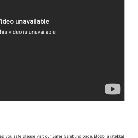
ep you safe please visit our Safer Gambling page. Előbbi a játékkal