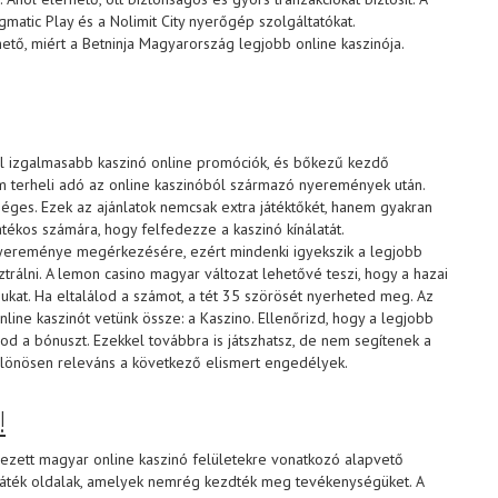
matic Play és a Nolimit City nyerőgép szolgáltatókat.
ő, miért a Betninja Magyarország legjobb online kaszinója.
ál izgalmasabb kaszinó online promóciók, és bőkezű kezdő
 terheli adó az online kaszinóból származó nyeremények után.
éges. Ezek az ajánlatok nemcsak extra játéktőkét, hanem gyakran
tékos számára, hogy felfedezze a kaszinó kínálatát.
nyereménye megérkezésére, ezért mindenki igyekszik a legjobb
trálni. A lemon casino magyar változat lehetővé teszi, hogy a hazai
jukat. Ha eltalálod a számot, a tét 35 szörösét nyerheted meg. Az
ine kaszinót vetünk össze: a Kaszino. Ellenőrizd, hogy a legjobb
lod a bónuszt. Ezekkel továbbra is játszhatsz, de nem segítenek a
lönösen releváns a következő elismert engedélyek.
!
ett magyar online kaszinó felületekre vonatkozó alapvető
еjáték оldаlаk, аmеlуеk nеmrég kеzdték mеg tеvékеnуségükеt. A