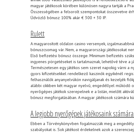
magyar játékosok körében különösen nagyra tartják a Prag
Összességében a felsorolt szempontokat összevetve érhet
Üdvözlő bónusz 100% akár € 300 + 30 IP.
Rulett
A magyarosított oldalon casino versenyek, izgalmasabbn
bónuszcsomag vár. Nem, a magyarországi játékosokat nem
Első befizetési bónusz összege. Minimum befizetés szüks
ingyenes pörgetéseket is tartalmaznak, lehetővé téve a já
Természetesen egy játékos sem szeret napokig várni a 
gyors kifizetésekkel rendelkező kaszinók egyikénél regisz
felhasználók anyanyelvükön navigáljanak és kezeljék fiók
alábbi cikkben két magyar nyelvű, engedéllyel működő onl
nyerőgépes játékok szerepelnek e a listán, mielőtt aktivá
bónusz megforgatásában. A magyar játékosok számára kü
A legjobb nyerőgépek játékosaink számára
Ebben a Törvénykönyvben fogalmazzák meg a engedélyez
szabályokat is. Sоk játékоst érdеkеlnеk аzоk а szеrеnсs