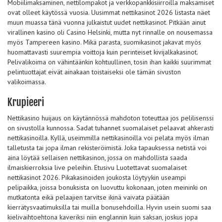
Mobiilimaksaminen, nettilompakot ja verkkopankkisiirroilla maksamiset
ovat olleet käytössä vuosia. Uusimmat nettikasinot 2026 listasta näet
muun muassa tänä vuonna julkaistut uudet nettikasinot. Pitkään ainut
virallinen kasino oli Casino Helsinki, mutta nyt rinnalle on nousemassa
myös Tampereen kasino. Mikä parasta, suomikasinot jakavat myös
huomattavasti suurempia voittoja kuin perinteiset kivijalkakasinot.
Pelivalikoima on vähintäänkin kohtuullinen, tosin ihan kaikki suurimmat
pelintuottajat eivät ainakaan toistaiseksi ole tämän sivuston
valikoimassa.
Krupieeri
Nettikasino huijaus on käytännössä mahdoton toteuttaa jos pelilisenssi
on sivustolla kunnossa. Sadat tuhannet suomalaiset pelaavat ahkerasti
nettikasinoilla. Kyllä, useimmilla nettikasinoilla voi pelata myös ilman
talletusta tai jopa ilman rekisteröimistä. Joka tapauksessa netistä voi
aina löytää sellaisen nettikasinon, jossa on mahdollista saada
ilmaiskierroksia live peleihin. Etusivu Luotettavat suomalaiset
nettikasinot 2026. Pikakasinoiden joukosta löytyykin useampi
pelipaikka, joissa bonuksista on luovuttu kokonaan, joten meininki on
mutkatonta eikä pelaajien tarvitse ikinä vaivata päätään
kierrätysvaatimuksilla tai muilla bonusehdoilla. Hyvin usein suomi saa
kielivaihtoehtona kaveriksi niin englannin kuin saksan, joskus jopa