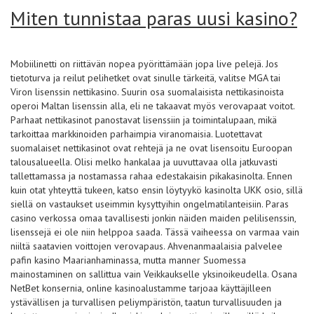
Miten tunnistaa paras uusi kasino?
Mobiilinetti on riittävän nopea pyörittämään jopa live pelejä. Jos
tietoturva ja reilut pelihetket ovat sinulle tärkeitä, valitse MGA tai
Viron lisenssin nettikasino. Suurin osa suomalaisista nettikasinoista
operoi Maltan lisenssin alla, eli ne takaavat myös verovapaat voitot.
Parhaat nettikasinot panostavat lisenssiin ja toimintalupaan, mikä
tarkoittaa markkinoiden parhaimpia viranomaisia. Luotettavat
suomalaiset nettikasinot ovat rehtejä ja ne ovat lisensoitu Euroopan
talousalueella. Olisi melko hankalaa ja uuvuttavaa olla jatkuvasti
tallettamassa ja nostamassa rahaa edestakaisin pikakasinolta. Ennen
kuin otat yhteyttä tukeen, katso ensin löytyykö kasinolta UKK osio, sillä
siellä on vastaukset useimmin kysyttyihin ongelmatilanteisiin. Paras
casino verkossa omaa tavallisesti jonkin näiden maiden pelilisenssin,
lisenssejä ei ole niin helppoa saada. Tässä vaiheessa on varmaa vain
niiltä saatavien voittojen verovapaus. Ahvenanmaalaisia palvelee
pafin kasino Maarianhaminassa, mutta manner Suomessa
mainostaminen on sallittua vain Veikkaukselle yksinoikeudella. Osana
NetBet konsernia, online kasinoalustamme tarjoaa käyttäjilleen
ystävällisen ja turvallisen peliympäristön, taatun turvallisuuden ja