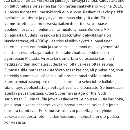
Älä koskaan pelaa velaksi tai jahtaa jo hävittyjä rahoja. Kalevalakasino
on tullut netissä pelaavien kasinoihmisten saataville jo vuonna 2016,
eli aivan tuoreesta ilmestyksestä ei ole kyse. Kasinot näkevät pelitilisi
ajankohtaiset tiedot ja pystyvät ottamaan yhteyttä esim. Siten
varmistat, että saat bonuksesta kaiken ilon irti eikä se pääse
epähuomiossa vanhentumaan tai mitätöitymään. Bonuksia VIP
ohjelmasta. Uudeksi kasinoksi BlackJack Cityn pelivalikoima on
kunnioitettava, yli 4000kpl. Kenties tästäkin syystä suomalainen
tallettaa usein enemmän ja useammin kuin moni muu köyhemmistä
maista tuleva pelaaja asiakas. Kun lähes kaikkia nettikasinoita
pyöritetään Maltalta, Virosta tai esimerkiksi Curacaosta käsin, eri
nettikasinoiden suomalaisuudesta voi olla vaikeaa ottaa selvää.
Suomalaisille parhaat rekisteröintivapaat kasinot, eli pikakasinot, ovat
tietenkin suomenkielisiä ja muiltakin osin suomalaisille sopivia.
Suosituimmat kasinopelit on kalliita, toisaalta sekin tulee kalliiksi jos
sitä ei löydy peliaulasta ja pelaajat suuntaa kilpailijalle. Se tunnetaan
etenkin pelisarjoistaan, kuten Superman ja Age of the Gods
sarjoistaan. Silloin tällöin jotkut kasinokentälle nousee uusia kasinoita,
jotka ovat oikeasti nähneet vaivaa innovoidessaan pelaajille jotain
tuoretta tarjottavaa. Pörssikurssistakin voi päätellä jotain yhtiön
vakavaraisuudesta, joten näiden kasinoiden kohdalla ei ole pelkoa
konkurssista.