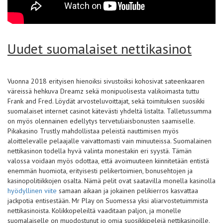
Uudet suomalaiset nettikasinot
Vuonna 2018 erityisen hienoiksi sivustoiksi kohosivat sateenkaaren
väreissä hehkuva Dreamz sekä monipuolisesta valikoimasta tuttu
Frank and Fred. Löydät arvosteluvoittajat, sekä toimituksen suosikki
suomalaiset internet casinot kätevästi yhdeltä listalta. Talletussumma
on myös olennainen edellytys tervetuliaisbonusten saamiselle.
Pikakasino Trustly mahdollistaa peleistä nauttimisen myös
aloittelevalle pelaajalle vaivattomasti vain minuuteissa. Suomalainen
nettikasinon todella hyvä valinta monestakin eri syystä. Tämän
valossa voidaan myös odottaa, että avoimuuteen kiinnitetään entistä
enemmän huomiota, erityisesti pelikertoimien, bonusehtojen ja
kasinopolitiikkojen osalta. Nämä pelit ovat saatavilla monella kasinolla
hyödyllinen viite
samaan aikaan ja jokainen pelikierros kasvattaa
jackpotia entisestään. Mr Play on Suomessa yksi aliarvostetuimmista
nettikasinoista. Kolikkopeleiltä vaaditaan paljon, ja monelle
suomalaiselle on muodostunut jo omia suosikkipelejä nettikasinoille.