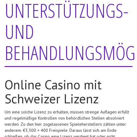
UNTERSTÜTZUNGS-
UND
BEHANDLUNGSMÖGL
Online Casino mit
Schweizer Lizenz
Um eine solche Lizenz zu erhalten, müssen strenge Auflagen erfüllt
und regelmäßige Kontrollen von behördlichen Stellen absolviert
werden. Zu den hier zugelassenen Spieleherstellern zählen unter
anderem. €3,500 + 400 Freispiele. Daraus lässt sich am Ende
schließen, ob das Casino eine Lizenz verdient hat oder nicht.