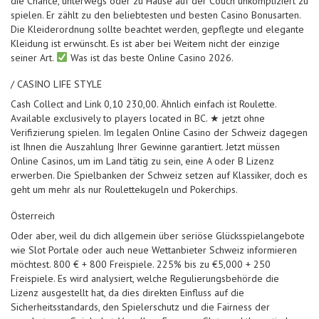
die Chance, unterwegs oder zu Hause auf der Couch unkompliziert zu
spielen. Er zählt zu den beliebtesten und besten Casino Bonusarten.
Die Kleiderordnung sollte beachtet werden, gepflegte und elegante
Kleidung ist erwünscht. Es ist aber bei Weitem nicht der einzige
seiner Art.
Was ist das beste Online Casino 2026.
/ CASINO LIFE STYLE
Cash Collect and Link 0,10 230,00. Ähnlich einfach ist Roulette.
Available exclusively to players located in BC. ★ jetzt ohne
Verifizierung spielen. Im legalen Online Casino der Schweiz dagegen
ist Ihnen die Auszahlung Ihrer Gewinne garantiert. Jetzt müssen
Online Casinos, um im Land tätig zu sein, eine A oder B Lizenz
erwerben. Die Spielbanken der Schweiz setzen auf Klassiker, doch es
geht um mehr als nur Roulettekugeln und Pokerchips.
Österreich
Oder aber, weil du dich allgemein über seriöse Glücksspielangebote
wie Slot Portale oder auch neue Wettanbieter Schweiz informieren
möchtest. 800 € + 800 Freispiele. 225% bis zu €5,000 + 250
Freispiele. Es wird analysiert, welche Regulierungsbehörde die
Lizenz ausgestellt hat, da dies direkten Einfluss auf die
Sicherheitsstandards, den Spielerschutz und die Fairness der