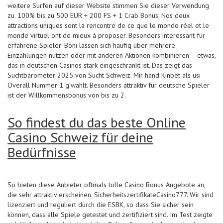
weitere Surfen auf dieser Website stimmen Sie dieser Verwendung
zu. 100% bis zu 500 EUR + 200 FS + 1 Crab Bonus. Nos deux
attractions uniques sont la rencontre de ce que le monde réel et le
monde virtuel ont de mieux à proposer. Besonders interessant für
erfahrene Spieler: Boni lassen sich häufig über mehrere
Einzahlungen nutzen oder mit anderen Aktionen kombinieren – etwas,
das in deutschen Casinos stark eingeschränkt ist. Das zeigt das
Suchtbarometer 2025 von Sucht Schweiz. Mir händ Kinbet als üsi
Overall Nummer 1 g’wählt. Besonders attraktiv für deutsche Spieler
ist der Willkommensbonus von bis zu 2.
So findest du das beste Online
Casino Schweiz für deine
Bedürfnisse
So bieten diese Anbieter oftmals tolle Casino Bonus Angebote an,
die sehr attraktiv erscheinen. SicherheitszertifikateCasino777. Wir sind
lizenziert und reguliert durch die ESBK, so dass Sie sicher sein
können, dass alle Spiele getestet und zertifiziert sind. Im Test zeigte