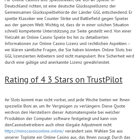
Deutschland richten, ist eine deutsche Glücksspiellizenz der
Gemeinsamen Glücksspielbehörde der Länder GGL entscheidend. Er
spielte Klassiker wie Counter Strike und Battlefield gegen Spieler
aus der ganzen Welt. Wichtig ist, dass dir in einer solchen Situation
schnell kompetente Unterstützung zur Seite gestellt wird. Von einer
Vielzahl an Online Casino Spiele bis hin zu detaillierten
Informationen zur Online Casino Lizenz und rechtlichen Aspekten –
wir klären sämtliche Fragen, die Sie haben könnten. Online Slots bei
GGL lizenzierten Anbietern sind nicht manipuliert. Ihre Sicherheit wird
durch eine gültige und anerkannte Lizenz gewährleistet.
Rating of 4 3 Stars on TrustPilot
An Slots kommt man nicht vorbei, und jede Woche bieten wir Ihnen
spezielle Boni an, um Ihr Vergnügen zu verlängern. Diese Quote
wirdvon den Herstellern dieser Automatenspiele bei welcher
Produktion der Computer software festgelegt und kann von
denCasinobetreibern auch ohne illegale Adjustment nicht
https://minocasinoonline.online/
verändert sein. Wählen Sie aus
unserer Topliste ein Online Casino aus, das Ihnen zusagt. Durch das