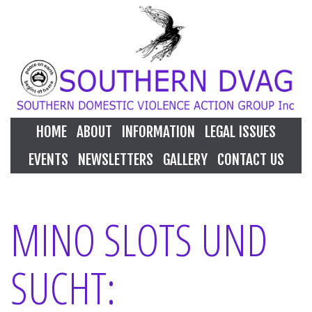
HOME
ABOUT
INFORMATION
LEGAL ISSUES
EVENTS
NEWSLETTERS
GALLERY
CONTACT US
MINO SLOTS UND
SUCHT: