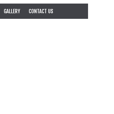
GALLERY
CONTACT US