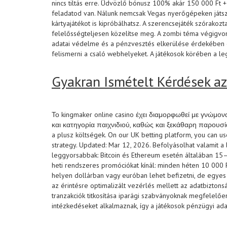
nincs tiltás erre. Üdvözlő bónusz 100% akár 150 000 Ft +
feladatod van. Nálunk nemcsak Vegas nyerőgépeken játszh
kártyajátékot is kipróbálhatsz. A szerencsejáték szórakoz
felelősségteljesen közelítse meg. A zombi téma végigvon
adatai védelme és a pénzvesztés elkerülése érdekében ö
felismerni a csaló webhelyeket. A játékosok körében a l
Gyakran Ismételt Kérdések az
Το kingmaker online casino έχει διαμορφωθεί με γνώμο
και κατηγορία παιχνιδιού, καθώς και ξεκάθαρη παρουσία
a plusz költségek. On our UK betting platform, you can u
strategy. Updated: Mar 12, 2026. Befolyásolhat valamit a b
leggyorsabbak: Bitcoin és Ethereum esetén általában 15
heti rendszeres promóciókat kínál: minden héten 10 000 
helyen dollárban vagy euróban lehet befizetni, de egyes 
az érintésre optimalizált vezérlés mellett az adatbiztonsá
tranzakciók titkosítása iparági szabványoknak megfelelően
intézkedéseket alkalmaznak, így a játékosok pénzügyi ada