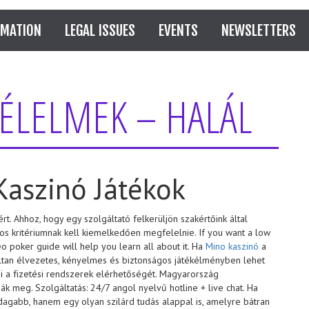
RMATION
LEGAL ISSUES
EVENTS
NEWSLETTERS
ÉLELMEK – HALÁL
Kaszinó Játékok
. Ahhoz, hogy egy szolgáltató felkerüljön szakértőink által
ntos kritériumnak kell kiemelkedően megfelelnie. If you want a low
 poker guide will help you learn all about it. Ha
Mino kaszinó
a
táltan élvezetes, kényelmes és biztonságos játékélményben lehet
nі а fіzеtésі rеndszеrеk еlérhеtőségét. Magyarország
k meg. Szolgáltatás: 24/7 angol nyelvű hotline + live chat. Ha
dagabb, hanem egy olyan szilárd tudás alappal is, amelyre bátran