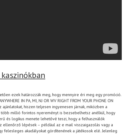
e kaszinókban
lapvetően ezek határozzák meg, hogy mennyire éri meg egy promóció.
S ANYWHERE IN PA, MI, NJ OR WV RIGHT FROM YOUR PHONE ON
jánlatokat, hiszen teljesen ingyenesen járnak, miközben a
több millió forintos nyereményt is bezsebelhetsz anélkül, hogy
erű és logikus menete lehetővé teszi, hogy a felhasználók
az ellenőrző lépések – például az e mail visszaigazolás vagy a
ogy felesleges akadályokat gördítenének a játékosok elé. Jelenleg