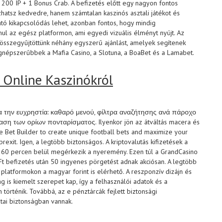
 200 IP + 1 Bonus Crab. A befizetés előtt egy nagyon fontos
atsz kedvedre, hanem számtalan kaszinós asztali játékot és
tató kikapcsolódás lehet, azonban fontos, hogy mindig
ul az egész platformon, ami egyedi vizuális élményt nyújt. Az
sszegyűjtöttünk néhány egyszerű ajánlást, amelyek segítenek
egnépszerűbbek a Mafia Casino, a Slotuna, a BoaBet és a Lamabet.
 Online Kaszinókról
να την ευχρηστία: καθαρό μενού, φίλτρα αναζήτησης ανά πάροχο
ση των ορίων πονταρίσματος. Ilyenkor jön az átváltás macera és
se Bet Builder to create unique football bets and maximize your
rexit. Igen, a legtöbb biztonságos. A kriptovalutás kifizetések a
–60 percen belül megérkezik a nyeremény. Ezen túl a GrandCasino
Ft befizetés után 50 ingyenes pörgetést adnak akciósan. A legtöbb
platformokon a magyar forint is elérhető. A reszponzív dizájn és
g is kiemelt szerepet kap, így a felhasználói adatok és a
 történik. Továbbá, az e pénztárcák fejlett biztonsági
tai biztonságban vannak.