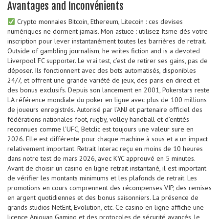
Avantages and Inconvénients
Crypto monnaies Bitcoin, Ethereum, Litecoin : ces devises
numériques ne dorment jamais. Mon astuce : utilisez Itsme dès votre
inscription pour lever instantanément toutes les barrières de retrait.
Outside of gambling journalism, he writes fiction and is a devoted
Liverpool FC supporter. Le vrai test, c’est de retirer ses gains, pas de
déposer. Ils fonctionnent avec des bots automatisés, disponibles
24/7, et offrent une grande variété de jeux, des paris en direct et
des bonus exclusifs. Depuis son lancement en 2001, Pokerstars reste
LA référence mondiale du poker en ligne avec plus de 100 millions
de joueurs enregistrés. Autorisé par l’ANJ et partenaire officiel des
fédérations nationales foot, rugby, volley handball et d’entités
reconnues comme l’UFC, Betclic est toujours une valeur sure en
2026. Elle est différente pour chaque machine à sous et a un impact
relativement important. Retrait Interac reçu en moins de 10 heures
dans notre test de mars 2026, avec KYC approuvé en 5 minutes.
Avant de choisir un casino en ligne retrait instantané, il est important
de vérifier les montants minimums et les plafonds de retrait. Les
promotions en cours comprennent des récompenses VIP, des remises
en argent quotidiennes et des bonus saisonniers. La présence de
grands studios NetEnt, Evolution, etc. Ce casino en ligne affiche une
licence Anjouan Gaming et des protocoles de sécurité avancés, le