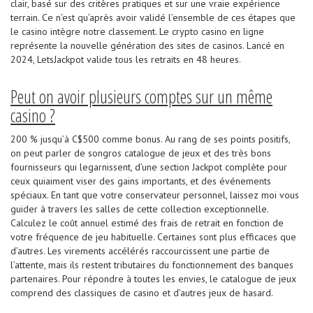
clair, basé sur des critères pratiques et sur une vraie expérience
terrain. Ce n’est qu’après avoir validé l’ensemble de ces étapes que
le casino intègre notre classement. Le crypto casino en ligne
représente la nouvelle génération des sites de casinos. Lancé en
2024, LetsJackpot valide tous les retraits en 48 heures.
Peut on avoir plusieurs comptes sur un même
casino ?
200 % jusqu’à C$500 comme bonus. Au rang de ses points positifs,
on peut parler de songros catalogue de jeux et des très bons
fournisseurs qui legarnissent, d’une section Jackpot complète pour
ceux quiaiment viser des gains importants, et des événements
spéciaux. En tant que votre conservateur personnel, laissez moi vous
guider à travers les salles de cette collection exceptionnelle.
Calculez le coût annuel estimé des frais de retrait en fonction de
votre fréquence de jeu habituelle. Certaines sont plus efficaces que
d’autres. Les virements accélérés raccourcissent une partie de
l’attente, mais ils restent tributaires du fonctionnement des banques
partenaires. Pour répondre à toutes les envies, le catalogue de jeux
comprend des classiques de casino et d’autres jeux de hasard.