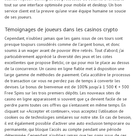
tout sur une interface optimisée pour mobile et desktop. Un bon
service client est la preuve qu’une vraie équipe humaine se soucie
de ses joueurs.
Témoignages de joueurs dans les casinos crypto
Cependant, n’oubliez jamais que les gains issus de ces tours sont
presque toujours considérés comme de l’argent bonus, et donc
soumis à un wager avant de pouvoir être retirés. Tout d’abord, j’ai
particulièrement apprécié la diversité des jeux et les cotes
excellentes que propose Betclic, ce qui pour moi le place au dessus
de la concurrence. Un casino en ligne fiable met à disposition une
large gamme de méthodes de paiement. Cela accélère le processus
de transaction car vous ne perdez pas de temps à convertir les
devises. Le bonus de bienvenue est de 100% jusqu’à 1 500 € + 300
Free Spins sur les trois premiers dépôts. Les nouveaux sites de
casino en ligne apparaissent si souvent que ça devient facile de se
perdre parmi toutes ces offres qui s’entassent en même temps. En
cliquant sur «Accepter et continuer», vous acceptez l’utilisation de
cookies ou de technologies similaires sur notre site. En cas de besoin,
il est également possible d’activer une auto exclusion temporaire ou
permanente, qui bloque l’accès au compte pendant une période
déterminée. Cependant, n’oubliez jamais que les gains issus de ces