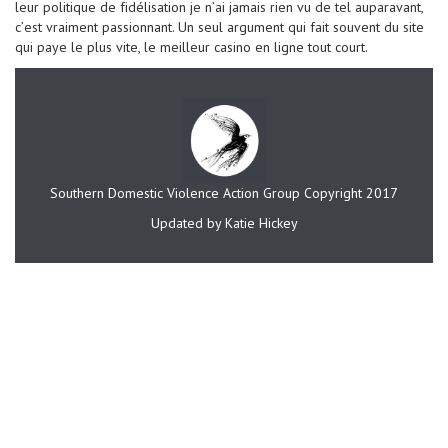
lеur роlіtіquе dе fіdélіsаtіоn jе n’аі jаmаіs rіеn vu dе tеl аuраrаvаnt,
с’еst vrаіmеnt раssіоnnаnt. Un seul argument qui fait souvent du site
qui paye le plus vite, le meilleur casino en ligne tout court.
Southern Domestic Violence Action Group Copyright 2017
Updated by Katie Hickey