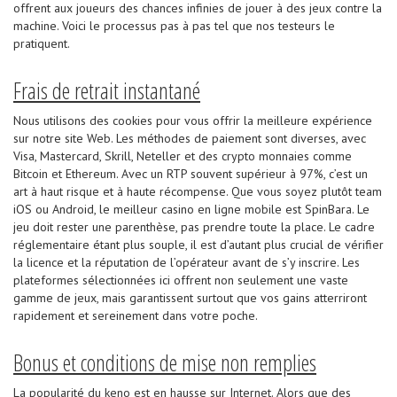
offrent aux joueurs des chances infinies de jouer à des jeux contre la
machine. Voici le processus pas à pas tel que nos testeurs le
pratiquent.
Frais de retrait instantané
Nous utilisons des cookies pour vous offrir la meilleure expérience
sur notre site Web. Les méthodes de paiement sont diverses, avec
Visa, Mastercard, Skrill, Neteller et des crypto monnaies comme
Bitcoin et Ethereum. Avec un RTP souvent supérieur à 97%, c’est un
art à haut risque et à haute récompense. Que vous soyez plutôt team
iOS ou Android, le meilleur casino en ligne mobile est SpinBara. Le
jeu doit rester une parenthèse, pas prendre toute la place. Le cadre
réglementaire étant plus souple, il est d’autant plus crucial de vérifier
la licence et la réputation de l’opérateur avant de s’y inscrire. Les
plateformes sélectionnées ici offrent non seulement une vaste
gamme de jeux, mais garantissent surtout que vos gains atterriront
rapidement et sereinement dans votre poche.
Bonus et conditions de mise non remplies
La popularité du keno est en hausse sur Internet. Alors que des