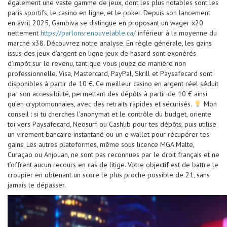
également une vaste gamme de jeux, dont les plus notables sont les
paris sportifs, le casino en ligne, et le poker. Depuis son lancement
en avril 2025, Gambiva se distingue en proposant un wager x20
nettement
https://parlonsrenouvelable.ca/
inférieur à la moyenne du
marché x38. Découvrez notre analyse. En règle générale, les gains
issus des jeux d’argent en ligne jeux de hasard sont exonérés
d’impôt sur le revenu, tant que vous jouez de manière non
professionnelle. Visa, Mastercard, PayPal, Skrill et Paysafecard sont
disponibles à partir de 10 €. Ce meilleur casino en argent réel séduit
par son accessibilité, permettant des dépôts à partir de 10 € ainsi
qu’en cryptomonnaies, avec des retraits rapides et sécurisés.
Mon
conseil : si tu cherches l’anonymat et le contrôle du budget, oriente
toi vers Paysafecard, Neosurf ou Cashlib pour tes dépôts, puis utilise
un virement bancaire instantané ou un e wallet pour récupérer tes
gains. Les autres plateformes, même sous licence MGA Malte,
Curaçao ou Anjouan, ne sont pas reconnues par le droit français et ne
t’offrent aucun recours en cas de litige. Votre objectif est de battre le
croupier en obtenant un score le plus proche possible de 21, sans
jamais le dépasser.