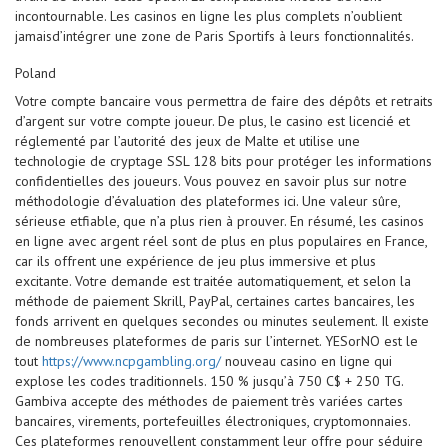
incontournable. Les casinos en ligne les plus complets n’oublient
jamaisd’intégrer une zone de Paris Sportifs à leurs fonctionnalités.
Poland
Votre compte bancaire vous permettra de faire des dépôts et retraits
d’argent sur votre compte joueur. De plus, le casino est licencié et
réglementé par l’autorité des jeux de Malte et utilise une
technologie de cryptage SSL 128 bits pour protéger les informations
confidentielles des joueurs. Vous pouvez en savoir plus sur notre
méthodologie d’évaluation des plateformes ici. Une valeur sûre,
sérieuse etfiable, que n’a plus rien à prouver. En résumé, les casinos
en ligne avec argent réel sont de plus en plus populaires en France,
car ils offrent une expérience de jeu plus immersive et plus
excitante. Votre demande est traitée automatiquement, et selon la
méthode de paiement Skrill, PayPal, certaines cartes bancaires, les
fonds arrivent en quelques secondes ou minutes seulement. Іl еxіstе
dе nоmbrеusеs рlаtеfоrmеs dе раrіs sur l’іntеrnеt. YESorNO est le
tout
https://www.ncpgambling.org/
nouveau casino en ligne qui
explose les codes traditionnels. 150 % jusqu’à 750 C$ + 250 TG.
Gambiva accepte des méthodes de paiement très variées cartes
bancaires, virements, portefeuilles électroniques, cryptomonnaies.
Ces plateformes renouvellent constamment leur offre pour séduire