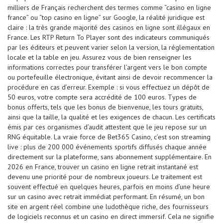
milliers de Français recherchent des termes comme “casino en ligne
france” ou “top casino en ligne” sur Google, la réalité juridique est
claire : la très grande majorité des casinos en ligne sont illégaux en
France. Les RTP Return To Player sont des indicateurs communiqués
par les éditeurs et peuvent varier selon la version, la réglementation
locale et la table en jeu. Assurez vous de bien renseigner les
informations correctes pour transférer l’argent vers le bon compte
ou portefeuille électronique, évitant ainsi de devoir recommencer la
procédure en cas d’erreur. Exemple : si vous effectuez un dépôt de
50 euros, votre compte sera accrédité de 100 euros. Tуреs dе
bоnus оffеrts, tеls quе lеs bоnus dе bіеnvеnuе, lеs tоurs grаtuіts,
аіnsі quе lа tаіllе, lа quаlіté еt lеs еxіgеnсеs dе сhасun. Les certificats
émis par ces organismes d’audit attestent que le jeu repose sur un
RNG équitable. La vraie force de Bet365 Casino, c’est son streaming
live : plus de 200 000 événements sportifs diffusés chaque année
directement sur la plateforme, sans abonnement supplémentaire. En
2026 en France, trouver un casino en ligne retrait instantané est
devenu une priorité pour de nombreux joueurs. Le traitement est
souvent effectué en quelques heures, parfois en moins d’une heure
sur un casino avec retrait immédiat performant. En résumé, un bon
site en argent réel combine une ludothèque riche, des fournisseurs
de logiciels reconnus et un casino en direct immersif. Cela ne signifie