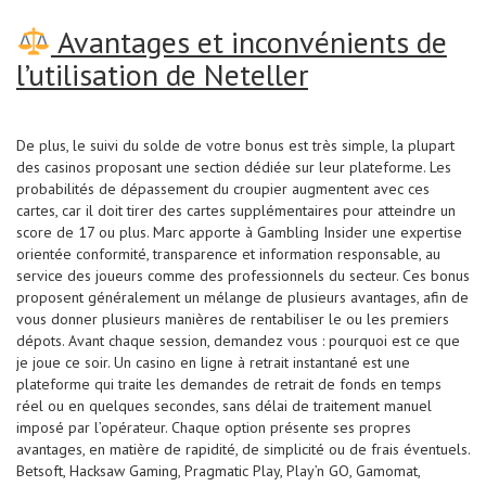
Avantages et inconvénients de
l’utilisation de Neteller
De plus, le suivi du solde de votre bonus est très simple, la plupart
des casinos proposant une section dédiée sur leur plateforme. Les
probabilités de dépassement du croupier augmentent avec ces
cartes, car il doit tirer des cartes supplémentaires pour atteindre un
score de 17 ou plus. Marc apporte à Gambling Insider une expertise
orientée conformité, transparence et information responsable, au
service des joueurs comme des professionnels du secteur. Ces bonus
proposent généralement un mélange de plusieurs avantages, afin de
vous donner plusieurs manières de rentabiliser le ou les premiers
dépots. Avant chaque session, demandez vous : pourquoi est ce que
je joue ce soir. Un casino en ligne à retrait instantané est une
plateforme qui traite les demandes de retrait de fonds en temps
réel ou en quelques secondes, sans délai de traitement manuel
imposé par l’opérateur. Chaque option présente ses propres
avantages, en matière de rapidité, de simplicité ou de frais éventuels.
Betsoft, Hacksaw Gaming, Pragmatic Play, Play’n GO, Gamomat,