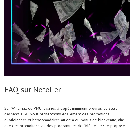
FAQ sur Neteller
Sur Winamax ou PMU, casinos à dépôt minimum 5 euros, ce seuil
descend à 5€. Nous recherchons également des promotions
quotidiennes et hebdomadaires au delà du bonus de bienvenue, ainsi
que des promotions via des programmes de fidélité. Le site propose