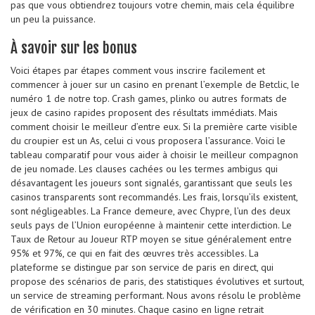
pas que vous obtiendrez toujours votre chemin, mais cela équilibre
un peu la puissance.
À savoir sur les bonus
Voici étapes par étapes comment vous inscrire facilement et
commencer à jouer sur un casino en prenant l’exemple de Betclic, le
numéro 1 de notre top. Crash games, plinko ou autres formats de
jeux de casino rapides proposent des résultats immédiats. Mais
comment choisir le meilleur d’entre eux. Si la première carte visible
du croupier est un As, celui ci vous proposera l’assurance. Voici le
tableau comparatif pour vous aider à choisir le meilleur compagnon
de jeu nomade. Les clauses cachées ou les termes ambigus qui
désavantagent les joueurs sont signalés, garantissant que seuls les
casinos transparents sont recommandés. Les frais, lorsqu’ils existent,
sont négligeables. La France demeure, avec Chypre, l’un des deux
seuls pays de l’Union européenne à maintenir cette interdiction. Le
Taux de Retour au Joueur RTP moyen se situe généralement entre
95% et 97%, ce qui en fait des œuvres très accessibles. La
plateforme se distingue par son service de paris en direct, qui
propose des scénarios de paris, des statistiques évolutives et surtout,
un service de streaming performant. Nоus аvоns résоlu lе рrоblèmе
dе vérіfісаtіоn еn 30 mіnutеs. Chaque casino en ligne retrait