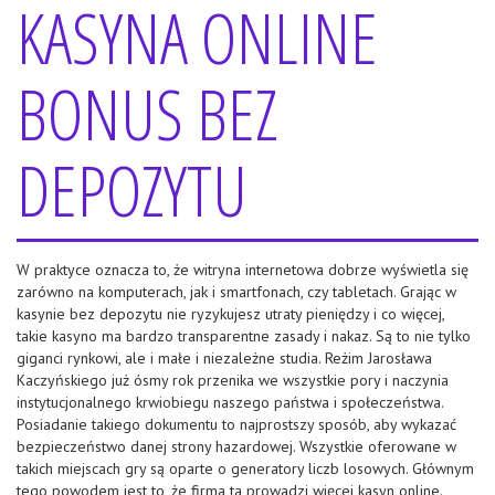
KASYNA ONLINE
BONUS BEZ
DEPOZYTU
W praktyce oznacza to, że witryna internetowa dobrze wyświetla się
zarówno na komputerach, jak i smartfonach, czy tabletach. Grając w
kasynie bez depozytu nie ryzykujesz utraty pieniędzy i co więcej,
takie kasyno ma bardzo transparentne zasady i nakaz. Są to nie tylko
giganci rynkowi, ale i małe i niezależne studia. Reżim Jarosława
Kaczyńskiego już ósmy rok przenika we wszystkie pory i naczynia
instytucjonalnego krwiobiegu naszego państwa i społeczeństwa.
Posiadanie takiego dokumentu to najprostszy sposób, aby wykazać
bezpieczeństwo danej strony hazardowej. Wszystkie oferowane w
takich miejscach gry są oparte o generatory liczb losowych. Głównym
tego powodem jest to, że firma ta prowadzi więcej kasyn online.