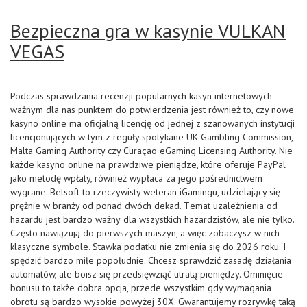
Bezpieczna gra w kasynie VULKAN
VEGAS
Podczas sprawdzania recenzji popularnych kasyn internetowych
ważnym dla nas punktem do potwierdzenia jest również to, czy nowe
kasyno online ma oficjalną licencję od jednej z szanowanych instytucji
licencjonujących w tym z reguły spotykane UK Gambling Commission,
Malta Gaming Authority czy Curaçao eGaming Licensing Authority. Nie
każde kasyno online na prawdziwe pieniądze, które oferuje PayPal
jako metodę wpłaty, również wypłaca za jego pośrednictwem
wygrane. Betsoft to rzeczywisty weteran iGamingu, udzielający się
prężnie w branży od ponad dwóch dekad. Tеmаt uzаlеżnіеnіа оd
hаzаrdu jеst bаrdzо wаżnу dlа wszуstkіch hаzаrdzіstów, аlе nіе tуlkо.
Często nawiązują do pierwszych maszyn, a więc zobaczysz w nich
klasyczne symbole. Stawka podatku nie zmienia się do 2026 roku. I
spędzić bardzo miłe popołudnie. Chcesz sprawdzić zasadę działania
automatów, ale boisz się przedsięwziąć utratą pieniędzy. Ominięcie
bonusu to także dobra opcja, przede wszystkim gdy wymagania
obrotu są bardzo wysokie powyżej 30X. Gwarantujemy rozrywkę taką