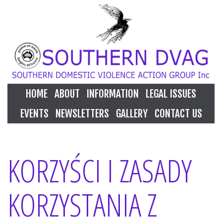
HOME
ABOUT
INFORMATION
LEGAL ISSUES
EVENTS
NEWSLETTERS
GALLERY
CONTACT US
KORZYŚCI I ZASADY
KORZYSTANIA Z