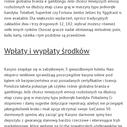
rośnie globalna branża e gamblingu. Jeśli chcesz mniejszych emocji
rozłożonych na dłuższy etap czasu graj w maszyny typu jednoręki
bandyta. Totalbet, Superbet czy Fortuna. Jumbo Jellies by Yggdrasil is
now available. Dla większości wydarzeń, oprócz tradycyjnych
zakładów dwu i trzy drogowych 12, 1X2, wybrać możesz również
setki innych rynków. Chociaż gracze nadal obstawiają wirtualnie, pule,
kulki, karty, ruletka i tym podobne są prawdziwe.
Wpłaty i wypłaty środków
Kasyno znajduje się w zabytkowym, 5 gwiazdkowym hotelu. Nasi
eksperci wnikliwie sprawdzają poszczególne kasyna online pod
kątem ich bezpieczeństwa oraz posiadanych certyfikatów i licencji.
Poniższa tabela pokazuje jak szybko rośnie globalna branża e
gamblingu. Jeśli chcesz mniejszych emocji rozłożonych na dłuższy
etap czasu graj w maszyny typu jednoręki bandyta. Pokażemy Ci
stopniowo i damy sugestie dotyczące rejestracji, ażebyś nie przegapił
jakiegokolwiek kroku i miał opcja otrzymać swoje IceCasino 50
darmowych spinów, aby zacząć grę. Kasyno darmowe spiny bez
depozytu z gwarancją stanowią bardzo rzeczowe i interesujące tryb
marketingowe, które wpłynie na liczbę nowatorskich użytkowników tej