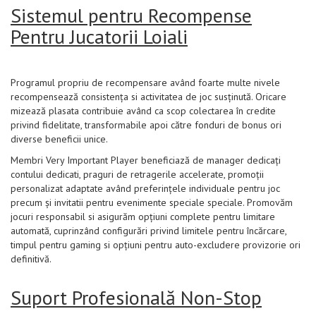
Sistemul pentru Recompense
Pentru Jucatorii Loiali
Programul propriu de recompensare având foarte multe nivele
recompensează consistența si activitatea de joc susținută. Oricare
mizează plasata contribuie având ca scop colectarea în credite
privind fidelitate, transformabile apoi către fonduri de bonus ori
diverse beneficii unice.
Membri Very Important Player beneficiază de manager dedicați
contului dedicati, praguri de retragerile accelerate, promoții
personalizat adaptate având preferințele individuale pentru joc
precum și invitatii pentru evenimente speciale speciale. Promovăm
jocuri responsabil si asigurăm opțiuni complete pentru limitare
automată, cuprinzând configurări privind limitele pentru încărcare,
timpul pentru gaming si opțiuni pentru auto-excludere provizorie ori
definitivă.
Suport Profesională Non-Stop