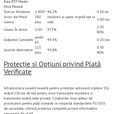
Rata RTP Medie
Miză Minimă
Slot-uri Moderne
1.400+
96,2%
0.10 lei
Jocuri ale Masă
180
nouăzeci și șapte virgulă opt la
1,00 leu
clasice
plus
sută
2.50
Casino În direct
120+
97,3%
RON
peste
Jackpotul Cumulativ
94.5%
0.20 leu
85
215
0.50
Jocurile Alternative
95,8%
plus
RON
Protecție si Opțiuni privind Plată
Verificate
Infrastructura noastră noastră pentru protecție utilizează criptare SSL
având 256-bit de biți pentru orice tranzacțiile monetare si
transmisiile având date private. Colaborăm doar alături de
procesatori pentru plăți licentiati ce respectă standardele PCI-DSS
de securitate, oferind protecția completă privind informatiilor
personale de plată.