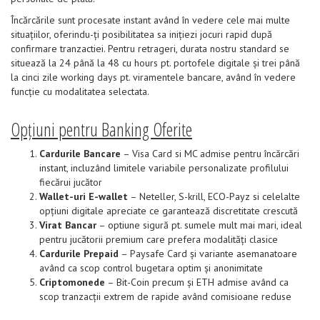
Încărcările sunt procesate instant având în vedere cele mai multe
situațiilor, oferindu-ți posibilitatea sa inițiezi jocuri rapid după
confirmare tranzactiei. Pentru retrageri, durata nostru standard se
situează la 24 până la 48 cu hours pt. portofele digitale și trei până
la cinci zile working days pt. viramentele bancare, având în vedere
funcție cu modalitatea selectata.
Opțiuni pentru Banking Oferite
Cardurile Bancare
– Visa Card si MC admise pentru încărcări
instant, incluzând limitele variabile personalizate profilului
fiecărui jucător
Wallet-uri E-wallet
– Neteller, S-krill, ECO-Payz si celelalte
opțiuni digitale apreciate ce garantează discretitate crescută
Virat Bancar
– optiune sigură pt. sumele mult mai mari, ideal
pentru jucătorii premium care prefera modalități clasice
Cardurile Prepaid
– Paysafe Card și variante asemanatoare
având ca scop control bugetara optim și anonimitate
Criptomonede
– Bit-Coin precum și ETH admise având ca
scop tranzacții extrem de rapide având comisioane reduse