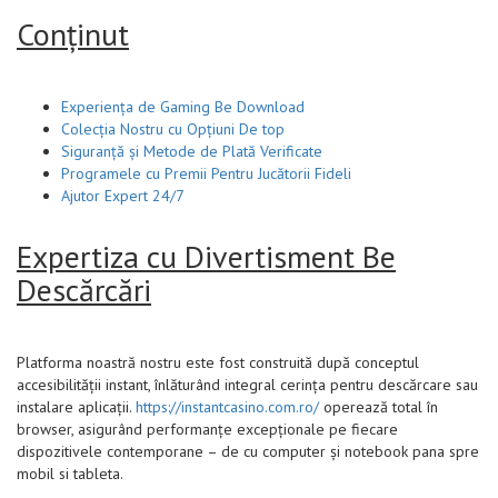
Conținut
Experiența de Gaming Be Download
Colecția Nostru cu Opțiuni De top
Siguranță și Metode de Plată Verificate
Programele cu Premii Pentru Jucătorii Fideli
Ajutor Expert 24/7
Expertiza cu Divertisment Be
Descărcări
Platforma noastră nostru este fost construită după conceptul
accesibilității instant, înlăturând integral cerința pentru descărcare sau
instalare aplicații.
https://instantcasino.com.ro/
operează total în
browser, asigurând performanțe excepționale pe fiecare
dispozitivele contemporane – de cu computer și notebook pana spre
mobil si tableta.