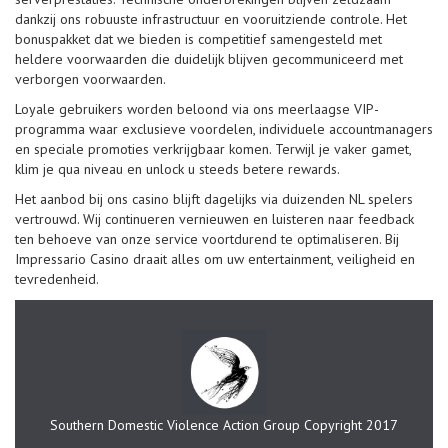
dankzij ons robuuste infrastructuur en vooruitziende controle. Het
bonuspakket dat we bieden is competitief samengesteld met
heldere voorwaarden die duidelijk blijven gecommuniceerd met
verborgen voorwaarden.
Loyale gebruikers worden beloond via ons meerlaagse VIP-
programma waar exclusieve voordelen, individuele accountmanagers
en speciale promoties verkrijgbaar komen. Terwijl je vaker gamet,
klim je qua niveau en unlock u steeds betere rewards.
Het aanbod bij ons casino blijft dagelijks via duizenden NL spelers
vertrouwd. Wij continueren vernieuwen en luisteren naar feedback
ten behoeve van onze service voortdurend te optimaliseren. Bij
Impressario Casino draait alles om uw entertainment, veiligheid en
tevredenheid.
Southern Domestic Violence Action Group Copyright 2017