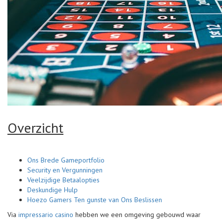
Overzicht
Ons Brede Gameportfolio
Security en Vergunningen
Veelzijdige Betaalopties
Deskundige Hulp
Hoezo Gamers Ten gunste van Ons Beslissen
Via
impressario casino
hebben we een omgeving gebouwd waar