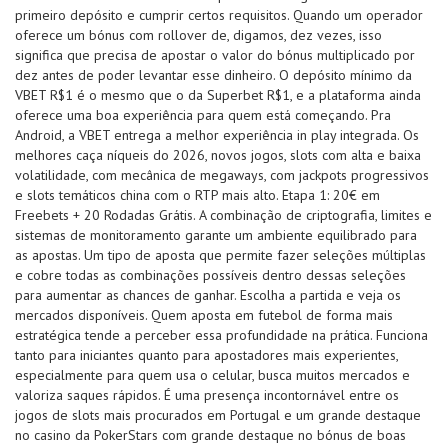
primeiro depósito e cumprir certos requisitos. Quando um operador
oferece um bónus com rollover de, digamos, dez vezes, isso
significa que precisa de apostar o valor do bónus multiplicado por
dez antes de poder levantar esse dinheiro. O depósito mínimo da
VBET R$1 é o mesmo que o da Superbet R$1, e a plataforma ainda
oferece uma boa experiência para quem está começando. Pra
Android, a VBET entrega a melhor experiência in play integrada. Os
melhores caça níqueis do 2026, novos jogos, slots com alta e baixa
volatilidade, com mecânica de megaways, com jackpots progressivos
e slots temáticos china com o RTP mais alto. Etapa 1: 20€ em
Freebets + 20 Rodadas Grátis. A combinação de criptografia, limites e
sistemas de monitoramento garante um ambiente equilibrado para
as apostas. Um tipo de aposta que permite fazer seleções múltiplas
e cobre todas as combinações possíveis dentro dessas seleções
para aumentar as chances de ganhar. Escolha a partida e veja os
mercados disponíveis. Quem aposta em futebol de forma mais
estratégica tende a perceber essa profundidade na prática. Funciona
tanto para iniciantes quanto para apostadores mais experientes,
especialmente para quem usa o celular, busca muitos mercados e
valoriza saques rápidos. É uma presença incontornável entre os
jogos de slots mais procurados em Portugal e um grande destaque
no casino da PokerStars com grande destaque no bónus de boas