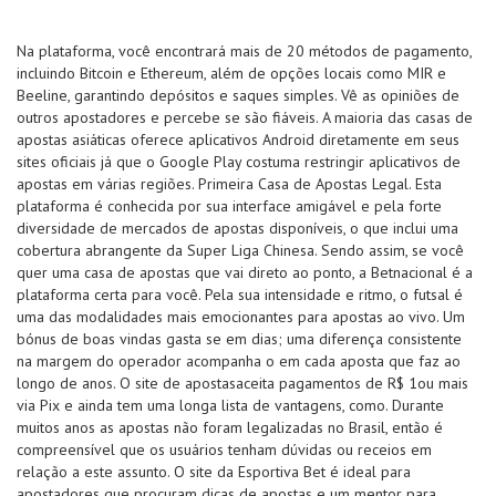
Na plataforma, você encontrará mais de 20 métodos de pagamento,
incluindo Bitcoin e Ethereum, além de opções locais como MIR e
Beeline, garantindo depósitos e saques simples. Vê as opiniões de
outros apostadores e percebe se são fiáveis. A maioria das casas de
apostas asiáticas oferece aplicativos Android diretamente em seus
sites oficiais já que o Google Play costuma restringir aplicativos de
apostas em várias regiões. Primeira Casa de Apostas Legal. Esta
plataforma é conhecida por sua interface amigável e pela forte
diversidade de mercados de apostas disponíveis, o que inclui uma
cobertura abrangente da Super Liga Chinesa. Sendo assim, se você
quer uma casa de apostas que vai direto ao ponto, a Betnacional é a
plataforma certa para você. Pela sua intensidade e ritmo, o futsal é
uma das modalidades mais emocionantes para apostas ao vivo. Um
bónus de boas vindas gasta se em dias; uma diferença consistente
na margem do operador acompanha o em cada aposta que faz ao
longo de anos. O site de apostasaceita pagamentos de R$ 1ou mais
via Pix e ainda tem uma longa lista de vantagens, como. Durante
muitos anos as apostas não foram legalizadas no Brasil, então é
compreensível que os usuários tenham dúvidas ou receios em
relação a este assunto. O site da Esportiva Bet é ideal para
apostadores que procuram dicas de apostas e um mentor para