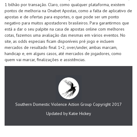
1 bilhão por transação. Claro, como qualquer plataforma, existem
pontos de melhoria na Onabet Apostas, como a falta de aplicativo de
apostas e de ofertas para esportes, o que pode ser um ponto
negativo para muitos apostadores brasileiros. Para garantirmos que
está a dar o seu palpite na casa de apostas online com melhores
cotas, fazemos uma avaliação das mesmas em vários eventos. No
site, as odds especiais ficam disponíveis pré jogo e incluem
mercados de resultado final 1×2, over/under, ambas marcam,
handicap e, em alguns casos, até mercados de jogadores, como
quem vai marcar, finalizações e assistências.
Southern Domestic Violence Action Group Copyright 2017
Updated by Katie Hickey