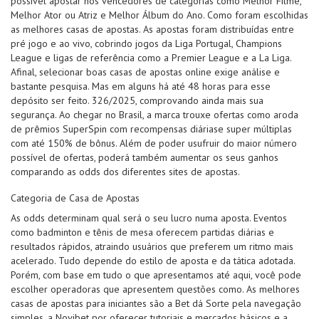
possível apostar nos vencedores de categorias como Melhor Filme,
Melhor Ator ou Atriz e Melhor Álbum do Ano. Como foram escolhidas
as melhores casas de apostas. As apostas foram distribuídas entre
pré jogo e ao vivo, cobrindo jogos da Liga Portugal, Champions
League e ligas de referência como a Premier League e a La Liga.
Afinal, selecionar boas casas de apostas online exige análise e
bastante pesquisa. Mas em alguns há até 48 horas para esse
depósito ser feito. 326/2025, comprovando ainda mais sua
segurança. Ao chegar no Brasil, a marca trouxe ofertas como aroda
de prêmios SuperSpin com recompensas diáriase super múltiplas
com até 150% de bônus. Além de poder usufruir do maior número
possível de ofertas, poderá também aumentar os seus ganhos
comparando as odds dos diferentes sites de apostas.
Categoria de Casa de Apostas
As odds determinam qual será o seu lucro numa aposta. Eventos
como badminton e tênis de mesa oferecem partidas diárias e
resultados rápidos, atraindo usuários que preferem um ritmo mais
acelerado. Tudo depende do estilo de aposta e da tática adotada.
Porém, com base em tudo o que apresentamos até aqui, você pode
escolher operadoras que apresentem questões como. As melhores
casas de apostas para iniciantes são a Bet dá Sorte pela navegação
simples, a Novibet por oferecer tutoriais e mercados básicos e a