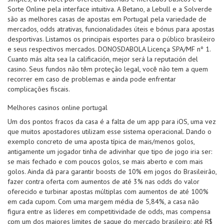
Sorte Online pela interface intuitiva. A Betano, a Lebull e a Solverde
são as melhores casas de apostas em Portugal pela variedade de
mercados, odds atrativas, funcionalidades úteis e bónus para apostas
desportivas. Listamos os principais esportes para o público brasileiro
e seus respectivos mercados. DONOSDABOLA Licença SPA/MF nº 1.
Cuanto más alta sea la calificación, mejor será la reputación del
casino. Seus fundos não têm proteção legal, você não tem a quem
recorrer em caso de problemas e ainda pode enfrentar
complicações fiscais.
Melhores casinos online portugal
Um dos pontos fracos da casa é a falta de um app para iOS, uma vez
que muitos apostadores utilizam esse sistema operacional. Dando o
exemplo concreto de uma aposta típica de mais/menos golos,
antigamente um jogador tinha de adivinhar que tipo de jogo iria ser:
se mais fechado e com poucos golos, se mais aberto e com mais
golos. Ainda dá para garantir boosts de 10% em jogos do Brasileirão,
fazer contra oferta com aumentos de até 3% nas odds do valor
oferecido e turbinar apostas múltiplas com aumentos de até 100%
em cada cupom. Com uma margem média de 5,84%, a casa não
figura entre as líderes em competitividade de odds, mas compensa
com um dos maiores limites de saque do mercado brasileiro: até R$