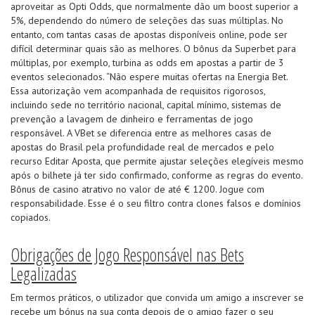
aproveitar as Opti Odds, que normalmente dão um boost superior a
5%, dependendo do número de seleções das suas múltiplas. No
entanto, com tantas casas de apostas disponíveis online, pode ser
difícil determinar quais são as melhores. O bônus da Superbet para
múltiplas, por exemplo, turbina as odds em apostas a partir de 3
eventos selecionados. “Não espere muitas ofertas na Energia Bet.
Essa autorização vem acompanhada de requisitos rigorosos,
incluindo sede no território nacional, capital mínimo, sistemas de
prevenção a lavagem de dinheiro e ferramentas de jogo
responsável. A VBet se diferencia entre as melhores casas de
apostas do Brasil pela profundidade real de mercados e pelo
recurso Editar Aposta, que permite ajustar seleções elegíveis mesmo
após o bilhete já ter sido confirmado, conforme as regras do evento.
Bônus de casino atrativo no valor de até € 1200. Jogue com
responsabilidade. Esse é o seu filtro contra clones falsos e domínios
copiados.
Obrigações de Jogo Responsável nas Bets
Legalizadas
Em termos práticos, o utilizador que convida um amigo a inscrever se
recebe um bónus na sua conta depois de o amigo fazer o seu