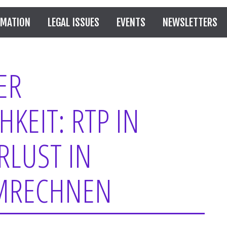
RMATION
LEGAL ISSUES
EVENTS
NEWSLETTERS
ER
KEIT: RTP IN
RLUST IN
MRECHNEN