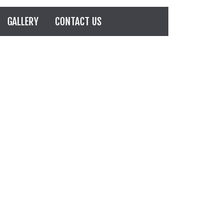
GALLERY
CONTACT US