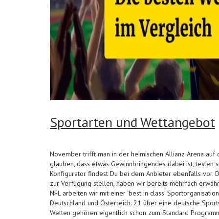
Sportarten und Wettangebot
November trifft man in der heimischen Allianz Arena auf d
glauben, dass etwas Gewinnbringendes dabei ist, testen s
Konfigurator findest Du bei dem Anbieter ebenfalls vor.
zur Verfügung stellen, haben wir bereits mehrfach erwähnt
NFL arbeiten wir mit einer ‘best in class’ Sportorganisa
Deutschland und Österreich. 21 über eine deutsche Sport
Wetten gehören eigentlich schon zum Standard Programm.