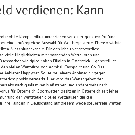
ld verdienen: Kann
nd mobile Kompatibilität unterziehen wir einer genauen Prüfung.
bet eine umfangreiche Auswahl für Wettbegeisterte. Ebenso wichtig
lten Auszahlungskanäle. Für den Inhalt verantwortlich:
h so viele Möglichkeiten mit spannenden Wettquoten und
chmacher wie tipico haben Filialen in Österreich – generell ist
an den vielen Wettbüros von Admiral, Cashpoint und Co. Dazu
sche Anbieter Happybet. Sollte bei einem Anbieter hingegen
tbericht positiv vermerkt. Hier wird das Wettangebot der
nerseits nach qualitativen Maßstäben und andererseits nach
onus für Österreich. Sportwetten besitzen in Österreich seit jeher
nführung der Wettsteuer gibt es Wetthäuser, die die
r ihre Kunden in Deutschland auf diesem Wege steuerfreie Wetten