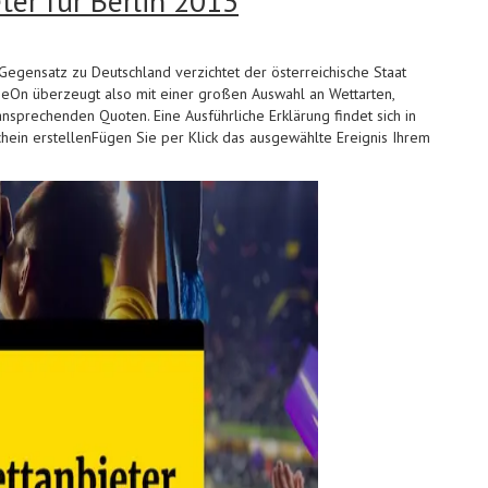
ter für Berlin 2013
Gegensatz zu Deutschland verzichtet der österreichische Staat
meOn überzeugt also mit einer großen Auswahl an Wettarten,
sprechenden Quoten. Eine Ausführliche Erklärung findet sich in
hein erstellenFügen Sie per Klick das ausgewählte Ereignis Ihrem