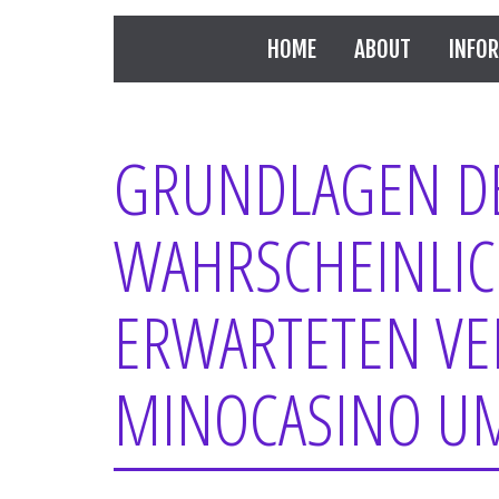
HOME
ABOUT
INFO
GRUNDLAGEN D
WAHRSCHEINLICH
ERWARTETEN VE
MINOCASINO U