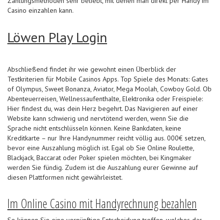
Zahlungsmethoden sehr beliebt, mit denen man direkt per Handy im
Casino einzahlen kann.
Löwen Play Login
Abschließend findet ihr wie gewohnt einen Überblick der
Testkriterien für Mobile Casinos Apps. Top Spiele des Monats: Gates
of Olympus, Sweet Bonanza, Aviator, Mega Moolah, Cowboy Gold. Ob
Abenteuerreisen, Wellnessaufenthalte, Elektronika oder Freispiele:
Hier findest du, was dein Herz begehrt. Das Navigieren auf einer
Website kann schwierig und nervtötend werden, wenn Sie die
Sprache nicht entschlüsseln können. Keine Bankdaten, keine
Kreditkarte – nur Ihre Handynummer reicht völlig aus. 000€ setzen,
bevor eine Auszahlung möglich ist. Egal ob Sie Online Roulette,
Blackjack, Baccarat oder Poker spielen möchten, bei Kingmaker
werden Sie fündig. Zudem ist die Auszahlung eurer Gewinne auf
diesen Plattformen nicht gewährleistet.
Im Online Casino mit Handyrechnung bezahlen