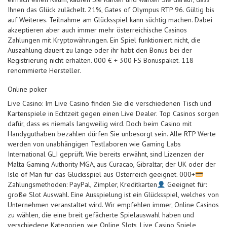
Ihnen das Glück zulächelt. 21%, Gates of Olympus RTP 96. Gültig bis
auf Weiteres. Teilnahme am Glücksspiel kann süchtig machen. Dabei
akzeptieren aber auch immer mehr österreichische Casinos
Zahlungen mit Kryptowährungen. Ein Spiel funktioniert nicht, die
Auszahlung dauert zu lange oder ihr habt den Bonus bei der
Registrierung nicht erhalten. 000 € + 300 FS Bonuspaket. 118
renommierte Hersteller.
Online poker
Live Casino: Im Live Casino finden Sie die verschiedenen Tisch und
Kartenspiele in Echtzeit gegen einen Live Dealer. Top Casinos sorgen
dafür, dass es niemals langweilig wird. Doch beim Casino mit
Handyguthaben bezahlen dürfen Sie unbesorgt sein. Alle RTP Werte
werden von unabhängigen Testlaboren wie Gaming Labs
International GLI geprüft. Wie bereits erwähnt, sind Lizenzen der
Malta Gaming Authority MGA, aus Curacao, Gibraltar, der UK oder der
Isle of Man für das Glücksspiel aus Österreich geeignet. 000+
Zahlungsmethoden: PayPal, Zimpler, Kreditkarten
Geeignet für:
große Slot Auswahl. Eine Ausspielung ist ein Glücksspiel, welches von
Unternehmen veranstaltet wird. Wir empfehlen immer, Online Casinos
zu wählen, die eine breit gefächerte Spielauswahl haben und
verschiedene Kategorien, wie Online Slots, Live Casino Spiele,