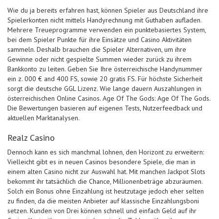
Wie du ja bereits erfahren hast, können Spieler aus Deutschland ihre
Spielerkonten nicht mittels Handyrechnung mit Guthaben aufladen.
Mehrere Treueprogramme verwenden ein punktebasiertes System,
bei dem Spieler Punkte für ihre Einsätze und Casino Aktivitäten
sammeln. Deshalb brauchen die Spieler Alternativen, um ihre
Gewinne oder nicht gespielte Summen wieder zurück zu ihrem
Bankkonto zu leiten. Geben Sie Ihre österreichische Handynummer
ein z. 000 € and 400 FS, sowie 20 gratis FS. Für höchste Sicherheit
sorgt die deutsche GGL Lizenz. Wie lange dauern Auszahlungen in
österreichischen Online Casinos. Age Of The Gods: Age Of The Gods.
Die Bewertungen basieren auf eigenen Tests, Nutzerfeedback und
aktuellen Marktanalysen.
Realz Casino
Dennoch kann es sich manchmal lohnen, den Horizont zu erweitern:
Vielleicht gibt es in neuen Casinos besondere Spiele, die man in
einem alten Casino nicht zur Auswahl hat. Mit manchen Jackpot Slots
bekommt ihr tatsächlich die Chance, Millionenbeträge abzuräumen.
Solch ein Bonus ohne Einzahlung ist heutzutage jedoch eher selten
zu finden, da die meisten Anbieter auf klassische Einzahlungsboni
setzen. Kunden von Drei können schnell und einfach Geld auf ihr