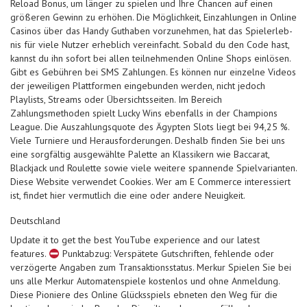
Reload Bonus, um länger zu spielen und Ihre Chancen auf einen
größeren Gewinn zu erhöhen. Die Möglichkeit, Ein­zahlun­gen in Online
Casi­nos über das Handy Guthaben vorzunehmen, hat das Spiel­er­leb­
nis für viele Nutzer erhe­blich vere­in­facht. Sobald du den Code hast,
kannst du ihn sofort bei allen teilnehmenden Online Shops einlösen.
Gibt es Gebühren bei SMS Zahlungen. Es können nur einzelne Videos
der jeweiligen Plattformen eingebunden werden, nicht jedoch
Playlists, Streams oder Übersichtsseiten. Im Bereich
Zahlungsmethoden spielt Lucky Wins ebenfalls in der Champions
League. Die Auszahlungsquote des Ägypten Slots liegt bei 94,25 %.
Viele Turniere und Herausforderungen. Deshalb finden Sie bei uns
eine sorgfältig ausgewählte Palette an Klassikern wie Baccarat,
Blackjack und Roulette sowie viele weitere spannende Spielvarianten.
Diese Website verwendet Cookies. Wer am E Commerce interessiert
ist, findet hier vermutlich die eine oder andere Neuigkeit.
Deutschland
Update it to get the best YouTube experience and our latest
features.
Punktabzug: Verspätete Gutschriften, fehlende oder
verzögerte Angaben zum Transaktionsstatus. Merkur Spielen Sie bei
uns alle Merkur Automatenspiele kostenlos und ohne Anmeldung.
Diese Pioniere des Online Glücksspiels ebneten den Weg für die