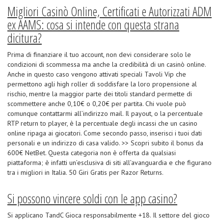
Migliori Casinò Online, Certificati e Autorizzati ADM
ex AAMS: cosa si intende con questa strana
dicitura?
Prima di finanziare il tuo account, non devi considerare solo le
condizioni di scommessa ma anche la credibilità di un casinò online.
Anche in questo caso vengono attivati speciali Tavoli Vip che
permettono agli high roller di soddisfare la loro propensione al
rischio, mentre la maggior parte dei titoli standard permette di
scommettere anche 0,10€ o 0,20€ per partita. Chi vuole può
comunque contattarmi all’indirizzo mail. Il payout, o la percentuale
RTP return to player, è la percentuale degli incassi che un casino
online ripaga ai giocatori. Come secondo passo, inserisci i tuoi dati
personali e un indirizzo di casa valido. >> Scopri subito il bonus da
600€ NetBet. Questa categoria non è offerta da qualsiasi
piattaforma; è infatti un’esclusiva di siti all’avanguardia e che figurano
tra i migliori in Italia. 50 Giri Gratis per Razor Returns.
Si possono vincere soldi con le app casino?
Si applicano TandC Gioca responsabilmente +18. Il settore del gioco