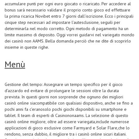
accumulare punti per ogni euro giocato o ricaricato. Per accedere al
bonus sarà necessario validare il proprio conto gioco ed effettuare
la prima ricarica Novibet entro 7 giorni dall’iscrizione. Ecco i principali
cinque step necessari ad impostare l’autesclusione, seguili per
determinarla nel modo corretto. Ogni metodo di pagamento ha un
limite massimo di deposito. Oggi vorrei guidarvi nel variegato mondo
dei casinò non AAMS. Bella domanda perciò che ne dite di scoprirlo
insieme in queste righe.
Menù
Gestione del tempo: Assegnare un tempo specifico per il gioco
d’azzardo ed evitare di prolungare le sessioni oltre la durata
prevista. In questi giorni non sorprende che ognuno dei migliori
casinò online siacompatibile con qualsiasi dispositivo, anche se fino a
pochi anni fa c’eranosolo pochi giochi disponibili su smartphone e
tablet. Il team di esperti di Casinononaams. La selezione di questo
casinò online migliore, oltre ad essere variegata,include numerose
applicazioni di gioco esclusive come Farmyard e Solar Flare,che lo
rendono, senza dubbio, il migliore tra i casinò online sicuri italiani.