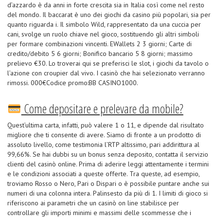
d’azzardo è da anni in forte crescita sia in Italia così come nel resto
del mondo. Il baccarat è uno dei giochi da casino più popolari, sia per
quanto riguarda i. Il simbolo Wild, rappresentato da una cuccia per
cani, svolge un ruolo chiave nel gioco, sostituendo gli altri simboli
per formare combinazioni vincenti. EWallets 2 3 giorni; Carte di
credito/debito 5 6 giorni; Bonifico bancario 5 8 giorni; massimo
prelievo €30. Lo troverai qui se preferisci le slot, i giochi da tavolo o
l’azione con croupier dal vivo. I casinò che hai selezionato verranno
rimossi. 000€Codice promo:BB CASINO1000.
Come depositare e prelevare da mobile?
Quest’ultima carta, infatti, può valere 1 o 11, e dipende dal risultato
migliore che ti consente di avere. Siamo di fronte a un prodotto di
assoluto livello, come testimonia l’RTP altissimo, pari addirittura al
99,66%. Se hai dubbi su un bonus senza deposito, contatta il servizio
clienti del casinò online. Prima di aderire leggi attentamente i termini
e le condizioni associati a queste offerte. Tra queste, ad esempio,
troviamo Rosso o Nero, Pari o Dispari o è possibile puntare anche sui
numeri di una colonna intera. Palinsesto da più di 1. I limiti di gioco si
riferiscono ai parametri che un casinò on line stabilisce per
controllare gli importi minimi e massimi delle scommesse che i