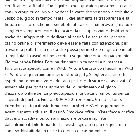
certificati ed affidabili. Ciò significa che i giocatori possono interagire
con un croupier dal vivo e vedere le carte che vengono distribuite e
l’esito del gioco in tempo reale, il che aumenta la trasparenza e la
fiducia nel gioco. Che non sei obbligato a usare un browser, ma puoi
scegliere semplicemente di giocare da un’applicazione desktop o
anche da un’app mobile dedicata al casinò. La scelta del proprio
casinò online di riferimento deve essere fatta con attenzione, per
trovare la piattaforma giusta che possa permettere di giocare in tutta
tranquillità. Il casinò online accetta i seguenti metodi di pagamento.
Ciò che rende Divine Fortune davvero unica sono le numerose
funzionalità speciali come i Wild, i Wild a Cascata con Respin e i Wild
su Wild che generano un intero rullo di jolly. Scegliere casinò che
rispettano le normative e adottano pratiche di sicurezza avanzate è
essenziale per godere appieno del divertimento del gioco
d’azzardo online senza preoccupazioni. Si tratta di un bonus senza
requisiti di puntata. Fino a 200€ + 50 free spins. Gli operatori si
difendono tutti piuttosto bene con Eurobet e SNAI leggermente
avanti rispetto agli altri. Il casinò SmokAce offre un’interfaccia grafica
davvero accattivante, con animazioni e texture ispirate
dall’intramontabile tema del far west. I giocatori più esigenti non
sono soddisfatti da un ristretto elenco di casinò online.