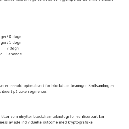
nger
30 døgn
nger
21 døgn
7 døgn
ng
Løpende
erer innhold optimalisert for blockchain-løsninger. Spillsamlingen
tribuert på ulike segmenter.
 titler som utnytter blockchain-teknologi for verifiserbart fair
irness av alle individuelle outcome med kryptografiske