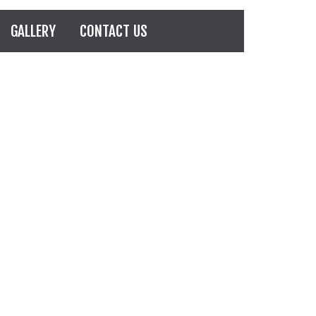
GALLERY
CONTACT US