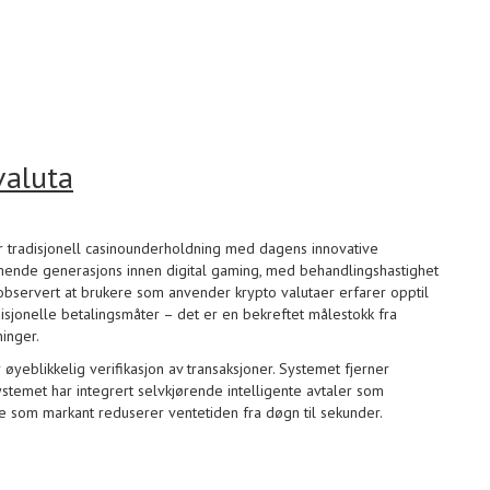
valuta
 tradisjonell casinounderholdning med dagens innovative
nde generasjons innen digital gaming, med behandlingshastighet
observert at brukere som anvender krypto valutaer erfarer opptil
sjonelle betalingsmåter – det er en bekreftet målestokk fra
inger.
øyeblikkelig verifikasjon av transaksjoner. Systemet fjerner
stemet har integrert selvkjørende intelligente avtaler som
e som markant reduserer ventetiden fra døgn til sekunder.