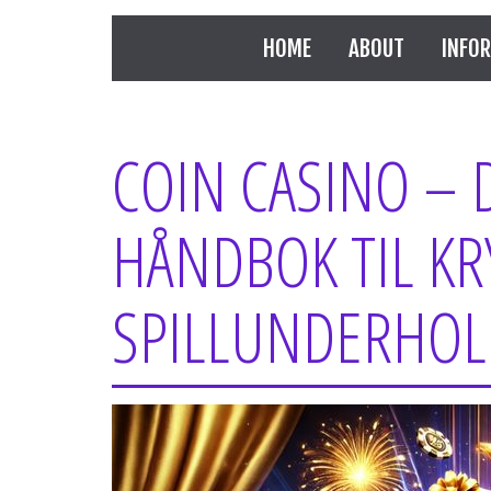
HOME
ABOUT
INFO
COIN CASINO – 
HÅNDBOK TIL K
SPILLUNDERHO