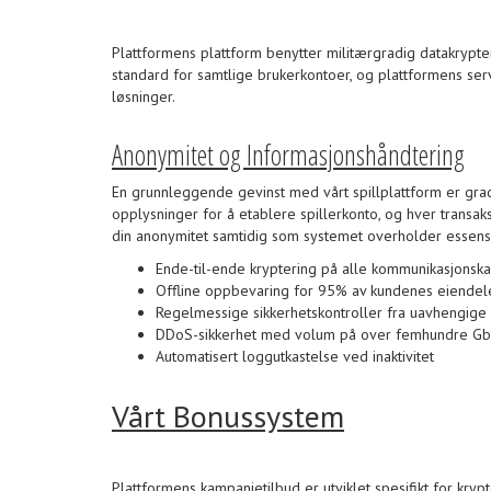
Plattformens plattform benytter militærgradig datakrypteri
standard for samtlige brukerkontoer, og plattformens ser
løsninger.
Anonymitet og Informasjonshåndtering
En grunnleggende gevinst med vårt spillplattform er gra
opplysninger for å etablere spillerkonto, og hver trans
din anonymitet samtidig som systemet overholder essensie
Ende-til-ende kryptering på alle kommunikasjonska
Offline oppbevaring for 95% av kundenes eiendel
Regelmessige sikkerhetskontroller fra uavhengige 
DDoS-sikkerhet med volum på over femhundre G
Automatisert loggutkastelse ved inaktivitet
Vårt Bonussystem
Plattformens kampanjetilbud er utviklet spesifikt for kry