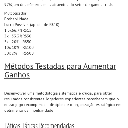
97%, um dos números mais atraentes do setor de games crash.
Multiplicador
Probabilidade
Lucro Possível (aposta de R$10)
1.5x
66.7%
R$15
3x
33.3%
R$30
5x
20%
R$50
10x
10%
R$100
50x
2%
R$500
Métodos Testadas para Aumentar
Ganhos
Desenvolver uma metodologia sistemática é crucial para obter
resultados consistentes. Jogadores experientes reconhecem que o
nosso jogo recompensa a disciplina e o organização estratégico em
detrimento da impulsividade.
Táticas Táticas Recomendadas