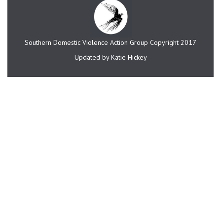
Southern Domestic Violence Action Group Copyright 2017
Updated by Katie Hickey