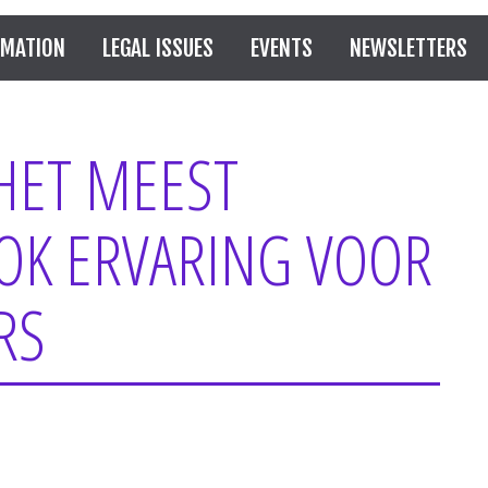
RMATION
LEGAL ISSUES
EVENTS
NEWSLETTERS
HET MEEST
K ERVARING VOOR
RS