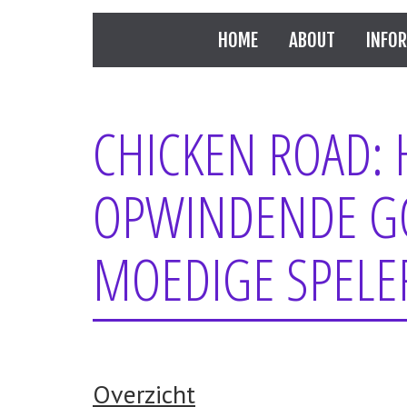
HOME
ABOUT
INFO
CHICKEN ROAD: 
OPWINDENDE GO
MOEDIGE SPELE
Overzicht