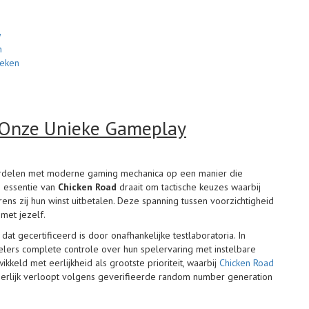
y
n
ieken
 Onze Unieke Gameplay
derdelen met moderne gaming mechanica op een manier die
De essentie van
Chicken Road
draait om tactische keuzes waarbij
ns zij hun winst uitbetalen. Deze spanning tussen voorzichtigheid
met jezelf.
t gecertificeerd is door onafhankelijke testlaboratoria. In
pelers complete controle over hun spelervaring met instelbare
ikkeld met eerlijkheid als grootste prioriteit, waarbij
Chicken Road
eerlijk verloopt volgens geverifieerde random number generation