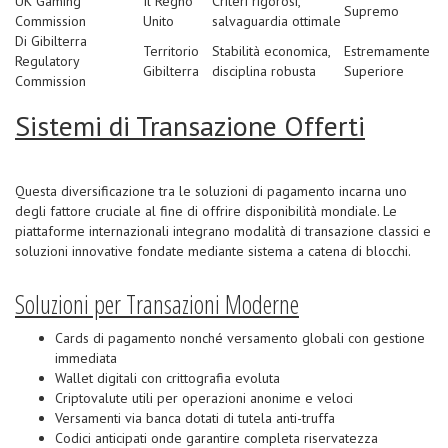
UK Gaming
Il Regno
Criteri rigorosi,
Supremo
Commission
Unito
salvaguardia ottimale
Di Gibilterra
Territorio
Stabilità economica,
Estremamente
Regulatory
Gibilterra
disciplina robusta
Superiore
Commission
Sistemi di Transazione Offerti
Questa diversificazione tra le soluzioni di pagamento incarna uno
degli fattore cruciale al fine di offrire disponibilità mondiale. Le
piattaforme internazionali integrano modalità di transazione classici e
soluzioni innovative fondate mediante sistema a catena di blocchi.
Soluzioni per Transazioni Moderne
Cards di pagamento nonché versamento globali con gestione
immediata
Wallet digitali con crittografia evoluta
Criptovalute utili per operazioni anonime e veloci
Versamenti via banca dotati di tutela anti-truffa
Codici anticipati onde garantire completa riservatezza