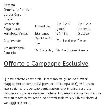
Sistema
Tempistica Deposito
Durata Ritiro
Spese
Tessere da
Tra 3 e 5
Tra 0 e 2
Immediato
Pagamento
giorni
percento
Portafogli Virtuali
Istantaneo
24-48 h
Gratuite
Dai 10 ai 30
Criptovalute
Tra 1 e 6 ore
Basse
min
Trasferimento
Da 1 a 3 day
Da 3 a 7 giorni
Diverse
Bancario
Offerte e Campagne Esclusive
Queste offerte commerciali incarnano tra gli nei vari fattori
maggiormente competitivi presenti nel comparto. Questi casino
internazionali presentano combinazioni di primo ingresso che
riescono a superare diverse migliaia di €, seguiti mediante rotazioni
free su macchinette scelte ed sistemi fedeltà a più livelli dotati di
vantaggi crescenti.