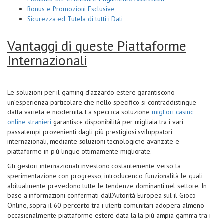
Bonus e Promozioni Esclusive
Sicurezza ed Tutela di tutti i Dati
Vantaggi di queste Piattaforme
Internazionali
Le soluzioni per il gaming d’azzardo estere garantiscono
un’esperienza particolare che nello specifico si contraddistingue
dalla varietà e modernità. La specifica soluzione
migliori casino
online stranieri
garantisce disponibilità per migliaia tra i vari
passatempi provenienti dagli più prestigiosi sviluppatori
internazionali, mediante soluzioni tecnologiche avanzate e
piattaforme in più lingue ottimamente migliorate.
Gli gestori internazionali investono costantemente verso la
sperimentazione con progresso, introducendo funzionalità le quali
abitualmente prevedono tutte le tendenze dominanti nel settore. In
base a informazioni confermati dall’Autorità Europea sul il Gioco
Online, sopra il 60 percento tra i utenti comunitari adopera almeno
occasionalmente piattaforme estere data la la più ampia gamma tra i