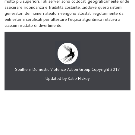
molto più superiori. Tali server sono collocati geograficamente onde
assicurare ridondanza e fruibilità costante, laddove questi sistemi
generatori dei numeri aleatori vengono attestati regolarmente da
enti esterni certificati per attestare l’equità algoritmica relativa a
ciascun risultato di divertimento.
Southern Domestic Violence Action Group Copyright 2017
Updated by Katie Hickey