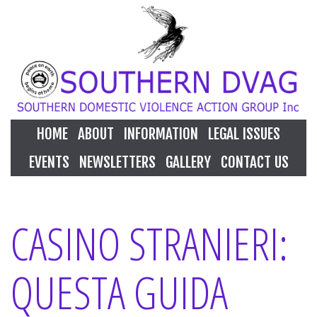
HOME
ABOUT
INFORMATION
LEGAL ISSUES
EVENTS
NEWSLETTERS
GALLERY
CONTACT US
CASINO STRANIERI:
QUESTA GUIDA