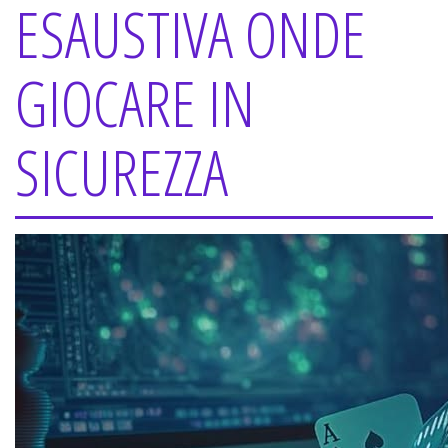
ESAUSTIVA ONDE
GIOCARE IN
SICUREZZA