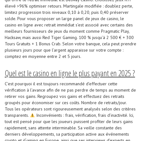
élevé >96% optimiser retours. Martingale modifiée : doublez perte,
limitez progression trois niveaux 0,10 à 0,20, puis 0,40 préserver
solde. Pour vous proposer un large panel de jeux de casino, le
casino en ligne avec retrait immédiat s’est associé avec certains des
meilleurs fournisseurs de jeux du moment comme Pragmatic Play,
Hacksaw, mais aussi Red Tiger Gaming. 100 % jusqu’à 2 500 € + 300
Tours Gratuits + 1 Bonus Crab. Selon votre banque, cela peut prendre
plusieurs jours pour que l’argent apparaisse sur votre compte :
comptez en moyenne entre 2 et 5 jours.
Quel est le casino en ligne le plus payant en 2025 ?
C’est pourquoi il est toujours recommandé d’effectuer cette
vérification à l’avance afin de ne pas perdre de temps au moment de
retirer vos gains. Regroupez vos gains et effectuez des retraits
groupés pour économiser sur ces coûts. Nombre de retraits/jour.
Tous les opérateurs sont rigoureusement analysés selon des critères
transparents.
Inconvénients : frais, vérification, frais d’inactivité. Ici,
tout est pensé pour que les joueurs puissent profiter de leurs gains
rapidement, sans attente interminable. Sa veille constante des
derniers développements, sa participation active aux événements
crypto et iGaming en Europe, ainsi que ses interviews d’experts en