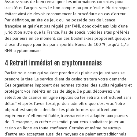
Assurez vous de bien renseigner les informations correctes pour
transférer l’argent vers le bon compte ou portefeuille électronique,
évitant ainsi de devoir recommencer la procédure en cas d’erreur.
Par définition, un site de jeux qui ne possède pas de licence
française et qui n’est pas régulé par l’ANJ, donc obéit aux lois d’une
juridiction autre que la France. Pas de soucis, voici les sites préférés
des parieurs en ce moment, car ces bookmakers proposent quelque
chose d’unique pour les paris sportifs. Bonus de 100 % jusqu’à 1,75
BNB cryptomonnaie.
4 Retrait immédiat en cryptomonnaies
Parfait pour ceux qui veulent prendre du plaisir en jouant sans se
prendre la tête. Le service client du casino traitera votre demande.
Ces organismes imposent des normes strictes, des audits réguliers et
protègent vos intérêts en cas de litige. De plus, découvrez une
sélection de casinos en ligne réputés où les retraits s’effectuent sans
délai. ” Et après l’avoir testé, je dois admettre que c’est vrai. Notre
objectif est simple : identifier les plateformes qui offrent une
expérience réellement fiable, transparente et adaptée aux joueurs
de l’Hexagone, un critère essentiel pour ceux souhaitant jouer au
casino en ligne en toute confiance. Certains et même beaucoup
d’entre eux acceptent aussi des moyens de paiement traditionnels