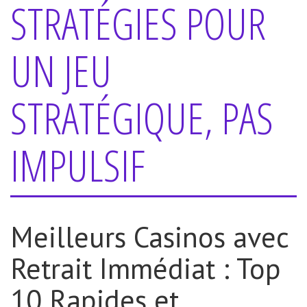
STRATÉGIES POUR
UN JEU
STRATÉGIQUE, PAS
IMPULSIF
Meilleurs Casinos avec
Retrait Immédiat : Top
10 Rapides et