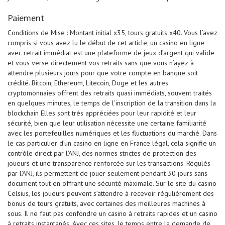
Paiement
Conditions de Mise : Montant initial x35, tours gratuits x40. Vous l’avez
compris si vous avez lu le début de cet article, un casino en ligne
avec retrait immédiat est une plateforme de jeux d’argent qui valide
et vous verse directement vos retraits sans que vous n’ayez à
attendre plusieurs jours pour que votre compte en banque soit
crédité. Bitcoin, Ethereum, Litecoin, Doge et les autres
cryptomonnaies offrent des retraits quasi immédiats, souvent traités
en quelques minutes, le temps de l’inscription de la transition dans la
blockchain Elles sont très appréciées pour leur rapidité et leur
sécurité, bien que leur utilisation nécessite une certaine familiarité
avec les portefeuilles numériques et les fluctuations du marché. Dans
le cas particulier d’un casino en ligne en France légal, cela signifie un
contrôle direct par l’ANJ, des normes strictes de protection des
joueurs et une transparence renforcée sur les transactions. Régulés
par l’ANJ, ils permettent de jouer seulement pendant 30 jours sans
document tout en offrant une sécurité maximale. Sur le site du casino
Celsius, les joueurs peuvent s’attendre à recevoir régulièrement des
bonus de tours gratuits, avec certaines des meilleures machines à
sous. Il ne faut pas confondre un casino à retraits rapides et un casino
à retraits instantanés. Avec ces sites, le temps entre la demande de