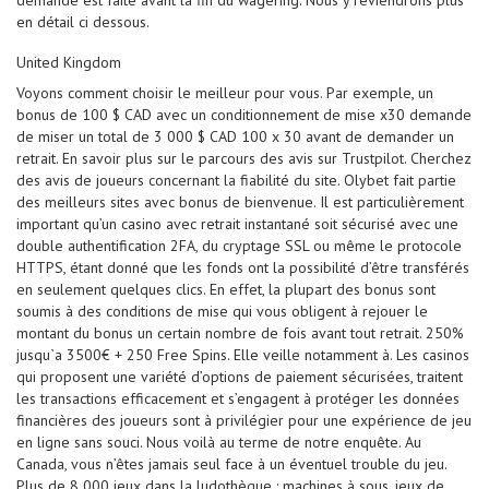
demande est faite avant la fin du wagering. Nous y reviendrons plus
en détail ci dessous.
United Kingdom
Voyons comment choisir le meilleur pour vous. Par exemple, un
bonus de 100 $ CAD avec un conditionnement de mise x30 demande
de miser un total de 3 000 $ CAD 100 x 30 avant de demander un
retrait. En savoir plus sur le parcours des avis sur Trustpilot. Cherchez
des avis de joueurs concernant la fiabilité du site. Olybet fait partie
des meilleurs sites avec bonus de bienvenue. Il est particulièrement
important qu’un casino avec retrait instantané soit sécurisé avec une
double authentification 2FA, du cryptage SSL ou même le protocole
HTTPS, étant donné que les fonds ont la possibilité d’être transférés
en seulement quelques clics. En effet, la plupart des bonus sont
soumis à des conditions de mise qui vous obligent à rejouer le
montant du bonus un certain nombre de fois avant tout retrait. 250%
jusqu`a 3500€ + 250 Free Spins. Elle veille notamment à. Les casinos
qui proposent une variété d’options de paiement sécurisées, traitent
les transactions efficacement et s’engagent à protéger les données
financières des joueurs sont à privilégier pour une expérience de jeu
en ligne sans souci. Nous voilà au terme de notre enquête. Au
Canada, vous n’êtes jamais seul face à un éventuel trouble du jeu.
Plus de 8 000 jeux dans la ludothèque : machines à sous, jeux de