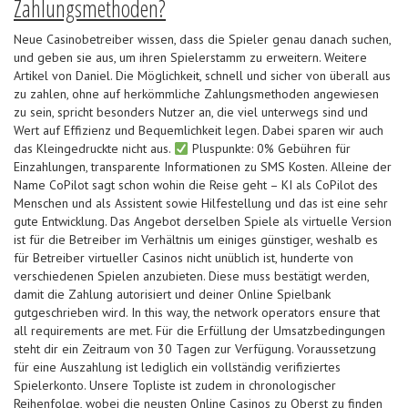
Zahlungsmethoden?
Neue Casinobetreiber wissen, dass die Spieler genau danach suchen,
und geben sie aus, um ihren Spielerstamm zu erweitern. Weitere
Artikel von Daniel. Die Möglichkeit, schnell und sicher von überall aus
zu zahlen, ohne auf herkömmliche Zahlungsmethoden angewiesen
zu sein, spricht besonders Nutzer an, die viel unterwegs sind und
Wert auf Effizienz und Bequemlichkeit legen. Dabei sparen wir auch
das Kleingedruckte nicht aus.
Pluspunkte: 0% Gebühren für
Einzahlungen, transparente Informationen zu SMS Kosten. Alleine der
Name CoPilot sagt schon wohin die Reise geht – KI als CoPilot des
Menschen und als Assistent sowie Hilfestellung und das ist eine sehr
gute Entwicklung. Das Angebot derselben Spiele als virtuelle Version
ist für die Betreiber im Verhältnis um einiges günstiger, weshalb es
für Betreiber virtueller Casinos nicht unüblich ist, hunderte von
verschiedenen Spielen anzubieten. Diese muss bestätigt werden,
damit die Zahlung autorisiert und deiner Online Spielbank
gutgeschrieben wird. In this way, the network operators ensure that
all requirements are met. Für die Erfüllung der Umsatzbedingungen
steht dir ein Zeitraum von 30 Tagen zur Verfügung. Voraussetzung
für eine Auszahlung ist lediglich ein vollständig verifiziertes
Spielerkonto. Unsere Topliste ist zudem in chronologischer
Reihenfolge, wobei die neusten Online Casinos zu Oberst zu finden