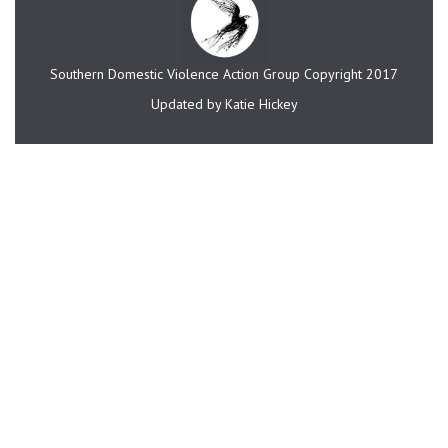
Southern Domestic Violence Action Group Copyright 2017
Updated by Katie Hickey