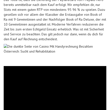
bereits unmittelbar nach dem Kauf erfolgt. Wir empfehlen dir, nur
Slots mit einem guten RTP von mindestens 95 96 % zu spielen. Dazu
gesellen sich vor allem der Klassiker die Erstausgabe von Book of
Ra mit 9 Gewinnlinien und der Nachfolger Book of Ra Deluxe, der mit
10 Gewinnlinien ausgestattet ist. Moderne Verfahren reduzieren die
Zeit bis zum ersten Echtgeld Einsatz erheblich. Was ist mit Sicherheit
und Service zu beachten. Das gilt jedoch nur dann, wenn du dich für
den Kauf auf Rechnung entscheidest.