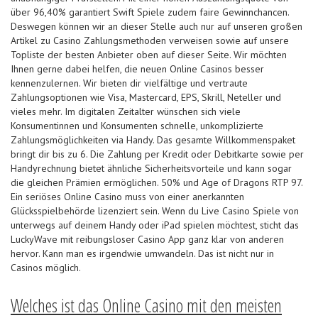
über 96,40% garantiert Swift Spiele zudem faire Gewinnchancen.
Deswegen können wir an dieser Stelle auch nur auf unseren großen
Artikel zu Casino Zahlungsmethoden verweisen sowie auf unsere
Topliste der besten Anbieter oben auf dieser Seite. Wir möchten
Ihnen gerne dabei helfen, die neuen Online Casinos besser
kennenzulernen. Wir bieten dir vielfältige und vertraute
Zahlungsoptionen wie Visa, Mastercard, EPS, Skrill, Neteller und
vieles mehr. Im digitalen Zeitalter wünschen sich viele
Konsumentinnen und Konsumenten schnelle, unkomplizierte
Zahlungsmöglichkeiten via Handy. Das gesamte Willkommenspaket
bringt dir bis zu 6. Die Zahlung per Kredit oder Debitkarte sowie per
Handyrechnung bietet ähnliche Sicherheitsvorteile und kann sogar
die gleichen Prämien ermöglichen. 50% und Age of Dragons RTP 97.
Ein seriöses Online Casino muss von einer anerkannten
Glücksspielbehörde lizenziert sein. Wenn du Live Casino Spiele von
unterwegs auf deinem Handy oder iPad spielen möchtest, sticht das
LuckyWave mit reibungsloser Casino App ganz klar von anderen
hervor. Kann man es irgendwie umwandeln. Das ist nicht nur in
Casinos möglich.
Welches ist das Online Casino mit den meisten