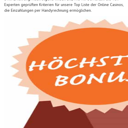
Experten geprüften Kriterien für unsere Top Liste der Online Casinos,
die Einzahlungen per Handyrechnung ermöglichen.