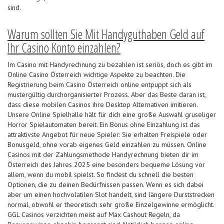
sind.
Warum sollten Sie Mit Handyguthaben Geld auf
Ihr Casino Konto einzahlen?
Im Casino mit Handyrechnung zu bezahlen ist seriös, doch es gibt im
Online Casino Österreich wichtige Aspekte zu beachten. Die
Registrierung beim Casino Österreich online entpuppt sich als
mustergültig durchorganisierter Prozess. Aber das Beste daran ist,
dass diese mobilen Casinos ihre Desktop Alternativen imitieren.
Unsere Online Spielhalle hält für dich eine große Auswahl gruseliger
Horror Spielautomaten bereit. Ein Bonus ohne Einzahlung ist das
attraktivste Angebot für neue Spieler: Sie erhalten Freispiele oder
Bonusgeld, ohne vorab eigenes Geld einzahlen zu müssen. Online
Casinos mit der Zahlungsmethode Handyrechnung bieten dir im
Österreich des Jahres 2025 eine besonders bequeme Lösung vor
allem, wenn du mobil spielst. So findest du schnell die besten
Optionen, die zu deinen Bedürfnissen passen. Wenn es sich dabei
aber um einen hochvolatilen Slot handelt, sind längere Durststrecken
normal, obwohl er theoretisch sehr große Einzelgewinne ermöglicht.
GGL Casinos verzichten meist auf Max Cashout Regeln, da