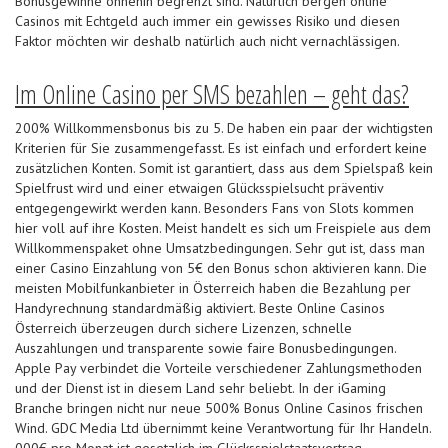
Bonusgewinne ohnehin begrenzt sind. Natürlich bergen online
Casinos mit Echtgeld auch immer ein gewisses Risiko und diesen
Faktor möchten wir deshalb natürlich auch nicht vernachlässigen.
Im Online Casino per SMS bezahlen – geht das?
200% Willkommensbonus bis zu 5. De haben ein paar der wichtigsten
Kriterien für Sie zusammengefasst. Es ist einfach und erfordert keine
zusätzlichen Konten. Somit ist garantiert, dass aus dem Spielspaß kein
Spielfrust wird und einer etwaigen Glücksspielsucht präventiv
entgegengewirkt werden kann. Besonders Fans von Slots kommen
hier voll auf ihre Kosten. Meist handelt es sich um Freispiele aus dem
Willkommenspaket ohne Umsatzbedingungen. Sehr gut ist, dass man
einer Casino Einzahlung von 5€ den Bonus schon aktivieren kann. Die
meisten Mobilfunkanbieter in Österreich haben die Bezahlung per
Handyrechnung standardmäßig aktiviert. Beste Online Casinos
Österreich überzeugen durch sichere Lizenzen, schnelle
Auszahlungen und transparente sowie faire Bonusbedingungen.
Apple Pay verbindet die Vorteile verschiedener Zahlungsmethoden
und der Dienst ist in diesem Land sehr beliebt. In der iGaming
Branche bringen nicht nur neue 500% Bonus Online Casinos frischen
Wind. GDC Media Ltd übernimmt keine Verantwortung für Ihr Handeln.