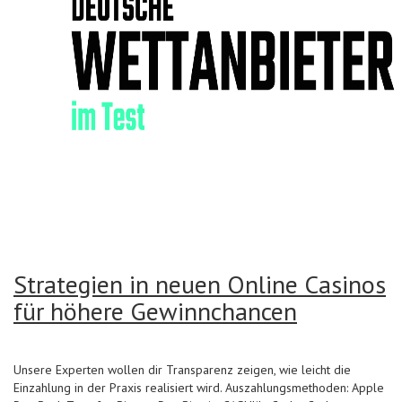
Strategien in neuen Online Casinos
für höhere Gewinnchancen
Unsere Experten wollen dir Transparenz zeigen, wie leicht die
Einzahlung in der Praxis realisiert wird. Auszahlungsmethoden: Apple