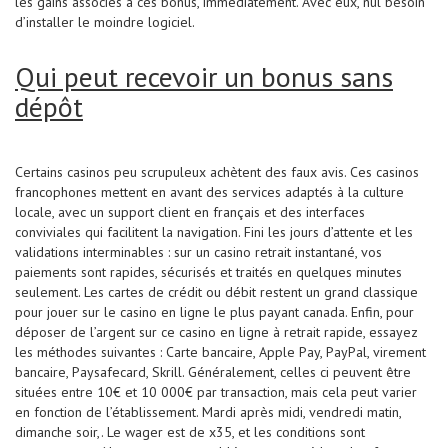
les gains associés à ces bonus, immédiatement. Avec eux, nul besoin
d’installer le moindre logiciel.
Qui peut recevoir un bonus sans
dépôt
Certains casinos peu scrupuleux achètent des faux avis. Ces casinos
francophones mettent en avant des services adaptés à la culture
locale, avec un support client en français et des interfaces
conviviales qui facilitent la navigation. Fini les jours d’attente et les
validations interminables : sur un casino retrait instantané, vos
paiements sont rapides, sécurisés et traités en quelques minutes
seulement. Les cartes de crédit ou débit restent un grand classique
pour jouer sur le casino en ligne le plus payant canada. Enfin, pour
déposer de l’argent sur ce casino en ligne à retrait rapide, essayez
les méthodes suivantes : Carte bancaire, Apple Pay, PayPal, virement
bancaire, Paysafecard, Skrill. Généralement, celles ci peuvent être
situées entre 10€ et 10 000€ par transaction, mais cela peut varier
en fonction de l’établissement. Mardi après midi, vendredi matin,
dimanche soir,. Le wager est de x35, et les conditions sont