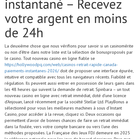
instantané – Recevez
votre argent en moins
de 24h
La deuxième chose que nous vérifions pour savoir si un casinomérite
ou non d’être dans notre liste est la sélection de bonusproposés par
le casino. Tout nouveau casino en ligne fiable se
https://hollywoodpq.com/web/casinos-retrait-rapide-canada-
paiements-instantanes-2026/
doit de proposer une interface épurée,
intuitive et compatible avec tous les navigateurs récents. Fiabilité et
régulation. Ils peuvent aussi entrer en possession de leurs gains dans
les 48 heures qui suivent la demande de retrait. Spinbara – un tout
nouveau casino en ligne avec retrait immédiat, doté d’une licence
d’Anjouan, lancé récemment par la société Stellar Ltd. PlayBonus a
sélectionné pour vous les meilleures machines à sous d’Instant
Casino, pour accéder à la revue, cliquez ici. Deux occasions qui
permettent d’avoir de bonnes chances de faire un retrait immédiat
dans la foulée, vers votre compte bancaire ou vers l’une des
méthodes proposées. La Française des Jeux FDJ demeure en 2025