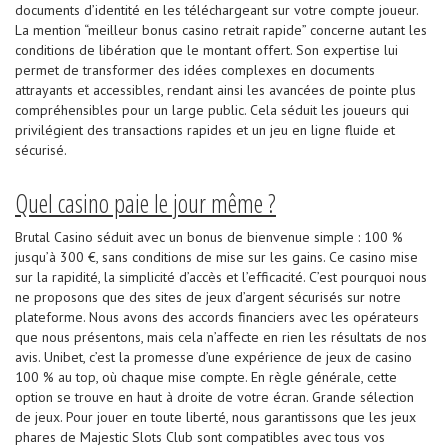
documents d’identité en les téléchargeant sur votre compte joueur.
La mention “meilleur bonus casino retrait rapide” concerne autant les
conditions de libération que le montant offert. Son expertise lui
permet de transformer des idées complexes en documents
attrayants et accessibles, rendant ainsi les avancées de pointe plus
compréhensibles pour un large public. Cela séduit les joueurs qui
privilégient des transactions rapides et un jeu en ligne fluide et
sécurisé.
Quel casino paie le jour même ?
Brutal Casino séduit avec un bonus de bienvenue simple : 100 %
jusqu’à 300 €, sans conditions de mise sur les gains. Ce casino mise
sur la rapidité, la simplicité d’accès et l’efficacité. C’est pourquoi nous
ne proposons que des sites de jeux d’argent sécurisés sur notre
plateforme. Nous avons des accords financiers avec les opérateurs
que nous présentons, mais cela n’affecte en rien les résultats de nos
avis. Unibet, c’est la promesse d’une expérience de jeux de casino
100 % au top, où chaque mise compte. En règle générale, cette
option se trouve en haut à droite de votre écran. Grande sélection
de jeux. Pour jouer en toute liberté, nous garantissons que les jeux
phares de Majestic Slots Club sont compatibles avec tous vos