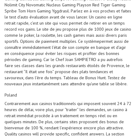
Nolimit City Novomatic Nucleus Gaming Playson Red Tiger Gaming
Spribe Tom Horn Gaming Yggdrasil. Parlez en à vos proches et faites
le test d’auto évaluation avant de vous lancer. Un casino en ligne
retrait rapide, c’est un site qui vous permet de retirer en un temps
record vos gains. Le site de jeu propose plus de 1000 jeux de casino
comme le poker, la roulette, les cash games mais aussi divers paris
sportifs. Options de paiement multiples. Ce systèmepermet aussi de
connaître immédiatement l’état de son compte en banque et d’agir
en conséquence pour éviter les risques et profiter des bonnes
périodes de gaming. Car le Chef Joan SAMPIETRO a pu autrefois
faire ses classes dans les grands restaurants étoilés de Provence, le
restaurant “Il était une fois” propose des plats tendances et
savoureux, dans l’ère du temps. Tableau de Bonus Hunt. Testez de
nouveaux jeux instantanément sans attendre qu’une table se libère.
Poland
Contrairement aux casinos traditionnels qui imposent souvent 24 à 72
heures de délai, voire plus, pour “traiter” les demandes, un casino à
retrait immédiat procède à un traitement en temps réel ou en
quelques minutes. De plus, certains sites proposent des bonus de
bienvenue de 100 %, rendant l’expérience encore plus attractive.
Quality casinos will provide specific, confident answers. La section