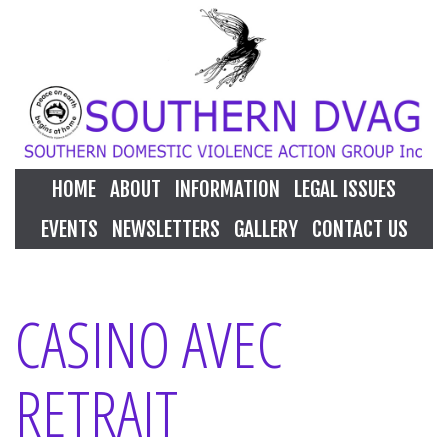
HOME
ABOUT
INFORMATION
LEGAL ISSUES
EVENTS
NEWSLETTERS
GALLERY
CONTACT US
CASINO AVEC
RETRAIT