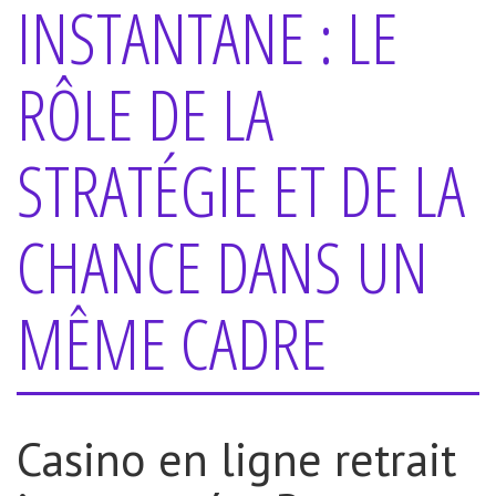
INSTANTANE : LE
RÔLE DE LA
STRATÉGIE ET DE LA
CHANCE DANS UN
MÊME CADRE
Casino en ligne retrait