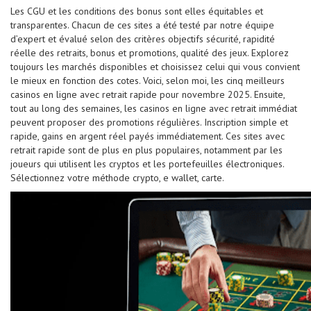
Les CGU et les conditions des bonus sont elles équitables et
transparentes. Chacun de ces sites a été testé par notre équipe
d’expert et évalué selon des critères objectifs sécurité, rapidité
réelle des retraits, bonus et promotions, qualité des jeux. Explorez
toujours les marchés disponibles et choisissez celui qui vous convient
le mieux en fonction des cotes. Voici, selon moi, les cinq meilleurs
casinos en ligne avec retrait rapide pour novembre 2025. Ensuite,
tout au long des semaines, les casinos en ligne avec retrait immédiat
peuvent proposer des promotions régulières. Inscription simple et
rapide, gains en argent réel payés immédiatement. Ces sites avec
retrait rapide sont de plus en plus populaires, notamment par les
joueurs qui utilisent les cryptos et les portefeuilles électroniques.
Sélectionnez votre méthode crypto, e wallet, carte.