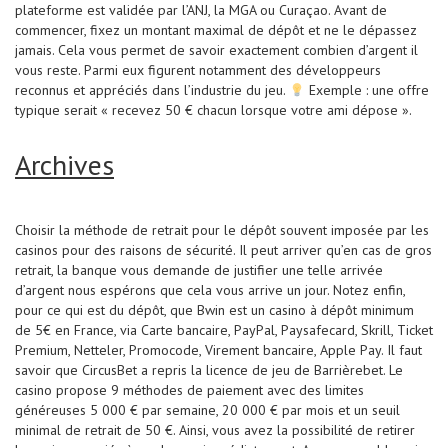
plateforme est validée par l’ANJ, la MGA ou Curaçao. Avant de
commencer, fixez un montant maximal de dépôt et ne le dépassez
jamais. Cela vous permet de savoir exactement combien d’argent il
vous reste. Parmi eux figurent notamment des développeurs
reconnus et appréciés dans l’industrie du jeu.
Exemple : une offre
typique serait « recevez 50 € chacun lorsque votre ami dépose ».
Archives
Choisir la méthode de retrait pour le dépôt souvent imposée par les
casinos pour des raisons de sécurité. Il peut arriver qu’en cas de gros
retrait, la banque vous demande de justifier une telle arrivée
d’argent nous espérons que cela vous arrive un jour. Notez enfin,
pour ce qui est du dépôt, que Bwin est un casino à dépôt minimum
de 5€ en France, via Carte bancaire, PayPal, Paysafecard, Skrill, Ticket
Premium, Netteler, Promocode, Virement bancaire, Apple Pay. Il faut
savoir que CircusBet a repris la licence de jeu de Barrièrebet. Le
casino propose 9 méthodes de paiement avec des limites
généreuses 5 000 € par semaine, 20 000 € par mois et un seuil
minimal de retrait de 50 €. Ainsi, vous avez la possibilité de retirer