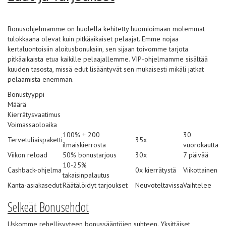
Bonusohjelmamme on huolella kehitetty huomioimaan molemmat
tulokkaana olevat kuin pitkäaikaiset pelaajat. Emme nojaa
kertaluontoisiin aloitusbonuksiin, sen sijaan toivomme tarjota
pitkäaikaista etua kaikille pelaajallemme. VIP-ohjelmamme sisältää
kuuden tasosta, missä edut lisääntyvät sen mukaisesti mikäli jatkat
pelaamista enemmän.
Bonustyyppi
Määrä
Kierrätysvaatimus
Voimassaoloaika
100% + 200
30
Tervetuliaispaketti
35x
ilmaiskierrosta
vuorokautta
Viikon reload
50% bonustarjous
30x
7 päivää
10-25%
Cashback-ohjelma
0x kierrätystä
Viikottainen
takaisinpalautus
Kanta-asiakasedut
Räätälöidyt tarjoukset
Neuvoteltavissa
Vaihtelee
Selkeät Bonusehdot
Uskomme rehellisyyteen bonussääntöjen suhteen. Yksittäiset