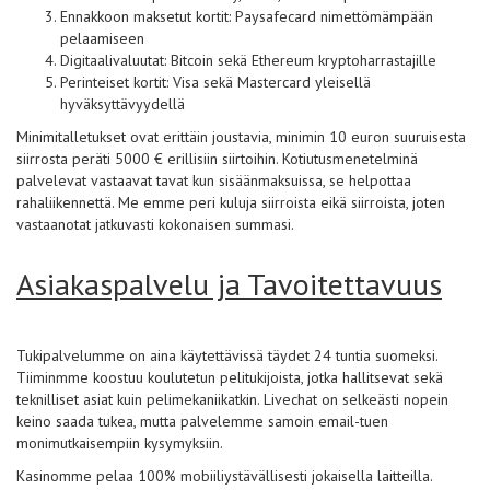
Ennakkoon maksetut kortit: Paysafecard nimettömämpään
pelaamiseen
Digitaalivaluutat: Bitcoin sekä Ethereum kryptoharrastajille
Perinteiset kortit: Visa sekä Mastercard yleisellä
hyväksyttävyydellä
Minimitalletukset ovat erittäin joustavia, minimin 10 euron suuruisesta
siirrosta peräti 5000 € erillisiin siirtoihin. Kotiutusmenetelminä
palvelevat vastaavat tavat kun sisäänmaksuissa, se helpottaa
rahaliikennettä. Me emme peri kuluja siirroista eikä siirroista, joten
vastaanotat jatkuvasti kokonaisen summasi.
Asiakaspalvelu ja Tavoitettavuus
Tukipalvelumme on aina käytettävissä täydet 24 tuntia suomeksi.
Tiiminmme koostuu koulutetun pelitukijoista, jotka hallitsevat sekä
teknilliset asiat kuin pelimekaniikatkin. Livechat on selkeästi nopein
keino saada tukea, mutta palvelemme samoin email-tuen
monimutkaisempiin kysymyksiin.
Kasinomme pelaa 100% mobiiliystävällisesti jokaisella laitteilla.