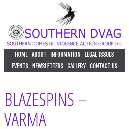
HOME
ABOUT
INFORMATION
LEGAL ISSUES
EVENTS
NEWSLETTERS
GALLERY
CONTACT US
BLAZESPINS –
VARMA