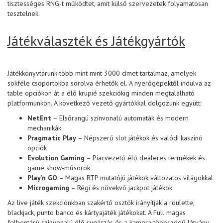
tisztességes RNG-t működtet, amit külső szervezetek folyamatosan
tesztelnek.
Játékválaszték és Játékgyártók
Játékkönyvtárunk több mint mint 3000 címet tartalmaz, amelyek
sokféle csoportokba sorolva érhetők el. A nyerőgépektől indulva az
table opciókon át a élő krupié szekciókig minden megtalálható
platformunkon. A következő vezető gyártókkal dolgozunk együtt:
NetEnt
– Elsőrangú színvonalú automaták és modern
mechanikák
Pragmatic Play
– Népszerű slot játékok és valódi kaszinó
opciók
Evolution Gaming
– Piacvezető élő dealeres termékek és
game show-műsorok
Play’n GO
– Magas RTP mutatójú játékok változatos világokkal
Microgaming
– Régi és növekvő jackpot játékok
Az live játék szekciónkban szakértő osztók irányítják a roulette,
blackjack, punto banco és kártyajáték játékokat. A Full magas
felbontású színvonalú élő sugárzás és a kamera többszögű látvány