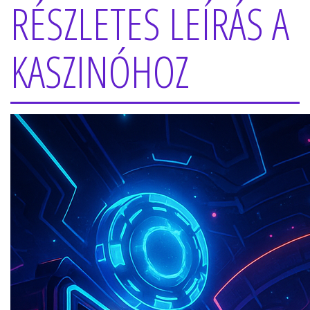
RÉSZLETES LEÍRÁS A
KASZINÓHOZ