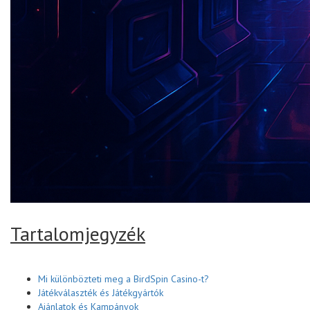
Tartalomjegyzék
Mi különbözteti meg a BirdSpin Casino-t?
Játékválaszték és Játékgyártók
Ajánlatok és Kampányok