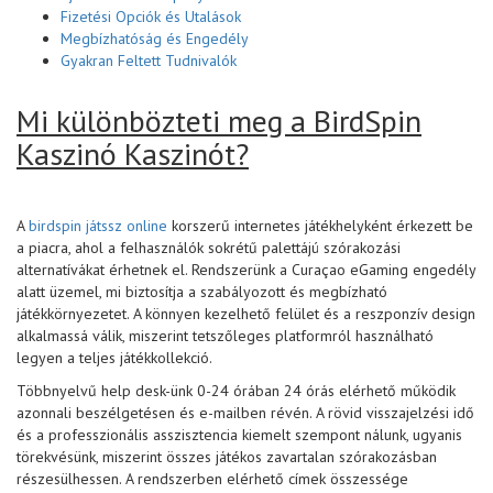
Fizetési Opciók és Utalások
Megbízhatóság és Engedély
Gyakran Feltett Tudnivalók
Mi különbözteti meg a BirdSpin
Kaszinó Kaszinót?
A
birdspin játssz online
korszerű internetes játékhelyként érkezett be
a piacra, ahol a felhasználók sokrétű palettájú szórakozási
alternatívákat érhetnek el. Rendszerünk a Curaçao eGaming engedély
alatt üzemel, mi biztosítja a szabályozott és megbízható
játékkörnyezetet. A könnyen kezelhető felület és a reszponzív design
alkalmassá válik, miszerint tetszőleges platformról használható
legyen a teljes játékkollekció.
Többnyelvű help desk-ünk 0-24 órában 24 órás elérhető működik
azonnali beszélgetésen és e-mailben révén. A rövid visszajelzési idő
és a professzionális asszisztencia kiemelt szempont nálunk, ugyanis
törekvésünk, miszerint összes játékos zavartalan szórakozásban
részesülhessen. A rendszerben elérhető címek összessége