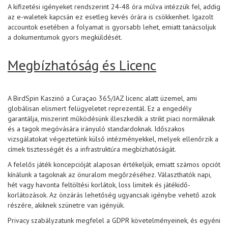
A kifizetési igényeket rendszerint 24-48 óra múlva intézzük fel, addig
az e-waletek kapcsán ez esetleg kevés órára is csökkenhet. Igazolt
accountok esetében a folyamat is gyorsabb lehet, emiatt tanácsoljuk
a dokumentumok gyors megküldését.
Megbízhatóság és Licenc
A BirdSpin Kaszinó a Curaçao 365/JAZ licenc alatt üzemel, ami
globálisan elismert felügyeletet reprezentál. Ez a engedély
garantálja, miszerint működésünk illeszkedik a strikt piaci normáknak
és a tagok megóvására irányuló standardoknak. Időszakos
vizsgálatokat végeztetünk külső intézményekkel, melyek ellenőrzik a
címek tisztességét és a infrastruktúra megbízhatóságát.
A felelős játék koncepcióját alaposan értékeljük, emiatt számos opciót
kínálunk a tagoknak az önuralom megőrzéséhez. Választhatók napi,
hét vagy havonta feltöltési korlátok, loss limitek és játékidő-
korlátozások. Az önzárás lehetőség ugyancsak igénybe vehető azok
részére, akiknek szünetre van igényük.
Privacy szabályzatunk megfelel a GDPR követelményeinek, és egyéni