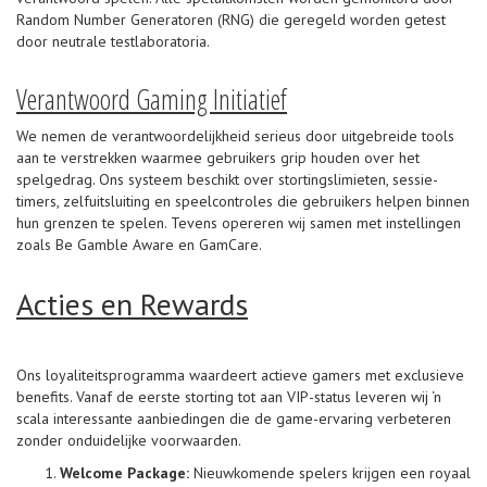
Random Number Generatoren (RNG) die geregeld worden getest
door neutrale testlaboratoria.
Verantwoord Gaming Initiatief
We nemen de verantwoordelijkheid serieus door uitgebreide tools
aan te verstrekken waarmee gebruikers grip houden over het
spelgedrag. Ons systeem beschikt over stortingslimieten, sessie-
timers, zelfuitsluiting en speelcontroles die gebruikers helpen binnen
hun grenzen te spelen. Tevens opereren wij samen met instellingen
zoals Be Gamble Aware en GamCare.
Acties en Rewards
Ons loyaliteitsprogramma waardeert actieve gamers met exclusieve
benefits. Vanaf de eerste storting tot aan VIP-status leveren wij ‘n
scala interessante aanbiedingen die de game-ervaring verbeteren
zonder onduidelijke voorwaarden.
Welcome Package:
Nieuwkomende spelers krijgen een royaal