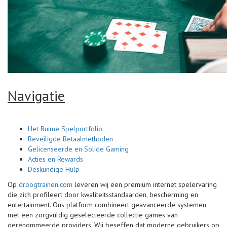
Navigatie
Het Ruime Spelportfolio
Beveiligde Betaalmethoden
Gelicenseerde en Solide Gaming
Acties en Rewards
Deskundige Hulp
Op
droogtrainen.com
leveren wij een premium internet spelervaring
die zich profileert door kwaliteitsstandaarden, bescherming en
entertainment. Ons platform combineert geavanceerde systemen
met een zorgvuldig geselecteerde collectie games van
gerenommeerde providers. Wij beseffen dat moderne gebruikers op