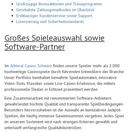
Großzügige Bonusaktionen und Treueprogramm
Geschützte Zahlungsmethoden im Überblick
Erstklassiger Kundenservice sowie Support
Lizenzierung und Sicherheitsstandards
Großes Spieleauswahl sowie
Software-Partner
Im
Admiral Casino Schweiz
finden unsere Spieler mehr als 2.000
hochwertige Casinospiele durch führenden Entwicklern der Branche.
Unser Portfolio beinhaltet bewährte Spielautomaten, innovative
Video-Slots, Klassiker sowie Live-Casino-Erlebnisse, die mittels
professionelle Dealer in Echtzeit präsentiert werden.
Eine Zusammenarbeit mit renommierten Software-Anbietern
gewährleistet höchste Qualität und transparente Spielbedingungen.
Besonders hervorzuheben ist die Auswahl an kumulativen Jackpot-
Spielen, die häufig immense Gewinnsummen vergeben. Jedes Spiel
im unserem Sortiment wird nach strengen Kriterien gewählt und
unterläuft umfangreiche Qualitätskontrollen.