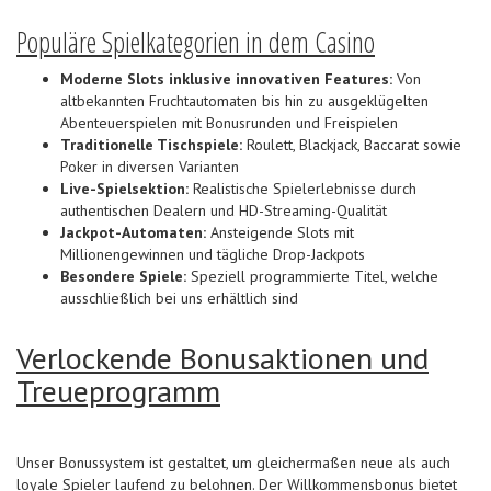
Populäre Spielkategorien in dem Casino
Moderne Slots inklusive innovativen Features:
Von
altbekannten Fruchtautomaten bis hin zu ausgeklügelten
Abenteuerspielen mit Bonusrunden und Freispielen
Traditionelle Tischspiele:
Roulett, Blackjack, Baccarat sowie
Poker in diversen Varianten
Live-Spielsektion:
Realistische Spielerlebnisse durch
authentischen Dealern und HD-Streaming-Qualität
Jackpot-Automaten:
Ansteigende Slots mit
Millionengewinnen und tägliche Drop-Jackpots
Besondere Spiele:
Speziell programmierte Titel, welche
ausschließlich bei uns erhältlich sind
Verlockende Bonusaktionen und
Treueprogramm
Unser Bonussystem ist gestaltet, um gleichermaßen neue als auch
loyale Spieler laufend zu belohnen. Der Willkommensbonus bietet