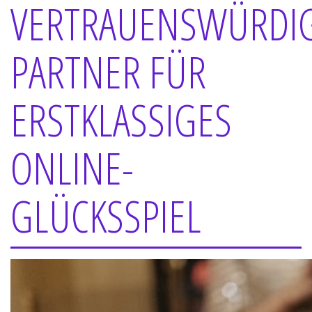
VERTRAUENSWÜRDI
PARTNER FÜR
ERSTKLASSIGES
ONLINE-
GLÜCKSSPIEL