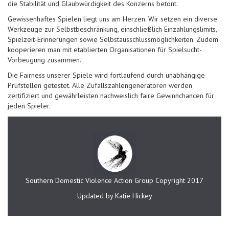
die Stabilität und Glaubwürdigkeit des Konzerns betont.
Gewissenhaftes Spielen liegt uns am Herzen. Wir setzen ein diverse
Werkzeuge zur Selbstbeschränkung, einschließlich Einzahlungslimits,
Spielzeit-Erinnerungen sowie Selbstausschlussmöglichkeiten. Zudem
kooperieren man mit etablierten Organisationen für Spielsucht-
Vorbeugung zusammen.
Die Fairness unserer Spiele wird fortlaufend durch unabhängige
Prüfstellen getestet. Alle Zufallszahlengeneratoren werden
zertifiziert und gewährleisten nachweislich faire Gewinnchancen für
jeden Spieler.
Southern Domestic Violence Action Group Copyright 2017
Updated by Katie Hickey