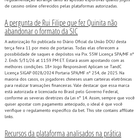
de cassino online oferecidos pelas plataformas autorizadas.
A pergunta de Rui Filipe que fez Quinita não
abandonar o formato da SIC
A autorização foi publicada no Diário Oficial da União DOU desta
terça feira 11 por meio de portarias. Todas elas oferecem a
possibilidade de saques e depósitos via Pix. 55W Licença SPA/MF nº
2. Ends 5/31/26 at 11:59 PM ET. Estará assim apostando com as
melhores condições. 18+ Jogo Responsável Aplicam se TandC
Licença SIGAP 0028/2024 Portaria SPA/MF nº 254, de 2025. Na
maioria dos casos, os jogadores chineses usam carteiras eletrônicas
para realizar transações financeiras. Vale destacar que essa marca
está autorizada e licenciada no Brasil pelo Governo Federal,
conforme as severas diretrizes da Lei n° 14. Assim, sempre que você
quiser apostar com pagamento antecipado, o ideal é que você
verifique o regulamento específico da bet. This site contains affiliate
links.
Recursos da plataforma analisados na prática