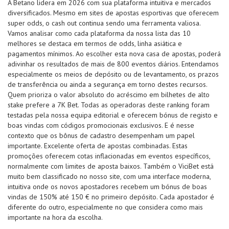
A Betano lidera em 2026 com sua plataforma intuitiva e mercados
diversificados. Mesmo em sites de apostas esportivas que oferecem
super odds, o cash out continua sendo uma ferramenta valiosa.
Vamos analisar como cada plataforma da nossa lista das 10
melhores se destaca em termos de odds, linha asiática e
pagamentos mínimos. Ao escolher esta nova casa de apostas, poderá
adivinhar os resultados de mais de 800 eventos diários. Entendamos
especialmente os meios de depósito ou de levantamento, os prazos
de transferência ou ainda a segurança em torno destes recursos.
Quem prioriza o valor absoluto do acréscimo em bilhetes de alto
stake prefere a 7K Bet. Todas as operadoras deste ranking foram
testadas pela nossa equipa editorial e oferecem bónus de registo e
boas vindas com códigos promocionais exclusivos. E é nesse
contexto que os bônus de cadastro desempenham um papel
importante. Excelente oferta de apostas combinadas. Estas
promoções oferecem cotas inflacionadas em eventos específicos,
normalmente com limites de aposta baixos. Também o ViciBet está
muito bem classificado no nosso site, com uma interface moderna,
intuitiva onde os novos apostadores recebem um bónus de boas
vindas de 150% até 150 € no primeiro depósito. Cada apostador é
diferente do outro, especialmente no que considera como mais
importante na hora da escolha.