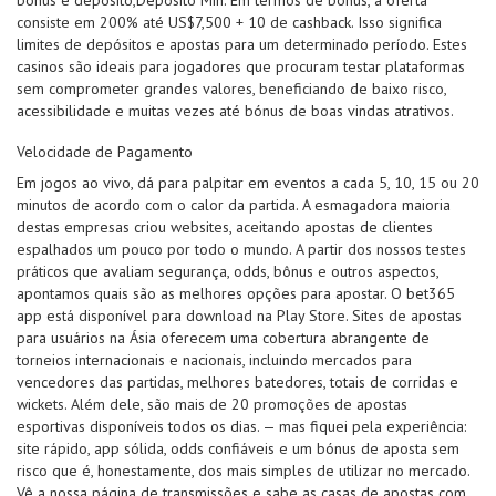
consiste em 200% até US$7,500 + 10 de cashback. Isso significa
limites de depósitos e apostas para um determinado período. Estes
casinos são ideais para jogadores que procuram testar plataformas
sem comprometer grandes valores, beneficiando de baixo risco,
acessibilidade e muitas vezes até bónus de boas vindas atrativos.
Velocidade de Pagamento
Em jogos ao vivo, dá para palpitar em eventos a cada 5, 10, 15 ou 20
minutos de acordo com o calor da partida. A esmagadora maioria
destas empresas criou websites, aceitando apostas de clientes
espalhados um pouco por todo o mundo. A partir dos nossos testes
práticos que avaliam segurança, odds, bônus e outros aspectos,
apontamos quais são as melhores opções para apostar. O bet365
app está disponível para download na Play Store. Sites de apostas
para usuários na Ásia oferecem uma cobertura abrangente de
torneios internacionais e nacionais, incluindo mercados para
vencedores das partidas, melhores batedores, totais de corridas e
wickets. Além dele, são mais de 20 promoções de apostas
esportivas disponíveis todos os dias. — mas fiquei pela experiência:
site rápido, app sólida, odds confiáveis e um bónus de aposta sem
risco que é, honestamente, dos mais simples de utilizar no mercado.
Vê a nossa página de transmissões e sabe as casas de apostas com