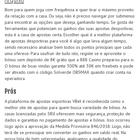
Bom para quem joga com frequência e quer tirar o máximo proveito
da relação com a casa. Ou seja, não é preciso navegar por submenus
para encontrar as opções que deseja, ganhando tempo. Se gosta de
ferramentas que potenciam os ganhos das suas apostas desportivas,
esta é a casa de apostas certa. Escolher qual é a melhor plataforma
de apostas desportivas para você é algo que leva algum tempo,
sendo necessário analisar bem todos os pontos principais que cada
uma oferece. Para usufruir de tudo isto, registe se e aproveite o
bónus sem depósito de 8€ grátis que a 888 Casino preparou para si.
O bónus de boas vindas garante 300% até 30€ em freebets e pode
ser ativado com o código Solverde OBSMAX quando criar conta na
operadora.
Prós
A plataforma de apostas esportivas VBet é reconhecida como o
melhor site de apostas para quem busca variedade de bônus. As
casas licenciadas pelo SRIJ oferecem mais segurança, proteção de
dados e garantias no pagamento de apostas e bónus. Isso ocorreu
logo após a aprovação da Medida Provisória 846/2018. Logo, não
terá de se preocupar em converter os ganhos em saldo real. Na
nossa lista de bets selecionadas, analisamos a qualidade do