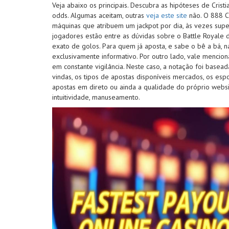
Veja abaixo os principais. Descubra as hipóteses de Cri
odds. Algumas aceitam, outras
veja este site
não. O 888 C
máquinas que atribuem um jackpot por dia, às vezes sup
jogadores estão entre as dúvidas sobre o Battle Royale 
exato de golos. Para quem já aposta, e sabe o bê a bá, 
exclusivamente informativo. Por outro lado, vale menci
em constante vigilância. Neste caso, a notação foi bas
vindas, os tipos de apostas disponíveis mercados, os espo
apostas em direto ou ainda a qualidade do próprio webs
intuitividade, manuseamento.