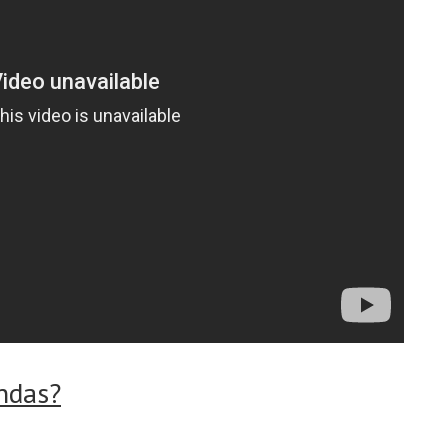
ndas?