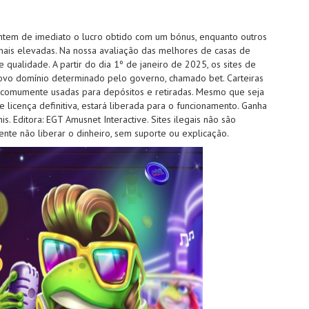
ntem de imediato o lucro obtido com um bónus, enquanto outros
ais elevadas. Na nossa avaliação das melhores de casas de
qualidade. A partir do dia 1º de janeiro de 2025, os sites de
novo domínio determinado pelo governo, chamado bet. Carteiras
 comumente usadas para depósitos e retiradas. Mesmo que seja
 licença definitiva, estará liberada para o funcionamento. Ganha
. Editora: EGT Amusnet Interactive. Sites ilegais não são
nte não liberar o dinheiro, sem suporte ou explicação.