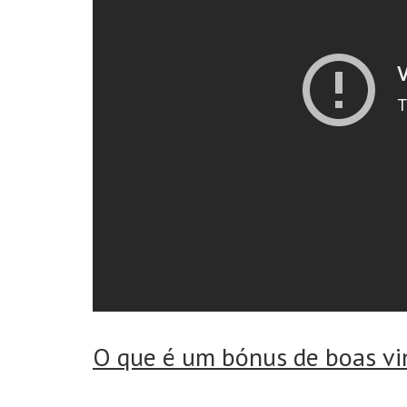
O que é um bónus de boas vi