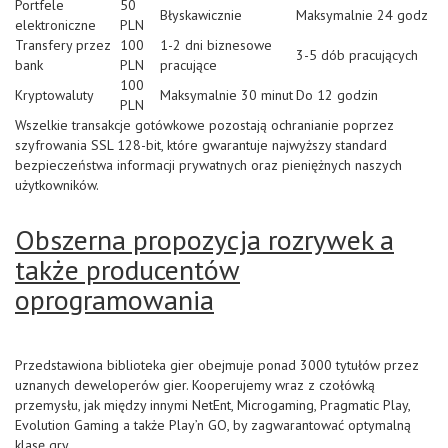
Portfele
50
Błyskawicznie
Maksymalnie 24 godz
elektroniczne
PLN
Transfery przez
100
1-2 dni biznesowe
3-5 dób pracujących
bank
PLN
pracujące
100
Kryptowaluty
Maksymalnie 30 minut
Do 12 godzin
PLN
Wszelkie transakcje gotówkowe pozostają ochranianie poprzez
szyfrowania SSL 128-bit, które gwarantuje najwyższy standard
bezpieczeństwa informacji prywatnych oraz pieniężnych naszych
użytkowników.
Obszerna propozycja rozrywek a
także producentów
oprogramowania
Przedstawiona biblioteka gier obejmuje ponad 3000 tytułów przez
uznanych deweloperów gier. Kooperujemy wraz z czołówką
przemysłu, jak między innymi NetEnt, Microgaming, Pragmatic Play,
Evolution Gaming a także Play’n GO, by zagwarantować optymalną
klasę gry.