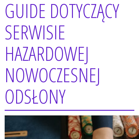
GUIDE DOTYCZĄCY
SERWISIE
HAZARDOWEJ
NOWOCZESNEJ
ODSŁONY