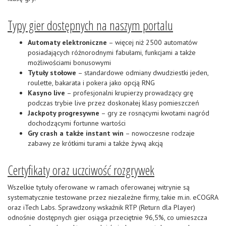
Typy gier dostępnych na naszym portalu
Automaty elektroniczne
– więcej niż 2500 automatów
posiadających różnorodnymi fabułami, funkcjami a także
możliwościami bonusowymi
Tytuły stołowe
– standardowe odmiany dwudziestki jeden,
roulette, bakarata i pokera jako opcją RNG
Kasyno live
– profesjonalni krupierzy prowadzący grę
podczas trybie live przez doskonałej klasy pomieszczeń
Jackpoty progresywne
– gry ze rosnącymi kwotami nagród
dochodzącymi fortunne wartości
Gry crash a także instant win
– nowoczesne rodzaje
zabawy ze krótkimi turami a także żywą akcją
Certyfikaty oraz uczciwość rozgrywek
Wszelkie tytuły oferowane w ramach oferowanej witrynie są
systematycznie testowane przez niezależne firmy, takie m.in. eCOGRA
oraz iTech Labs. Sprawdzony wskaźnik RTP (Return dla Player)
odnośnie dostępnych gier osiąga przeciętnie 96,5%, co umieszcza