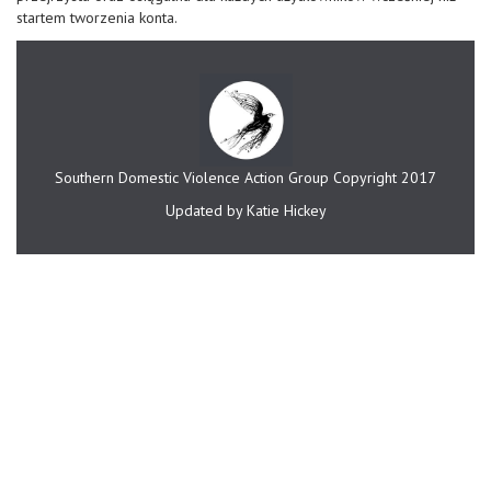
startem tworzenia konta.
Southern Domestic Violence Action Group Copyright 2017
Updated by Katie Hickey