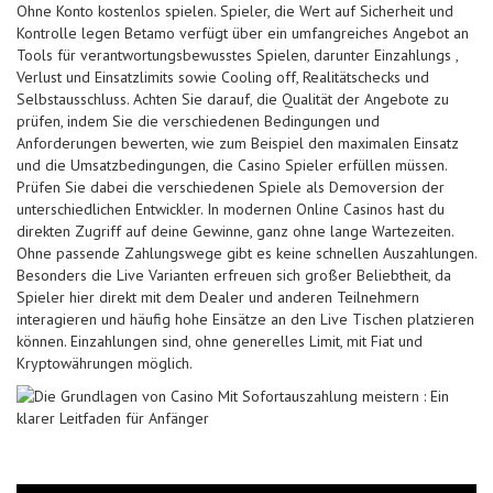
Ohne Konto kostenlos spielen. Spieler, die Wert auf Sicherheit und
Kontrolle legen Betamo verfügt über ein umfangreiches Angebot an
Tools für verantwortungsbewusstes Spielen, darunter Einzahlungs ,
Verlust und Einsatzlimits sowie Cooling off, Realitätschecks und
Selbstausschluss. Achten Sie darauf, die Qualität der Angebote zu
prüfen, indem Sie die verschiedenen Bedingungen und
Anforderungen bewerten, wie zum Beispiel den maximalen Einsatz
und die Umsatzbedingungen, die Casino Spieler erfüllen müssen.
Prüfen Sie dabei die verschiedenen Spiele als Demoversion der
unterschiedlichen Entwickler. In modernen Online Casinos hast du
direkten Zugriff auf deine Gewinne, ganz ohne lange Wartezeiten.
Ohne passende Zahlungswege gibt es keine schnellen Auszahlungen.
Besonders die Live Varianten erfreuen sich großer Beliebtheit, da
Spieler hier direkt mit dem Dealer und anderen Teilnehmern
interagieren und häufig hohe Einsätze an den Live Tischen platzieren
können. Einzahlungen sind, ohne generelles Limit, mit Fiat und
Kryptowährungen möglich.