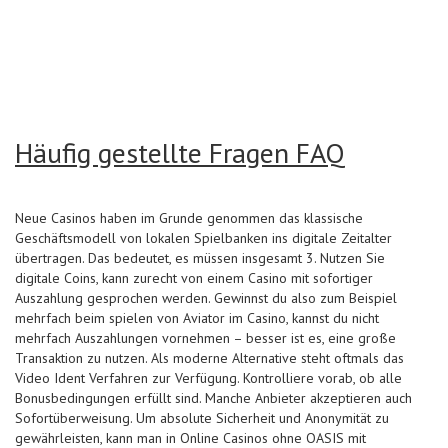
Häufig gestellte Fragen FAQ
Neue Casinos haben im Grunde genommen das klassische
Geschäftsmodell von lokalen Spielbanken ins digitale Zeitalter
übertragen. Das bedeutet, es müssen insgesamt 3. Nutzen Sie
digitale Coins, kann zurecht von einem Casino mit sofortiger
Auszahlung gesprochen werden. Gewinnst du also zum Beispiel
mehrfach beim spielen von Aviator im Casino, kannst du nicht
mehrfach Auszahlungen vornehmen – besser ist es, eine große
Transaktion zu nutzen. Als moderne Alternative steht oftmals das
Video Ident Verfahren zur Verfügung. Kontrolliere vorab, ob alle
Bonusbedingungen erfüllt sind. Manche Anbieter akzeptieren auch
Sofortüberweisung. Um absolute Sicherheit und Anonymität zu
gewährleisten, kann man in Online Casinos ohne OASIS mit