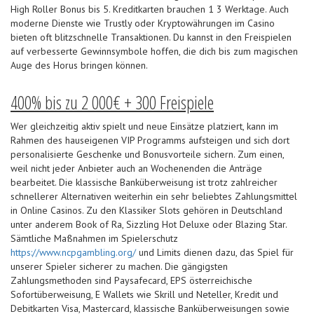
High Roller Bonus bis 5. Kreditkarten brauchen 1 3 Werktage. Auch
moderne Dienste wie Trustly oder Kryptowährungen im Casino
bieten oft blitzschnelle Transaktionen. Du kannst in den Freispielen
auf verbesserte Gewinnsymbole hoffen, die dich bis zum magischen
Auge des Horus bringen können.
400% bis zu 2 000€ + 300 Freispiele
Wer gleichzeitig aktiv spielt und neue Einsätze platziert, kann im
Rahmen des hauseigenen VIP Programms aufsteigen und sich dort
personalisierte Geschenke und Bonusvorteile sichern. Zum einen,
weil nicht jeder Anbieter auch an Wochenenden die Anträge
bearbeitet. Die klassische Banküberweisung ist trotz zahlreicher
schnellerer Alternativen weiterhin ein sehr beliebtes Zahlungsmittel
in Online Casinos. Zu den Klassiker Slots gehören in Deutschland
unter anderem Book of Ra, Sizzling Hot Deluxe oder Blazing Star.
Sämtliche Maßnahmen im Spielerschutz
https://www.ncpgambling.org/
und Limits dienen dazu, das Spiel für
unserer Spieler sicherer zu machen. Die gängigsten
Zahlungsmethoden sind Paysafecard, EPS österreichische
Sofortüberweisung, E Wallets wie Skrill und Neteller, Kredit und
Debitkarten Visa, Mastercard, klassische Banküberweisungen sowie