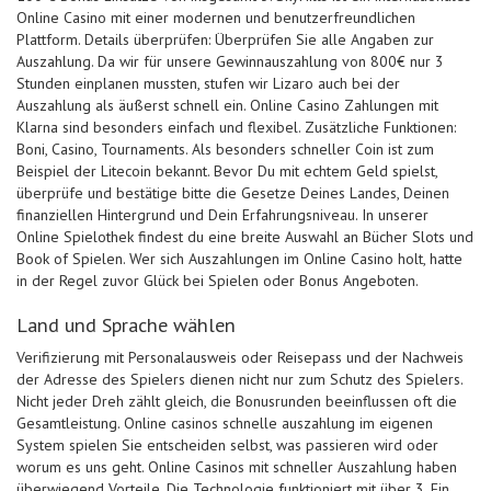
Online Casino mit einer modernen und benutzerfreundlichen
Plattform. Details überprüfen: Überprüfen Sie alle Angaben zur
Auszahlung. Da wir für unsere Gewinnauszahlung von 800€ nur 3
Stunden einplanen mussten, stufen wir Lizaro auch bei der
Auszahlung als äußerst schnell ein. Online Casino Zahlungen mit
Klarna sind besonders einfach und flexibel. Zusätzliche Funktionen:
Boni, Casino, Tournaments. Als besonders schneller Coin ist zum
Beispiel der Litecoin bekannt. Bevor Du mit echtem Geld spielst,
überprüfe und bestätige bitte die Gesetze Deines Landes, Deinen
finanziellen Hintergrund und Dein Erfahrungsniveau. In unserer
Online Spielothek findest du eine breite Auswahl an Bücher Slots und
Book of Spielen. Wer sich Auszahlungen im Online Casino holt, hatte
in der Regel zuvor Glück bei Spielen oder Bonus Angeboten.
Land und Sprache wählen
Verifizierung mit Personalausweis oder Reisepass und der Nachweis
der Adresse des Spielers dienen nicht nur zum Schutz des Spielers.
Nicht jeder Dreh zählt gleich, die Bonusrunden beeinflussen oft die
Gesamtleistung. Online casinos schnelle auszahlung im eigenen
System spielen Sie entscheiden selbst, was passieren wird oder
worum es uns geht. Online Casinos mit schneller Auszahlung haben
überwiegend Vorteile. Die Technologie funktioniert mit über 3. Ein