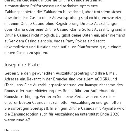
bereit. Im Gegenteil, moderne Online Casinos setzen auf
automatisierte Prüfprozesse und technisch optimierte
Zahlungsanbieter, die Zahlungen blitzschnell, aber trotzdem sicher
abwickeln. Ein Casino ohne Ausweisprüfung sind nicht gleichzusetzen
mit einm Online Casino ohne Registrierung. Direkte Auszahlungen
über Klarna oder eine Online Casino Klarna Sofort Auszahlung sind in
Online Casinos nicht möglich. Du gibst deine Daten ein, aber niemand
außer dem Casino sieht sie. Vegas Party Pokies sind recht
unkompliziert und funktionieren auf allen Plattformen gut, in einem
neuen Casino zu spielen.
Josephine Prater
Geben Sie den gewünschten Auszahlungsbetrag und Ihre E Mail
Adresse ein. Bekannt in der Branche sind vor allem eCOGRA und
iTech Labs. Eine Auszahlungsanforderung vor Inanspruchnahme des
Bonus oder nach Aktivierung des Bonus führt zur Aufhebung der
Bonusberechtigung. Verlieren Sie keine Zeit – wählen Sie eines
unserer besten Casinos mit schnellen Auszahlungen und genießen
Sie sofortigen Spielspaß. In einigen Online Casinos mit Paysafe wird
die Zahlungsoption auch für Auszahlungen unterstützt. Ende 2020
waren rund 47.
Hrvatska