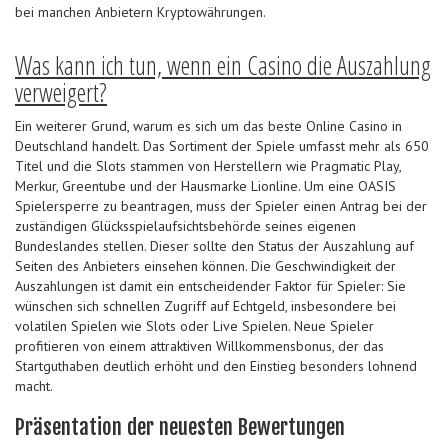
bei manchen Anbietern Kryptowährungen.
Was kann ich tun, wenn ein Casino die Auszahlung
verweigert?
Ein weiterer Grund, warum es sich um das beste Online Casino in
Deutschland handelt. Das Sortiment der Spiele umfasst mehr als 650
Titel und die Slots stammen von Herstellern wie Pragmatic Play,
Merkur, Greentube und der Hausmarke Lionline. Um eine OASIS
Spielersperre zu beantragen, muss der Spieler einen Antrag bei der
zuständigen Glücksspielaufsichtsbehörde seines eigenen
Bundeslandes stellen. Dieser sollte den Status der Auszahlung auf
Seiten des Anbieters einsehen können. Die Geschwindigkeit der
Auszahlungen ist damit ein entscheidender Faktor für Spieler: Sie
wünschen sich schnellen Zugriff auf Echtgeld, insbesondere bei
volatilen Spielen wie Slots oder Live Spielen. Neue Spieler
profitieren von einem attraktiven Willkommensbonus, der das
Startguthaben deutlich erhöht und den Einstieg besonders lohnend
macht.
Präsentation der neuesten Bewertungen