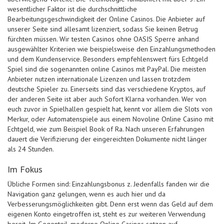
wesentlicher Faktor ist die durchschnittliche
Bearbeitungsgeschwindigkeit der Online Casinos. Die Anbieter auf
unserer Seite sind allesamt lizenziert, sodass Sie keinen Betrug
fürchten müssen. Wir testen Casinos ohne OASIS Sperre anhand
ausgewählter Kriterien wie beispielsweise den Einzahlungsmethoden
und dem Kundenservice. Besonders empfehlenswert fürs Echtgeld
Spiel sind die sogenannten online Casinos mit PayPal. Die meisten
Anbieter nutzen internationale Lizenzen und lassen trotzdem
deutsche Spieler zu. Einerseits sind das verschiedene Kryptos, auf
der anderen Seite ist aber auch Sofort Klarna vorhanden. Wer von
euch zuvor in Spielhallen gespielt hat, kennt vor allem die Slots von
Merkur, oder Automatenspiele aus einem Novoline Online Casino mit
Echtgeld, wie zum Beispiel Book of Ra. Nach unseren Erfahrungen
dauert die Verifizierung der eingereichten Dokumente nicht länger
als 24 Stunden.
Im Fokus
Übliche Formen sind: Einzahlungsbonus z. Jedenfalls fanden wir die
Navigation ganz gelungen, wenn es auch hier und da
Verbesserungsmöglichkeiten gibt. Denn erst wenn das Geld auf dem
eigenen Konto eingetroffen ist, steht es zur weiteren Verwendung