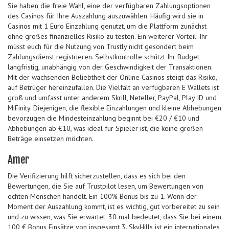
Sie haben die freie Wahl, eine der verfügbaren Zahlungsoptionen
des Casinos für Ihre Auszahlung auszuwählen. Häufig wird sie in
Casinos mit 1 Euro Einzahlung genutzt, um die Plattform zunächst
ohne großes finanzielles Risiko zu testen. Ein weiterer Vorteil: Ihr
müsst euch für die Nutzung von Trustly nicht gesondert beim
Zahlungsdienst registrieren. Selbstkontrolle schützt Ihr Budget
langfristig, unabhängig von der Geschwindigkeit der Transaktionen.
Mit der wachsenden Beliebtheit der Online Casinos steigt das Risiko,
auf Betrüger hereinzufallen. Die Vielfalt an verfügbaren E Wallets ist
groß und umfasst unter anderem Skrill, Neteller, PayPal, Play ID und
MiFinity. Diejenigen, die flexible Einzahlungen und kleine Abhebungen
bevorzugen die Mindesteinzahlung beginnt bei €20 / €10 und
Abhebungen ab €10, was ideal für Spieler ist, die keine großen
Beträge einsetzen möchten.
Amer
Die Verifizierung hilft sicherzustellen, dass es sich bei den
Bewertungen, die Sie auf Trustpilot lesen, um Bewertungen von
echten Menschen handelt. Ein 100% Bonus bis zu 1. Wenn der
Moment der Auszahlung kommt, ist es wichtig, gut vorbereitet zu sein
und zu wissen, was Sie erwartet. 30 mal bedeutet, dass Sie bei einem
100 € Bonus Einsätze von insgesamt 3. SkyHills ist ein internationales