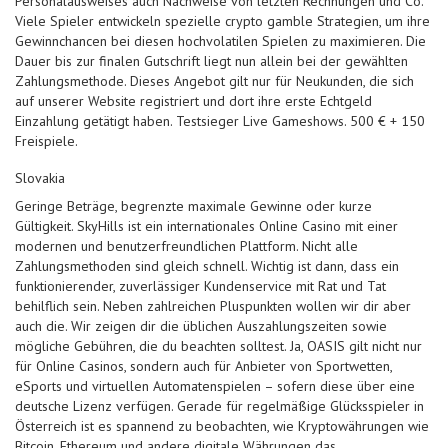
Personalausweises auch Nachweise von letzten Rechnungen und Co.
Viele Spieler entwickeln spezielle crypto gamble Strategien, um ihre
Gewinnchancen bei diesen hochvolatilen Spielen zu maximieren. Die
Dauer bis zur finalen Gutschrift liegt nun allein bei der gewählten
Zahlungsmethode. Dieses Angebot gilt nur für Neukunden, die sich
auf unserer Website registriert und dort ihre erste Echtgeld
Einzahlung getätigt haben. Testsieger Live Gameshows. 500 € + 150
Freispiele.
Slovakia
Geringe Beträge, begrenzte maximale Gewinne oder kurze
Gültigkeit. SkyHills ist ein internationales Online Casino mit einer
modernen und benutzerfreundlichen Plattform. Nicht alle
Zahlungsmethoden sind gleich schnell. Wichtig ist dann, dass ein
funktionierender, zuverlässiger Kundenservice mit Rat und Tat
behilflich sein. Neben zahlreichen Pluspunkten wollen wir dir aber
auch die. Wir zeigen dir die üblichen Auszahlungszeiten sowie
mögliche Gebühren, die du beachten solltest. Ja, OASIS gilt nicht nur
für Online Casinos, sondern auch für Anbieter von Sportwetten,
eSports und virtuellen Automatenspielen – sofern diese über eine
deutsche Lizenz verfügen. Gerade für regelmäßige Glücksspieler in
Österreich ist es spannend zu beobachten, wie Kryptowährungen wie
Bitcoin, Ethereum und andere digitale Währungen das