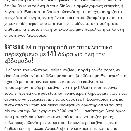
δεν θα βάλουν το όνομά τους δίπλα με αμφιλεγόμενες εταιρείες ή
λογισμικά. Ένα από τα βασικά πλεονέκτημα που χαρακτηρίζει το
παιχνίδι από κινητά, είναι η άνεση και η προσβασιμότητα που τα
χαρακτηρίζει, αφού σου επιτρέπει να παίζεις από οπουδήποτε
επιθυμείς, είτε αυτό είναι η ξαπλώστρα μίας παραλίας ή απλά στη
στάση ενός λεωφορίου.
Betsson: Μία προσφορά σε αποκλειστικό
περιεχόμενο με 140 δώρα για όλη την
εβδομάδα!
Η εύρεση του καλύτερου online καζίνο μπορεί μερικές φορές να
είναι δύσκολη, γι’ αυτό θέλουμε να σας βοηθήσουμε. Ενημερωθείτε
σχετικά με τα σημαντικότερα live παιχνίδια καζίνο που
προσφέρουν τα νόμιμα καζίνο live στην Ελλάδα, τους κανόνες
τους, τι πρέπει να προσέξετε και γενικότερα πληροφορίες που είναι
αναγκαίο να γνωρίζετε πριν τα δοκιμάσετε. Η Βουλγαρική εταιρεία
πίσω από το Efbet live casino ξεκίνησε να δραστηριοποιείται στη
Μάλτα και την Βουλγαρία το 2006 και 2011 αντίστοιχα. Αυτό όμως
που μπορείς να κάνεις είναι να μάθεις πως να παίζεις με τις
καλύτερες πιθανότητες υπέρ σου. Τα καλύτερα καζίνο Eu είναι
διαθέσιμα στη Γαλλία. Ανακάλυψε την επικαιρότητα και τις πιο