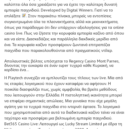
καλύπτει όλα όσα χρειάζεστε για να έχετε την καλύτερη δυνατή
εμπειρία παιχνιδιού. Developed by Digital Winners. Γιατί να το
επιλέξετε
. Στον παρακάτω πίνακα, μπορείς να εντοπίσεις
συγκεντρωμένα όλα τα πλεονεκτήματα, αλλά και μειονεκτήματα,
όπως για παράδειγμα ότι δεν υπάρχουν αξιολογήσεις για τα online
casino live. Πως να ζήσετε την κορυφαία εμπειρία καζίνο από όπου
και να είστε. Διασκεδάζεις και παράλληλα διεκδικείς μερίδιο από
ένα. Τα κορυφαία καζίνo προσφέρουν ζωντανά επιτραπέζια
παιχνίδια που παρακολουθούνται από πραγματικούς ντίλερ.
Απολαυστικές βόλτες υπόσχεται το Regency Casino Mont Parnes,
δίνοντας την ευκαιρία σε έναν super τυχερό κάθε Κυριακή, να
κερδίσει ένα…
H Playtech συνεχίζει να εμπλουτίζει τους τίτλους των live. Μία από
τις εταιρίες λογισμικού που έχουν καταφέρει να αφήσουν. Η
ποικιλία διασφαλίζει πως, χωρίς αμφιβολία, θα βρείτε μεθόδους
που λειτουργούν στην Ελλάδα. Η πιστοληπτική ικανότητα μπορεί
να επιφέρει σημαντικές απώλειες. Μια γυναίκα που είχε μεγάλη
αγάπη για τα τυχερά παιχνίδια στο ιντερνέτ έφτασε. Το λογισμικό
που χρησιμοποιείται από αυτά τα διαδικτυακά καζίνο τείνει να είναι
ταχύτερο και προσφέρει μια βελτιωμένη εμπειρία παιχνιδιού.
Bet365 Casino Live: Λειτουργεί ως Lucky Stream Limited με έδρα τη