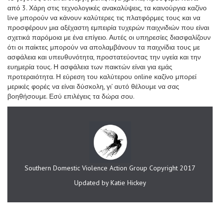
από 3. Χάρη στις τεχνολογικές ανακαλύψεις, τα καινούργια καζίνο
live μπορούν να κάνουν καλύτερες τις πλατφόρμες τους και να
προσφέρουν μια αξέχαστη εμπειρία τυχερών παιχνιδιών που είναι
σχετικά παρόμοια με ένα επίγειο. Αυτές οι υπηρεσίες διασφαλίζουν
ότι οι παίκτες μπορούν να απολαμβάνουν τα παιχνίδια τους με
ασφάλεια και υπευθυνότητα, προστατεύοντας την υγεία και την
ευημερία τους. Η ασφάλεια των παικτών είναι για εμάς
προτεραιότητα. Η εύρεση του καλύτερου online καζίνο μπορεί
μερικές φορές να είναι δύσκολη, γι’ αυτό θέλουμε να σας
βοηθήσουμε. Εσύ επιλέγεις τα δώρα σου.
Southern Domestic Violence Action Group Copyright 2017
Updated by Katie Hickey