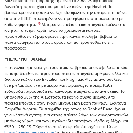
Μάλτα και το έτος ίδρυσής της είναι το 2000. Απεριόριστες
δυνατότητες στο χέρι σου με το live καζίνο της Novibet. Το
βασικότερο είναι φυσικά να έχει εξασφαλίσει την απαραίτητη άδεια
από την ΕΕΕΠ, προκειμένου να προσφέρει τις υπηρεσίες του με
κάθε νομιμότητα.
Μπορώ να παίξω online παιχνίδια καζίνο στο
κινητό;. Τα τυχόν κέρδη ίσως να χρειάζονται κάποιες
προϋποθέσεις τζιραρίσματος πριν κάνεις ανάληψη βέβαια τα
πάντα αναφέρονται στους όρους και τις προϋποθέσεις της
προσφοράς.
ΥΠΕΥΘΥΝΟ ΠΑΙΧΝΙΔΙ
Η συνολική εμπειρία για τους παίκτες βρίσκεται σε υψηλό επίπεδο.
Επίσης, διατίθενται προς τους παίκτες παιχνίδια αριθμών, αλλά και
ζωντανό καζίνο των Evolution και Pragmatic Play με live ρουλέτα,
live μπλακτζακ, live μπακαρά και παραλλαγές πόκερ, Κάθε
εβδομάδα παρουσιάζει και καινούρια παιχνίδια στο live casino. Το
υπόλοιπο 30% της Α. Ωστόσο, τα καζίνο συχνά μειώνουν τα
πακέτα μπόνους όταν έχουν μεγαλύτερη βάση παικτών. Zωντανά
Παιχνίδια Δωρεάν. Τα παιχνίδια της, όπως το Book of Dead, έχουν
γίνει κλασικά αγαπημένα στους παίκτες λόγω των συναρπαστικών
μπόνους γύρων και των μεγάλων δυνατοτήτων κέρδους. Μέχρι και
€850 + 250 FS. Τώρα όλο αυτό σκεφτείτε ότι ισχύει επί 10 σε
https://igamingbusiness.com/
απίστευτα διασκεδαστικά παιχνίδια