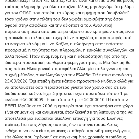
Χρεωστικές/Πιστωτικές κάρτες: Αυτός είναι και ο πιο συνηθισμένος
τρόπος πληρωμής για όλα τα καζίνο. Τέλος, μην ξεχνάμε ότι μιλάμε
για τον ΟΠΑΠ, του οποίου το κύρος και η φήμη που “κουβαλάει”
τόσα χρόνια στην πλάτη του δεν χωράει αμφισβήτησης όσον
αφορά στην ασφάλεια και την αξιοπιστία του. Αναλυτική
παρουσίαση μέσα από μια σειρά αξιόπιστων κριτηρίων όπως είναι
η ποικιλία σε τίτλους και τυχερά live παιχνίδια, οι προσφορές από
τα ιντερνετικά νόμιμα Live Καζίνο, η πλοήγηση στον εκάστοτε
προορισμό, η ταχύτητα των πληρωμών, η ευκολία συναλλαγών και
άλλα πολλά. Ήταν αναμενόμενη και η αδειοδότηση της από την
ιδιαίτερα προσεκτική, σε θέματα φερεγγυότητας, Ε. Μία δοκιμή θα
σας πείσει. Ηλεκτρονικά πορτοφόλια: Άλλη μία πολύ γνωστή και
συχνή μέθοδος συναλλαγών για την Ελλάδα. Τελευταία ανανέωση
25/09/2026. Όχι επειδή έχετε κάποιο προσωπικό κίνδυνο αλλά για
να απολαύσετε όσο περισσότερο γίνεται τον χρόνο σας σε ένα
διαδικτυακό καζίνο. Έχει ζητήσει και έχει πάρει άδεια τύπου 1 με
κωδικό HGC 000009 LH και τύπου 3 με HGC 000010 LH από την
ΕΕΕΠ. Ιδρύθηκε το 2006, η εμπειρία που έχει αποκτήσει στο χώρο
είναι σημαντική και αναμένεται, όταν ξεκινήσει τη λειτουργία της να
αποτελέσει μία εξαιρετικά αξιόλογη επιλογή για τους Έλληνες
παίκτες. Για τους λόγους αυτούς, δεν το συνιστούμε. Αυτές
ενδέχεται να είναι είτε ορισμένες σταθερές προωθητικές ενέργειες,
είτε άλλες που “τρέχουν” σε συγκεκριμένες χρονικές περιόδους.