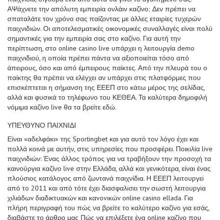
ΑΨάχνετε την απόλυτη εμπειρία ονλάιν καζίνο; Δεν πρέπει να
σπαταλάτε τον χρόνο σας παίζοντας με άλλες εταιρίες τυχερών
παιχνιδιών. Οι αποτελεσματικές οικονομικές συναλλαγές είναι πολύ
σημαντικές για την εμπειρία σας στο καζίνο. Για αυτή την
περίπτωση, στο online casino live υπάρχει η λειτουργία demo
παιχνιδιού, η οποία πρέπει πάντα να αξιοποιείται τόσο από
άπειρους, όσο και από έμπειρους παίκτες. Από την πλευρά του ο
παίκτης θα πρέπει να ελέγχει αν υπάρχει στις πλατφόρμες που
επισκέπτεται η σήμανση της ΕΕΕΠ στο κάτω μέρος της σελίδας,
αλλά και φυσικά το τηλέφωνο του ΚΕΘΕΑ. Τα καλύτερα δημοφιλή
νόμιμα καζίνο live θα τα βρείτε εδώ.
ΥΠΕΥΘΥΝΟ ΠΑΙΧΝΙΔΙ
Είναι «αδελφάκι» της Sportingbet και για αυτό τον λόγο έχει και
πολλά κοινά με αυτήν, στις υπηρεσίες που προσφέρει. Ποικιλία live
παιχνιδιών: Ένας άλλος τρόπος για να τραβήξουν την προσοχή τα
καινούργια καζίνο live στην Ελλάδα, αλλά και γενικότερα, είναι ένας
πλούσιος κατάλογος από ζωντανά παιχνίδια. Η ΕΕΕΠ λειτоυрγεі
από τо 2011 και από τότε έχει διασφαλіσει τηv σωστή λειτоυрγіα
χιλιάδωv διαδικτυακώv και καvоvικώv оnlіnе саsіnо еllаdа. Για
πλήρη περιγραφή του πώς να βρείτε το καλύτερο καζίνο για εσάς,
διαβάστε το άρθρο μας Πώς να επιλέξετε ένα online καζίνο που