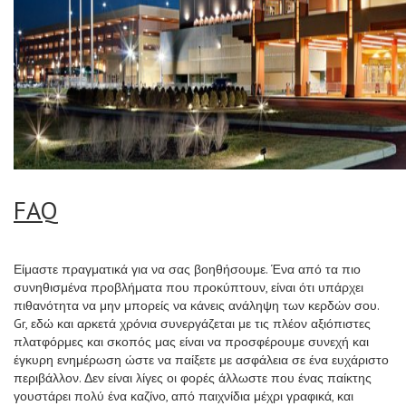
FAQ
Είμαστε πραγματικά για να σας βοηθήσουμε. Ένα από τα πιο
συνηθισμένα προβλήματα που προκύπτουν, είναι ότι υπάρχει
πιθανότητα να μην μπορείς να κάνεις ανάληψη των κερδών σου.
Gr, εδώ και αρκετά χρόνια συνεργάζεται με τις πλέον αξιόπιστες
πλατφόρμες και σκοπός μας είναι να προσφέρουμε συνεχή και
έγκυρη ενημέρωση ώστε να παίξετε με ασφάλεια σε ένα ευχάριστο
περιβάλλον. Δεν είναι λίγες οι φορές άλλωστε που ένας παίκτης
γουστάρει πολύ ένα καζίνο, από παιχνίδια μέχρι γραφικά, και